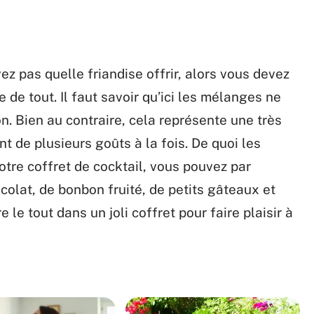
ez pas quelle friandise offrir, alors vous devez
de tout. Il faut savoir qu’ici les mélanges ne
ion. Bien au contraire, cela représente une très
nt de plusieurs goûts à la fois. De quoi les
otre coffret de cocktail, vous pouvez par
olat, de bonbon fruité, de petits gâteaux et
le tout dans un joli coffret pour faire plaisir à