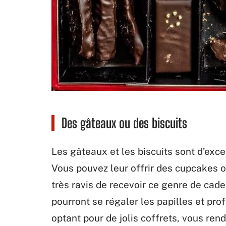
Des gâteaux ou des biscuits
Les gâteaux et les biscuits sont d’exce
Vous pouvez leur offrir des cupcakes ou
très ravis de recevoir ce genre de cadea
pourront se régaler les papilles et pro
optant pour de jolis coffrets, vous ren