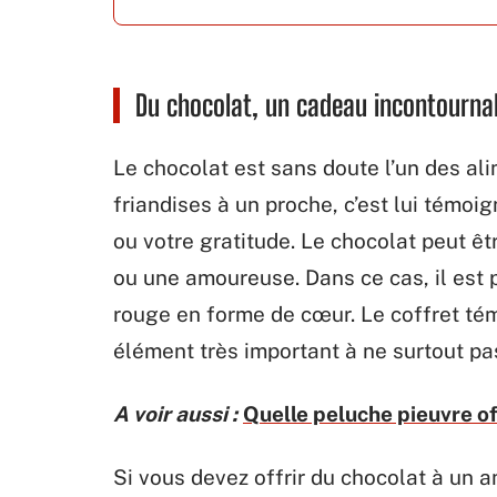
Du chocolat, un cadeau incontourna
Le chocolat est sans doute l’un des ali
friandises à un proche, c’est lui témoi
ou votre gratitude. Le chocolat peut ê
ou une amoureuse. Dans ce cas, il est p
rouge en forme de cœur. Le coffret té
élément très important à ne surtout pa
A voir aussi :
Quelle peluche pieuvre of
Si vous devez offrir du chocolat à un a