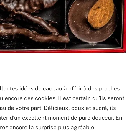
llentes idées de cadeau à offrir à des proches.
 encore des cookies. Il est certain qu’ils seront
u de votre part. Délicieux, doux et sucré, ils
fiter d’un excellent moment de pure douceur. En
drez encore la surprise plus agréable.