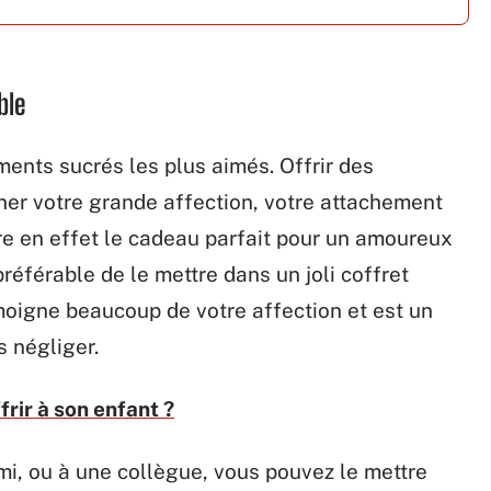
ble
ments sucrés les plus aimés. Offrir des
gner votre grande affection, votre attachement
tre en effet le cadeau parfait pour un amoureux
référable de le mettre dans un joli coffret
moigne beaucoup de votre affection et est un
s négliger.
frir à son enfant ?
mi, ou à une collègue, vous pouvez le mettre