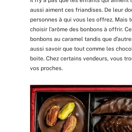
aussi aiment ces friandises. De leur do
personnes à qui vous les offrez. Mais 
choisir l’arôme des bonbons à offrir. 
bonbons au caramel tandis que d’autres
aussi savoir que tout comme les choco
boite. Chez certains vendeurs, vous tro
vos proches.