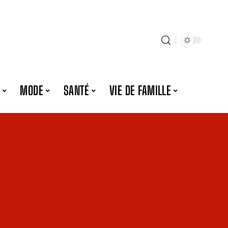
MODE
SANTÉ
VIE DE FAMILLE