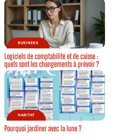
BUSINESS
Logiciels de comptabilité et de caisse :
quels sont les changements à prévoir ?
HABITAT
Pourquoi jardiner avec la lune ?