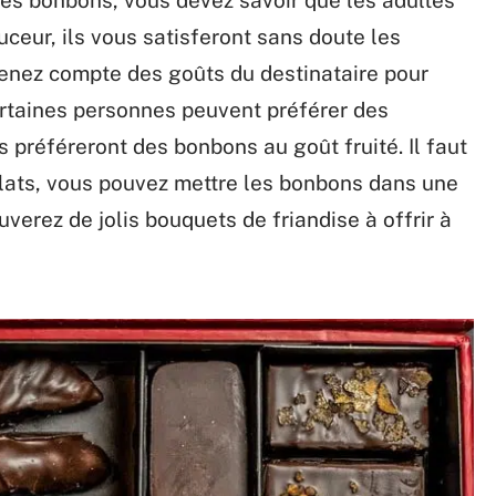
uceur, ils vous satisferont sans doute les
tenez compte des goûts du destinataire pour
Certaines personnes peuvent préférer des
 préféreront des bonbons au goût fruité. Il faut
lats, vous pouvez mettre les bonbons dans une
uverez de jolis bouquets de friandise à offrir à