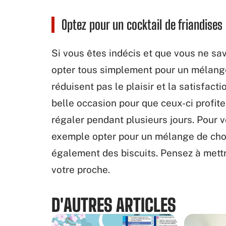
Optez pour un cocktail de friandises
Si vous êtes indécis et que vous ne sav
opter tous simplement pour un mélange 
réduisent pas le plaisir et la satisfact
belle occasion pour que ceux-ci profite
régaler pendant plusieurs jours. Pour v
exemple opter pour un mélange de choc
également des biscuits. Pensez à mettre 
votre proche.
D'AUTRES ARTICLES