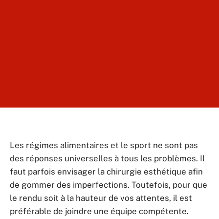
Les régimes alimentaires et le sport ne sont pas
des réponses universelles à tous les problèmes. Il
faut parfois envisager la chirurgie esthétique afin
de gommer des imperfections. Toutefois, pour que
le rendu soit à la hauteur de vos attentes, il est
préférable de joindre une équipe compétente.