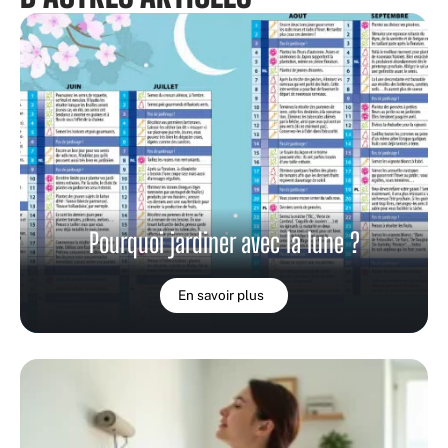
Pourquoi jardiner avec la lune ?
En savoir plus