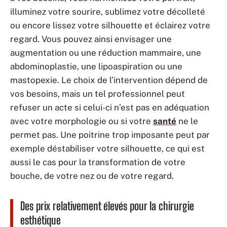
illuminez votre sourire, sublimez votre décolleté
ou encore lissez votre silhouette et éclairez votre
regard. Vous pouvez ainsi envisager une
augmentation ou une réduction mammaire, une
abdominoplastie, une lipoaspiration ou une
mastopexie. Le choix de l’intervention dépend de
vos besoins, mais un tel professionnel peut
refuser un acte si celui-ci n’est pas en adéquation
avec votre morphologie ou si votre
santé
ne le
permet pas. Une poitrine trop imposante peut par
exemple déstabiliser votre silhouette, ce qui est
aussi le cas pour la transformation de votre
bouche, de votre nez ou de votre regard.
Des prix relativement élevés pour la chirurgie
esthétique