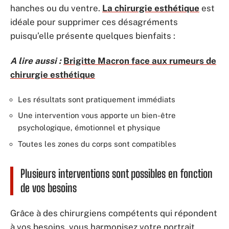
hanches ou du ventre.
La chirurgie esthétique
est
idéale pour supprimer ces désagréments
puisqu’elle présente quelques bienfaits :
A lire aussi :
Brigitte Macron face aux rumeurs de
chirurgie esthétique
Les résultats sont pratiquement immédiats
Une intervention vous apporte un bien-être
psychologique, émotionnel et physique
Toutes les zones du corps sont compatibles
Plusieurs interventions sont possibles en fonction
de vos besoins
Grâce à des chirurgiens compétents qui répondent
à vos besoins, vous harmonisez votre portrait,