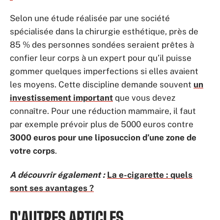
Selon une étude réalisée par une société
spécialisée dans la chirurgie esthétique, près de
85 % des personnes sondées seraient prêtes à
confier leur corps à un expert pour qu’il puisse
gommer quelques imperfections si elles avaient
les moyens. Cette discipline demande souvent
un
investissement important
que vous devez
connaître. Pour une réduction mammaire, il faut
par exemple prévoir plus de 5000 euros contre
3000 euros pour une liposuccion d’une zone de
votre corps
.
A découvrir également :
La e-cigarette : quels
sont ses avantages ?
D'AUTRES ARTICLES