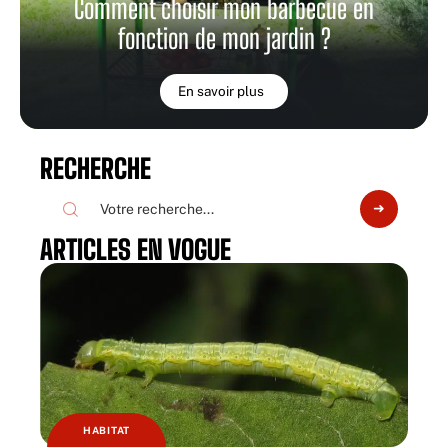
Comment choisir mon barbecue en
fonction de mon jardin ?
En savoir plus
RECHERCHE
ARTICLES EN VOGUE
HABITAT