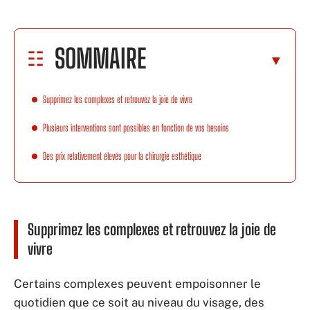
SOMMAIRE
Supprimez les complexes et retrouvez la joie de vivre
Plusieurs interventions sont possibles en fonction de vos besoins
Des prix relativement élevés pour la chirurgie esthétique
Supprimez les complexes et retrouvez la joie de
vivre
Certains complexes peuvent empoisonner le
quotidien que ce soit au niveau du visage, des