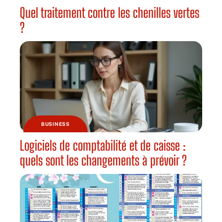
Quel traitement contre les chenilles vertes
?
BUSINESS
Logiciels de comptabilité et de caisse :
quels sont les changements à prévoir ?