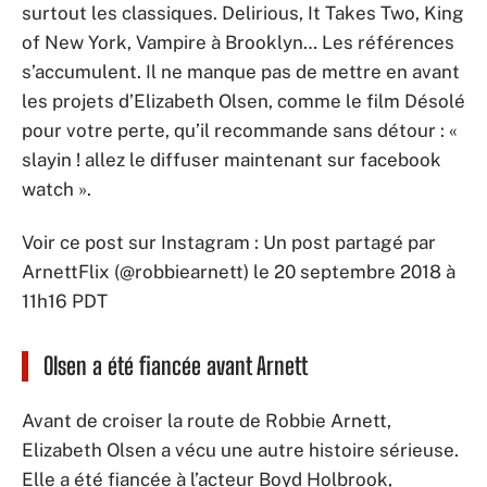
surtout les classiques. Delirious, It Takes Two, King
of New York, Vampire à Brooklyn… Les références
s’accumulent. Il ne manque pas de mettre en avant
les projets d’Elizabeth Olsen, comme le film Désolé
pour votre perte, qu’il recommande sans détour : «
slayin ! allez le diffuser maintenant sur facebook
watch ».
Voir ce post sur Instagram : Un post partagé par
ArnettFlix (@robbiearnett) le 20 septembre 2018 à
11h16 PDT
Olsen a été fiancée avant Arnett
Avant de croiser la route de Robbie Arnett,
Elizabeth Olsen a vécu une autre histoire sérieuse.
Elle a été fiancée à l’acteur Boyd Holbrook,