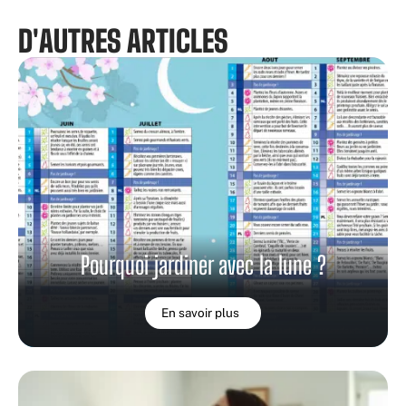
D'AUTRES ARTICLES
Pourquoi jardiner avec la lune ?
En savoir plus