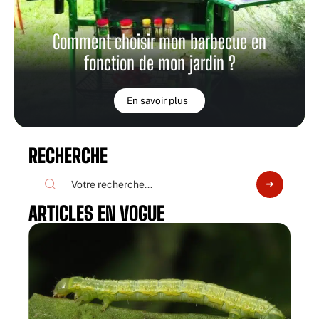
Comment choisir mon barbecue en
fonction de mon jardin ?
En savoir plus
RECHERCHE
ARTICLES EN VOGUE