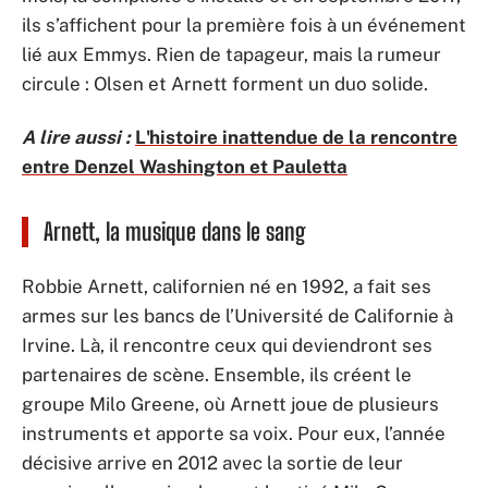
ils s’affichent pour la première fois à un événement
lié aux Emmys. Rien de tapageur, mais la rumeur
circule : Olsen et Arnett forment un duo solide.
A lire aussi :
L'histoire inattendue de la rencontre
entre Denzel Washington et Pauletta
Arnett, la musique dans le sang
Robbie Arnett, californien né en 1992, a fait ses
armes sur les bancs de l’Université de Californie à
Irvine. Là, il rencontre ceux qui deviendront ses
partenaires de scène. Ensemble, ils créent le
groupe Milo Greene, où Arnett joue de plusieurs
instruments et apporte sa voix. Pour eux, l’année
décisive arrive en 2012 avec la sortie de leur