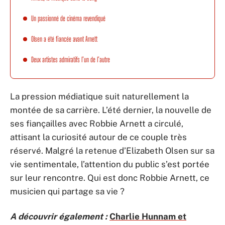
Un passionné de cinéma revendiqué
Olsen a été fiancée avant Arnett
Deux artistes admiratifs l’un de l’autre
La pression médiatique suit naturellement la
montée de sa carrière. L’été dernier, la nouvelle de
ses fiançailles avec Robbie Arnett a circulé,
attisant la curiosité autour de ce couple très
réservé. Malgré la retenue d’Elizabeth Olsen sur sa
vie sentimentale, l’attention du public s’est portée
sur leur rencontre. Qui est donc Robbie Arnett, ce
musicien qui partage sa vie ?
A découvrir également :
Charlie Hunnam et