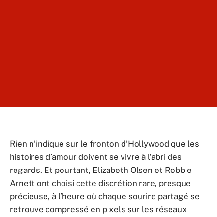
Rien n’indique sur le fronton d’Hollywood que les
histoires d’amour doivent se vivre à l’abri des
regards. Et pourtant, Elizabeth Olsen et Robbie
Arnett ont choisi cette discrétion rare, presque
précieuse, à l’heure où chaque sourire partagé se
retrouve compressé en pixels sur les réseaux