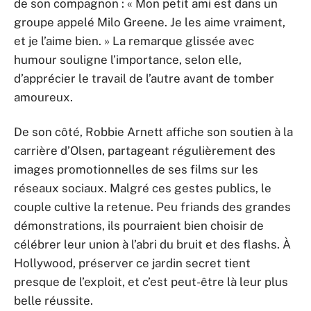
de son compagnon : « Mon petit ami est dans un
groupe appelé Milo Greene. Je les aime vraiment,
et je l’aime bien. » La remarque glissée avec
humour souligne l’importance, selon elle,
d’apprécier le travail de l’autre avant de tomber
amoureux.
De son côté, Robbie Arnett affiche son soutien à la
carrière d’Olsen, partageant régulièrement des
images promotionnelles de ses films sur les
réseaux sociaux. Malgré ces gestes publics, le
couple cultive la retenue. Peu friands des grandes
démonstrations, ils pourraient bien choisir de
célébrer leur union à l’abri du bruit et des flashs. À
Hollywood, préserver ce jardin secret tient
presque de l’exploit, et c’est peut-être là leur plus
belle réussite.