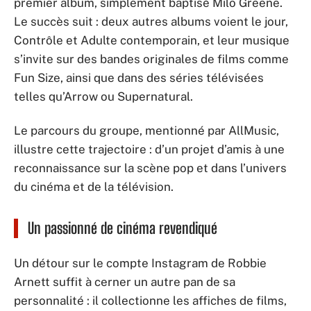
premier album, simplement baptisé Milo Greene.
Le succès suit : deux autres albums voient le jour,
Contrôle et Adulte contemporain, et leur musique
s’invite sur des bandes originales de films comme
Fun Size, ainsi que dans des séries télévisées
telles qu’Arrow ou Supernatural.
Le parcours du groupe, mentionné par AllMusic,
illustre cette trajectoire : d’un projet d’amis à une
reconnaissance sur la scène pop et dans l’univers
du cinéma et de la télévision.
Un passionné de cinéma revendiqué
Un détour sur le compte Instagram de Robbie
Arnett suffit à cerner un autre pan de sa
personnalité : il collectionne les affiches de films,