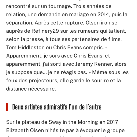
rencontré sur un tournage. Trois années de
relation, une demande en mariage en 2014, puis la
séparation. Après cette rupture, Olsen ironise
auprès de Refinery29 sur les rumeurs qui la lient,
selon la presse, à tous ses partenaires de films,
Tom Hiddleston ou Chris Evans compris. «
Apparemment, je sors avec Chris Evans, et
apparemment, j’ai sorti avec Jeremy Renner, alors
je suppose que… je ne réagis pas. » Même sous les
feux des projecteurs, elle garde le sourire et la
distance nécessaire.
Deux artistes admiratifs l’un de l’autre
Sur le plateau de Sway in the Morning en 2017,
Elizabeth Olsen n’hésite pas à évoquer le groupe