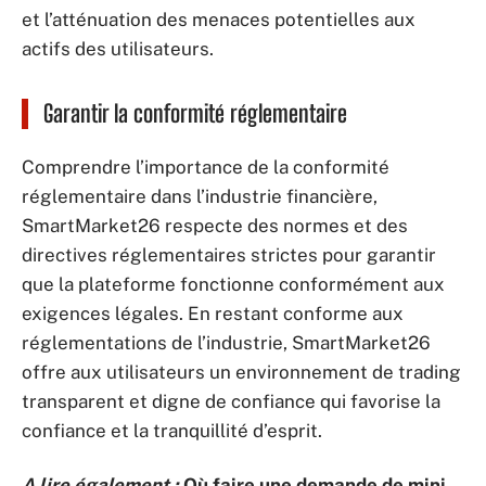
et l’atténuation des menaces potentielles aux
actifs des utilisateurs.
Garantir la conformité réglementaire
Comprendre l’importance de la conformité
réglementaire dans l’industrie financière,
SmartMarket26 respecte des normes et des
directives réglementaires strictes pour garantir
que la plateforme fonctionne conformément aux
exigences légales. En restant conforme aux
réglementations de l’industrie, SmartMarket26
offre aux utilisateurs un environnement de trading
transparent et digne de confiance qui favorise la
confiance et la tranquillité d’esprit.
A lire également :
Où faire une demande de mini