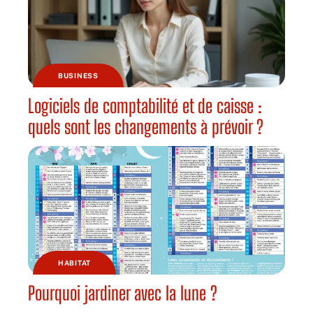
BUSINESS
Logiciels de comptabilité et de caisse :
quels sont les changements à prévoir ?
HABITAT
Pourquoi jardiner avec la lune ?