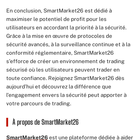
En conclusion, SmartMarket26 est dédié à
maximiser le potentiel de profit pour les
utilisateurs en accordant la priorité à la sécurité.
Grâce à la mise en œuvre de protocoles de
sécurité avancés, à la surveillance continue et à la
conformité réglementaire, SmartMarket26
s’efforce de créer un environnement de trading
sécurisé où les utilisateurs peuvent trader en
toute confiance. Rejoignez SmartMarket26 dès
aujourd’hui et découvrez la différence que
l’engagement envers la sécurité peut apporter à
votre parcours de trading.
À propos de SmartMarket26
SmartMarket26
est une plateforme dédiée à aider