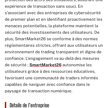
expérience de transaction sans souci. En
s’associant avec des entreprises de cybersécurité
de premier plan et en identifiant proactivement les
menaces potentielles, la plateforme maintient la
sécurité des investissements des utilisateurs. De
plus, SmartMarket26 se conforme à des normes
réglementaires strictes, offrant aux utilisateurs un
environnement de trading transparent et digne de
confiance. L’engagement va au-delà des mesures
de sécurité ;
SmartMarket26
autonomise les
utilisateurs grâce à des ressources éducatives,
favorisant une communauté de traders informés
capables de naviguer avec confiance dans le
paysage de transaction numérique.
Détails de l’entreprise