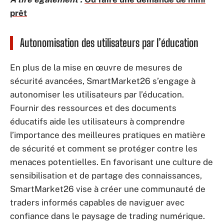
prêt
Autonomisation des utilisateurs par l’éducation
En plus de la mise en œuvre de mesures de
sécurité avancées, SmartMarket26 s’engage à
autonomiser les utilisateurs par l’éducation.
Fournir des ressources et des documents
éducatifs aide les utilisateurs à comprendre
l’importance des meilleures pratiques en matière
de sécurité et comment se protéger contre les
menaces potentielles. En favorisant une culture de
sensibilisation et de partage des connaissances,
SmartMarket26 vise à créer une communauté de
traders informés capables de naviguer avec
confiance dans le paysage de trading numérique.