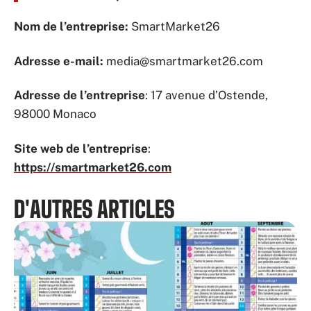
Nom de l’entreprise:
SmartMarket26
Adresse e-mail:
media@smartmarket26.com
Adresse de l’entreprise
: 17 avenue d’Ostende,
98000 Monaco
Site web de l’entreprise
:
https://smartmarket26.com
D'AUTRES ARTICLES