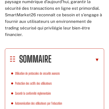
paysage numérique d’aujourd’hui, garantir la
sécurité des transactions en ligne est primordial.
SmartMarket26 reconnaît ce besoin et s’engage à
fournir aux utilisateurs un environnement de
trading sécurisé qui privilégie leur bien-être
financier.
SOMMAIRE
Utilisation de protocoles de sécurité avancés
Protection des actifs des utilisateurs
Garantir la conformité réglementaire
Autonomisation des utilisateurs par l’éducation