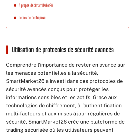
À propos de SmartMarket26
Détails de l’entreprise
Utilisation de protocoles de sécurité avancés
Comprendre l’importance de rester en avance sur
les menaces potentielles à la sécurité,
SmartMarket26 a investi dans des protocoles de
sécurité avancés conçus pour protéger les
informations sensibles et les actifs. Grâce aux
technologies de chiffrement, à l’authentification
multi-facteurs et aux mises à jour régulières de
sécurité, SmartMarket26 crée une plateforme de
trading sécurisée où les utilisateurs peuvent