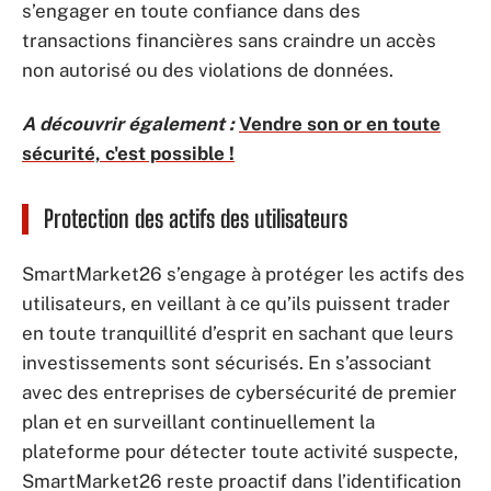
s’engager en toute confiance dans des
transactions financières sans craindre un accès
non autorisé ou des violations de données.
A découvrir également :
Vendre son or en toute
sécurité, c'est possible !
Protection des actifs des utilisateurs
SmartMarket26 s’engage à protéger les actifs des
utilisateurs, en veillant à ce qu’ils puissent trader
en toute tranquillité d’esprit en sachant que leurs
investissements sont sécurisés. En s’associant
avec des entreprises de cybersécurité de premier
plan et en surveillant continuellement la
plateforme pour détecter toute activité suspecte,
SmartMarket26 reste proactif dans l’identification