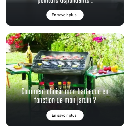
En savoir plus
Comment choisir mon barbecue en
fonction de mon jardin ?
En savoir plus