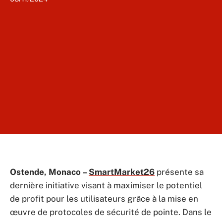
Ostende, Monaco –
SmartMarket26
présente sa
dernière initiative visant à maximiser le potentiel
de profit pour les utilisateurs grâce à la mise en
œuvre de protocoles de sécurité de pointe. Dans le