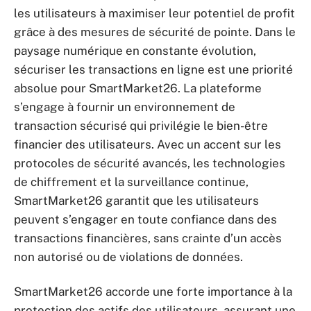
les utilisateurs à maximiser leur potentiel de profit
grâce à des mesures de sécurité de pointe. Dans le
paysage numérique en constante évolution,
sécuriser les transactions en ligne est une priorité
absolue pour SmartMarket26. La plateforme
s’engage à fournir un environnement de
transaction sécurisé qui privilégie le bien-être
financier des utilisateurs. Avec un accent sur les
protocoles de sécurité avancés, les technologies
de chiffrement et la surveillance continue,
SmartMarket26 garantit que les utilisateurs
peuvent s’engager en toute confiance dans des
transactions financières, sans crainte d’un accès
non autorisé ou de violations de données.
SmartMarket26 accorde une forte importance à la
protection des actifs des utilisateurs, assurant une