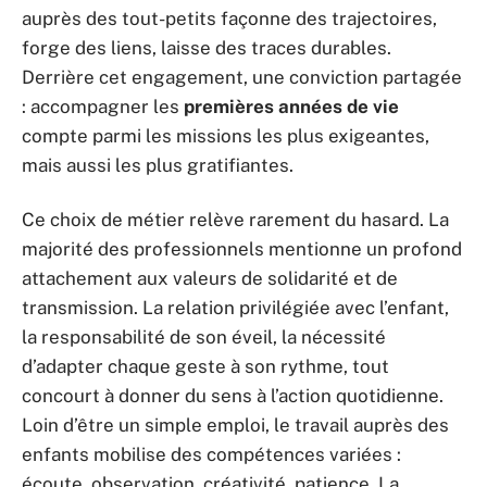
auprès des tout-petits façonne des trajectoires,
forge des liens, laisse des traces durables.
Derrière cet engagement, une conviction partagée
: accompagner les
premières années de vie
compte parmi les missions les plus exigeantes,
mais aussi les plus gratifiantes.
Ce choix de métier relève rarement du hasard. La
majorité des professionnels mentionne un profond
attachement aux valeurs de solidarité et de
transmission. La relation privilégiée avec l’enfant,
la responsabilité de son éveil, la nécessité
d’adapter chaque geste à son rythme, tout
concourt à donner du sens à l’action quotidienne.
Loin d’être un simple emploi, le travail auprès des
enfants mobilise des compétences variées :
écoute, observation, créativité, patience. La