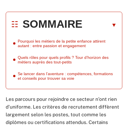
SOMMAIRE
Pourquoi les métiers de la petite enfance attirent
autant : entre passion et engagement
Quels rôles pour quels profils ? Tour d’horizon des
métiers auprès des tout-petits
Se lancer dans l’aventure : compétences, formations
et conseils pour trouver sa voie
Les parcours pour rejoindre ce secteur n’ont rien
d’uniforme. Les critères de recrutement diffèrent
largement selon les postes, tout comme les
diplômes ou certifications attendus. Certains