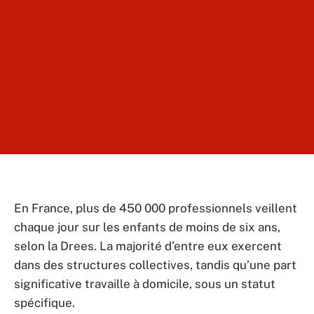
En France, plus de 450 000 professionnels veillent
chaque jour sur les enfants de moins de six ans,
selon la Drees. La majorité d’entre eux exercent
dans des structures collectives, tandis qu’une part
significative travaille à domicile, sous un statut
spécifique.