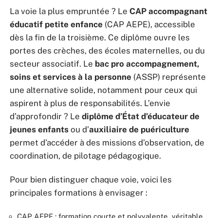
La voie la plus empruntée ? Le
CAP accompagnant
éducatif petite enfance
(CAP AEPE), accessible
dès la fin de la troisième. Ce diplôme ouvre les
portes des crèches, des écoles maternelles, ou du
secteur associatif. Le
bac pro accompagnement,
soins et services à la personne
(ASSP) représente
une alternative solide, notamment pour ceux qui
aspirent à plus de responsabilités. L’envie
d’approfondir ? Le
diplôme d’État d’éducateur de
jeunes enfants
ou d’
auxiliaire de puériculture
permet d’accéder à des missions d’observation, de
coordination, de pilotage pédagogique.
Pour bien distinguer chaque voie, voici les
principales formations à envisager :
CAP AEPE : formation courte et polyvalente, véritable