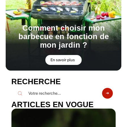
Comment choisir mon
barbecue en fonction de
mon jardin ?
En savoir plus
RECHERCHE
ARTICLES EN VOGUE