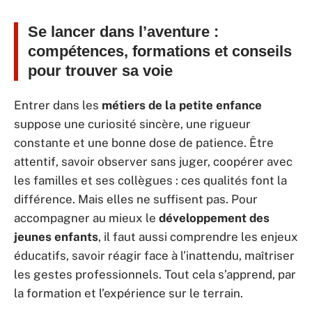
Se lancer dans l’aventure :
compétences, formations et conseils
pour trouver sa voie
Entrer dans les
métiers de la petite enfance
suppose une curiosité sincère, une rigueur
constante et une bonne dose de patience. Être
attentif, savoir observer sans juger, coopérer avec
les familles et ses collègues : ces qualités font la
différence. Mais elles ne suffisent pas. Pour
accompagner au mieux le
développement des
jeunes enfants
, il faut aussi comprendre les enjeux
éducatifs, savoir réagir face à l’inattendu, maîtriser
les gestes professionnels. Tout cela s’apprend, par
la formation et l’expérience sur le terrain.