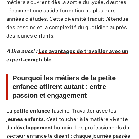
métiers s’ouvrent dès la sortie du lycée, d’autres
réclament une solide formation ou plusieurs
années d’études. Cette diversité traduit l’étendue
des besoins et la complexité du quotidien auprès
des jeunes enfants.
A lire aussi :
Les avantages de travailler avec un
expert-comptable
Pourquoi les métiers de la petite
enfance attirent autant : entre
passion et engagement
La
petite enfance
fascine. Travailler avec les
jeunes enfants
, c’est toucher à la matière vivante
du
développement
humain. Les professionnels du
secteur enfance le disent : chaque journée passée