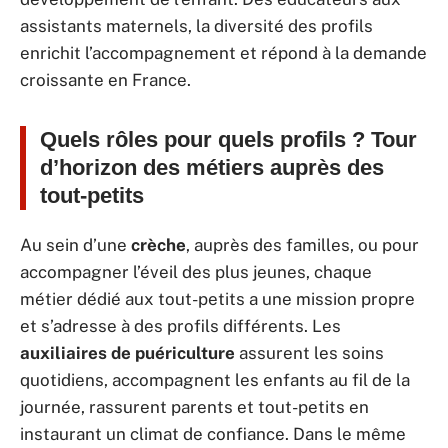
assistants maternels, la diversité des profils
enrichit l’accompagnement et répond à la demande
croissante en France.
Quels rôles pour quels profils ? Tour
d’horizon des métiers auprès des
tout-petits
Au sein d’une
crèche
, auprès des familles, ou pour
accompagner l’éveil des plus jeunes, chaque
métier dédié aux tout-petits a une mission propre
et s’adresse à des profils différents. Les
auxiliaires de puériculture
assurent les soins
quotidiens, accompagnent les enfants au fil de la
journée, rassurent parents et tout-petits en
instaurant un climat de confiance. Dans le même