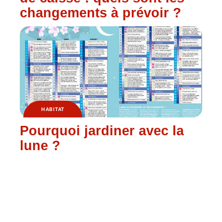
changements à prévoir ?
HABITAT
Pourquoi jardiner avec la
lune ?