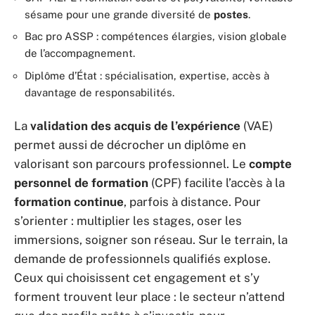
sésame pour une grande diversité de
postes
.
Bac pro ASSP : compétences élargies, vision globale
de l’accompagnement.
Diplôme d’État : spécialisation, expertise, accès à
davantage de responsabilités.
La
validation des acquis de l’expérience
(VAE)
permet aussi de décrocher un diplôme en
valorisant son parcours professionnel. Le
compte
personnel de formation
(CPF) facilite l’accès à la
formation continue
, parfois à distance. Pour
s’orienter : multiplier les stages, oser les
immersions, soigner son réseau. Sur le terrain, la
demande de professionnels qualifiés explose.
Ceux qui choisissent cet engagement et s’y
forment trouvent leur place : le secteur n’attend