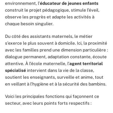
environnement, l’
éducateur de jeunes enfants
construit le projet pédagogique, stimule l’éveil,
observe les progrès et adapte les activités à
chaque besoin singulier.
Du côté des assistants maternels, le métier
s’exerce le plus souvent à domicile. Ici, la proximité
avec les familles prend une dimension particulière :
dialogue permanent, adaptation constante, écoute
attentive. À l’école maternelle, l’
agent territorial
spécialisé
intervient dans la vie de la classe,
soutient les enseignants, surveille et anime, tout
en veillant à l’hygiène et à la sécurité des bambins.
Voici les principales fonctions qui façonnent ce
secteur, avec leurs points forts respectifs :