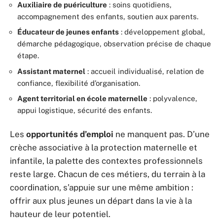
Auxiliaire de puériculture
: soins quotidiens,
accompagnement des enfants, soutien aux parents.
Éducateur de jeunes enfants
: développement global,
démarche pédagogique, observation précise de chaque
étape.
Assistant maternel
: accueil individualisé, relation de
confiance, flexibilité d’organisation.
Agent territorial en école maternelle
: polyvalence,
appui logistique, sécurité des enfants.
Les
opportunités d’emploi
ne manquent pas. D’une
crèche associative à la protection maternelle et
infantile, la palette des contextes professionnels
reste large. Chacun de ces métiers, du terrain à la
coordination, s’appuie sur une même ambition :
offrir aux plus jeunes un départ dans la vie à la
hauteur de leur potentiel.