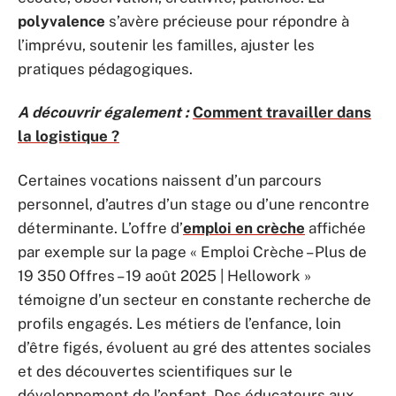
polyvalence
s’avère précieuse pour répondre à
l’imprévu, soutenir les familles, ajuster les
pratiques pédagogiques.
A découvrir également :
Comment travailler dans
la logistique ?
Certaines vocations naissent d’un parcours
personnel, d’autres d’un stage ou d’une rencontre
déterminante. L’offre d’
emploi en crèche
affichée
par exemple sur la page « Emploi Crèche – Plus de
19 350 Offres – 19 août 2025 | Hellowork »
témoigne d’un secteur en constante recherche de
profils engagés. Les métiers de l’enfance, loin
d’être figés, évoluent au gré des attentes sociales
et des découvertes scientifiques sur le
développement de l’enfant. Des éducateurs aux