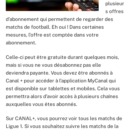
plusieur
s offres
d’abonnement qui permettent de regarder des
matchs de football. Eh oui ! Dans certaines
mesures, l’offre est comptée dans votre
abonnement.
Celle-ci peut être gratuite durant quelques mois,
mais si vous ne vous désabonnez pas elle
deviendra payante. Vous devez être abonnés à
Canal + pour accéder à l’application MyCanal qui
est disponible sur tablettes et mobiles. Cela vous
permettra alors d’avoir accès à plusieurs chaînes
auxquelles vous êtes abonnés.
Sur CANAL+, vous pourrez voir tous les matchs de
Ligue 1. Si vous souhaitez suivre les matchs de la