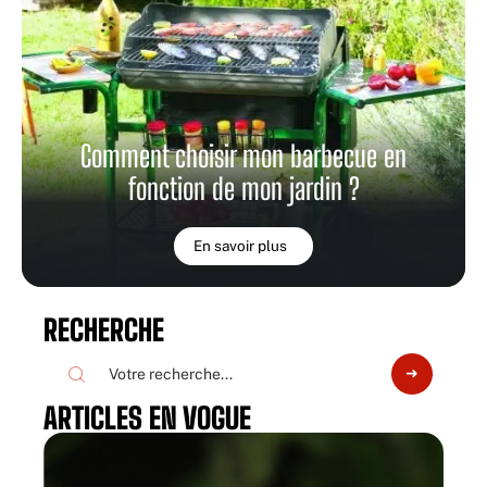
Comment choisir mon barbecue en
fonction de mon jardin ?
En savoir plus
RECHERCHE
ARTICLES EN VOGUE