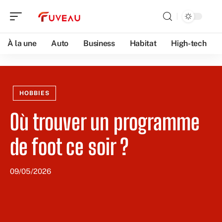
À la une
Auto
Business
Habitat
High-tech
HOBBIES
Où trouver un programme
de foot ce soir ?
09/05/2026