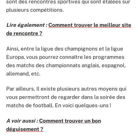
sont des rencontres sportives qui sont étalées sur
plusieurs compétitions.
Lire également :
Comment trouver le meilleur site
de rencontre ?
Ainsi, entre la ligue des champignons et la ligue
Europa, vous pourrez connaître les programmes
des matchs des championnats anglais, espagnol,
allemand, etc.
Par ailleurs, Il existe plusieurs autres moyens qui
vous permettront de regarder dans la soirée des
matchs de football. En voici quelques-uns !
A voir aussi :
Comment trouver un bon
déguisement ?