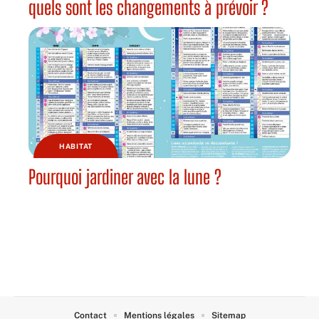
quels sont les changements à prévoir ?
HABITAT
Pourquoi jardiner avec la lune ?
Contact
Mentions légales
Sitemap