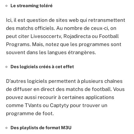
Le streaming toléré
Ici, il est question de sites web qui retransmettent
des matchs officiels. Au nombre de ceux-ci, on
peut citer Livesoccertv, Rojadirecta ou Football
Programs. Mais, notez que les programmes sont
souvent dans les langues étrangères.
Des logiciels créés à cet effet
D’autres logiciels permettent à plusieurs chaînes
de diffuser en direct des matchs de football. Vous
pouvez aussi recourir à certaines applications
comme TVants ou Captyty pour trouver un
programme de foot.
Des playlists de format M3U