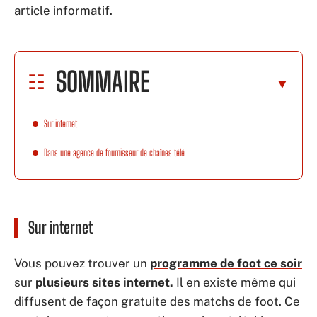
article informatif.
SOMMAIRE
Sur internet
Dans une agence de fournisseur de chaînes télé
Sur internet
Vous pouvez trouver un
programme de foot ce soir
sur
plusieurs sites internet.
Il en existe même qui
diffusent de façon gratuite des matchs de foot. Ce