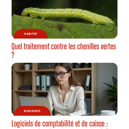
HABITAT
Quel traitement contre les chenilles vertes
?
BUSINESS
Logiciels de comptabilité et de caisse :