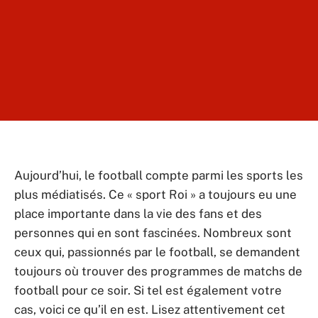
Aujourd’hui, le football compte parmi les sports les
plus médiatisés. Ce « sport Roi » a toujours eu une
place importante dans la vie des fans et des
personnes qui en sont fascinées. Nombreux sont
ceux qui, passionnés par le football, se demandent
toujours où trouver des programmes de matchs de
football pour ce soir. Si tel est également votre
cas, voici ce qu’il en est. Lisez attentivement cet