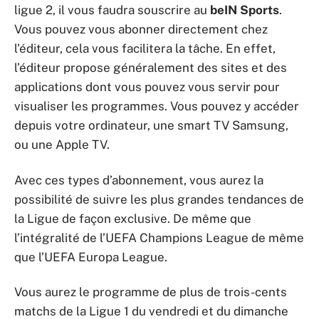
ligue 2, il vous faudra souscrire au
beIN Sports
.
Vous pouvez vous abonner directement chez
l’éditeur, cela vous facilitera la tâche. En effet,
l’éditeur propose généralement des sites et des
applications dont vous pouvez vous servir pour
visualiser les programmes. Vous pouvez y accéder
depuis votre ordinateur, une smart TV Samsung,
ou une Apple TV.
Avec ces types d’abonnement, vous aurez la
possibilité de suivre les plus grandes tendances de
la Ligue de façon exclusive. De même que
l’intégralité de l’UEFA Champions League de même
que l’UEFA Europa League.
Vous aurez le programme de plus de trois-cents
matchs de la Ligue 1 du vendredi et du dimanche