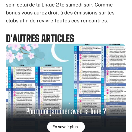
soir, celui de la Ligue 2 le samedi soir. Comme
bonus vous aurez droit à des émissions sur les
clubs afin de revivre toutes ces rencontres.
D'AUTRES ARTICLES
Pourquoi jardiner avec la lune ?
En savoir plus