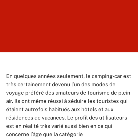
En quelques années seulement, le camping-car est
très certainement devenu l’un des modes de
voyage préféré des amateurs de tourisme de plein
air. Ils ont même réussi à séduire les touristes qui
étaient autrefois habitués aux hôtels et aux
résidences de vacances. Le profil des utilisateurs
est en réalité très varié aussi bien en ce qui
concerne l’âge que la catégorie