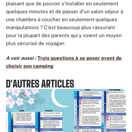
plaisant que de pouvoir s’installer en seulement
quelques minutes et de passer d’un salon séjour à
une chambre à coucher en seulement quelques
manipulations ? C’est beaucoup plus rassurant
pour la plupart des parents qui y voient un moyen
plus sécurisé de voyager.
A voir aussi :
Trois questions à se poser avant de
choisir son camping
D'AUTRES ARTICLES