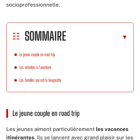
socioprofessionnelle.
SOMMAIRE
Le jeune couple en road trip
Les retraités à l’aventure
Les familles qui ont la bougeotte
Le jeune couple en road trip
Les jeunes aiment particulièrement
les vacances
itinérantes
. Ils se lancent avec grand plaisir sur les