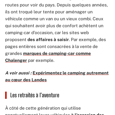
routes pour voir du pays. Depuis quelques années,
ils ont troqué leur tente pour aménager un
véhicule comme un van ou un vieux combi. Ceux
qui souhaitent avoir plus de confort achètent un
camping-car d’occasion, car les sites web
proposent
des affaires à saisir
. Par exemple, des
pages entières sont consacrées à la vente de
grandes
marques de camping-car comme
Chalenger
par exemple.
A voir aussi :
Expérimentez le camping autrement
au cœur des Landes
Les retraités à l’aventure
À côté de cette génération qui utilise
ponctuellement leurs véhicules
à l’occasion des