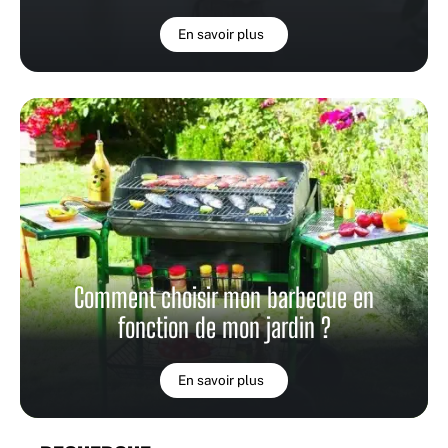
En savoir plus
Comment choisir mon barbecue en
fonction de mon jardin ?
En savoir plus