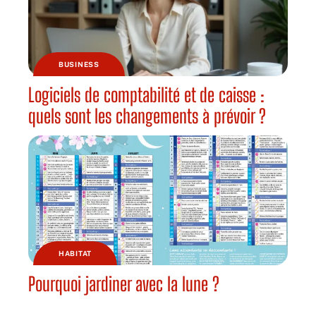
BUSINESS
Logiciels de comptabilité et de caisse :
quels sont les changements à prévoir ?
HABITAT
Pourquoi jardiner avec la lune ?