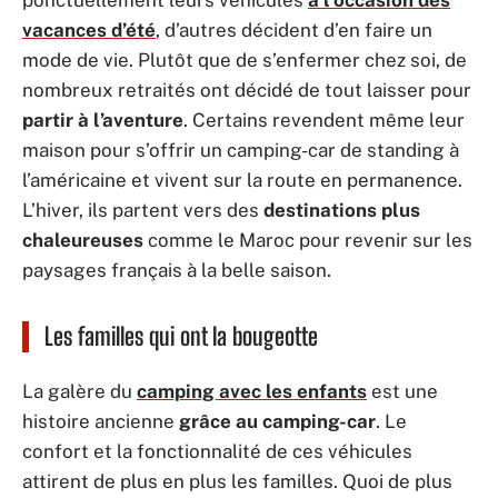
vacances d’été
, d’autres décident d’en faire un
mode de vie. Plutôt que de s’enfermer chez soi, de
nombreux retraités ont décidé de tout laisser pour
partir à l’aventure
. Certains revendent même leur
maison pour s’offrir un camping-car de standing à
l’américaine et vivent sur la route en permanence.
L’hiver, ils partent vers des
destinations plus
chaleureuses
comme le Maroc pour revenir sur les
paysages français à la belle saison.
Les familles qui ont la bougeotte
La galère du
camping avec les enfants
est une
histoire ancienne
grâce au camping-car
. Le
confort et la fonctionnalité de ces véhicules
attirent de plus en plus les familles. Quoi de plus