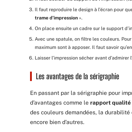
Il faut reproduire le design à l’écran pour qu
trame d’impression
».
On place ensuite un cadre sur le support d’i
Avec une spatule, on filtre les couleurs. Pou
maximum sont à apposer. Il faut savoir qu’entr
Laisser l’impression sécher avant d’admirer 
Les avantages de la sérigraphie
En passant par la sérigraphie pour imp
d’avantages comme le
rapport qualité
des couleurs demandées, la durabilité 
encore bien d’autres.