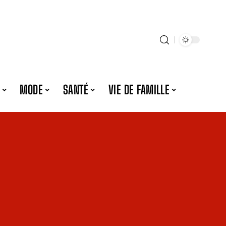
MODE
SANTÉ
VIE DE FAMILLE