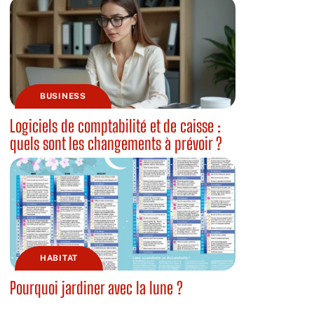
BUSINESS
Logiciels de comptabilité et de caisse :
quels sont les changements à prévoir ?
HABITAT
Pourquoi jardiner avec la lune ?