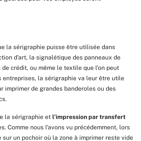
 la sérigraphie puisse être utilisée dans
ion d’art, la signalétique des panneaux de
s de crédit, ou même le textile que l’on peut
entreprises, la sérigraphie va leur être utile
 pour imprimer de grandes banderoles ou des
cs.
e la sérigraphie et
l’impression par transfert
tes. Comme nous l’avons vu précédemment, lors
e sur un pochoir où la zone à imprimer reste vide