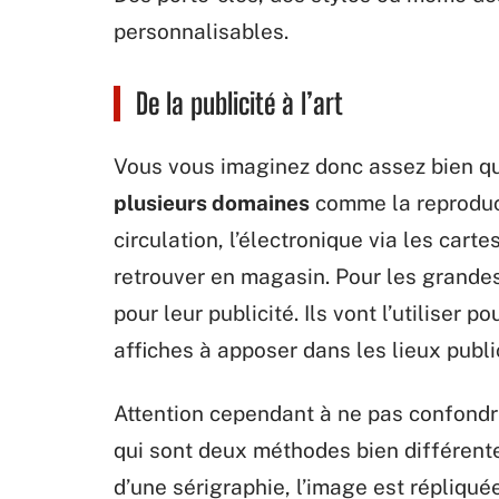
personnalisables.
De la publicité à l’art
Vous vous imaginez donc assez bien que
plusieurs domaines
comme la reproduct
circulation, l’électronique via les carte
retrouver en magasin. Pour les grandes 
pour leur publicité. Ils vont l’utiliser
affiches à apposer dans les lieux publi
Attention cependant à ne pas confondr
qui sont deux méthodes bien différen
d’une sérigraphie, l’image est répliqué