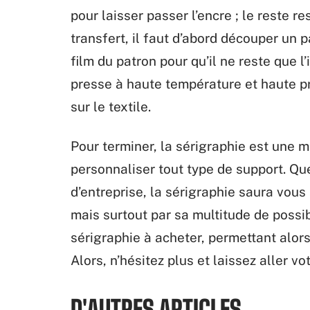
pour laisser passer l’encre ; le reste r
transfert, il faut d’abord découper un p
film du patron pour qu’il ne reste que 
presse à haute température et haute pr
sur le textile.
Pour terminer, la sérigraphie est une 
personnaliser tout type de support. Qu
d’entreprise, la sérigraphie saura vous
mais surtout par sa multitude de possib
sérigraphie à acheter, permettant alors
Alors, n’hésitez plus et laissez aller vo
D'AUTRES ARTICLES