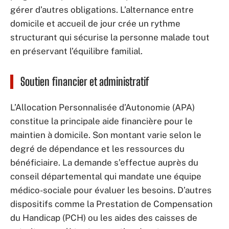
gérer d’autres obligations. L’alternance entre
domicile et accueil de jour crée un rythme
structurant qui sécurise la personne malade tout
en préservant l’équilibre familial.
Soutien financier et administratif
L’Allocation Personnalisée d’Autonomie (APA)
constitue la principale aide financière pour le
maintien à domicile. Son montant varie selon le
degré de dépendance et les ressources du
bénéficiaire. La demande s’effectue auprès du
conseil départemental qui mandate une équipe
médico-sociale pour évaluer les besoins. D’autres
dispositifs comme la Prestation de Compensation
du Handicap (PCH) ou les aides des caisses de