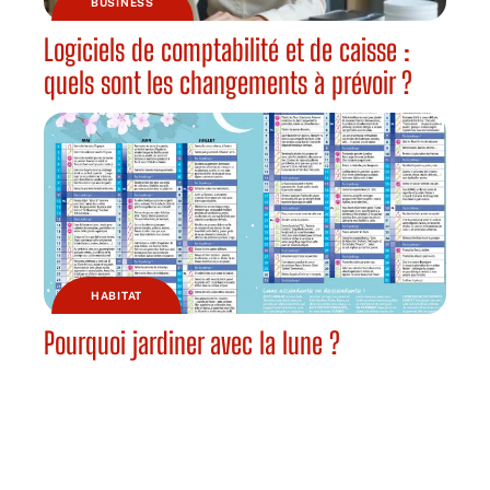
BUSINESS
Logiciels de comptabilité et de caisse :
quels sont les changements à prévoir ?
HABITAT
Pourquoi jardiner avec la lune ?