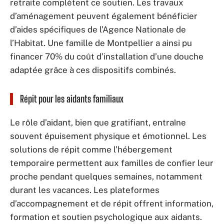
retraite complètent ce soutien. Les travaux
d’aménagement peuvent également bénéficier
d’aides spécifiques de l’Agence Nationale de
l’Habitat. Une famille de Montpellier a ainsi pu
financer 70% du coût d’installation d’une douche
adaptée grâce à ces dispositifs combinés.
Répit pour les aidants familiaux
Le rôle d’aidant, bien que gratifiant, entraîne
souvent épuisement physique et émotionnel. Les
solutions de répit comme l’hébergement
temporaire permettent aux familles de confier leur
proche pendant quelques semaines, notamment
durant les vacances. Les plateformes
d’accompagnement et de répit offrent information,
formation et soutien psychologique aux aidants.