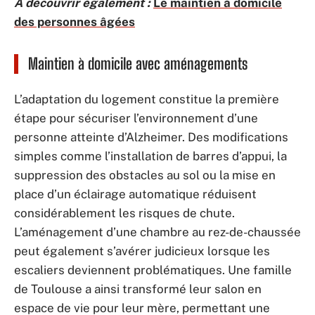
A découvrir également :
Le maintien à domicile
des personnes âgées
Maintien à domicile avec aménagements
L’adaptation du logement constitue la première
étape pour sécuriser l’environnement d’une
personne atteinte d’Alzheimer. Des modifications
simples comme l’installation de barres d’appui, la
suppression des obstacles au sol ou la mise en
place d’un éclairage automatique réduisent
considérablement les risques de chute.
L’aménagement d’une chambre au rez-de-chaussée
peut également s’avérer judicieux lorsque les
escaliers deviennent problématiques. Une famille
de Toulouse a ainsi transformé leur salon en
espace de vie pour leur mère, permettant une