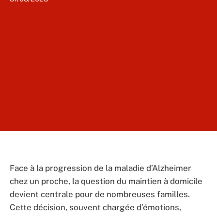
Face à la progression de la maladie d’Alzheimer
chez un proche, la question du maintien à domicile
devient centrale pour de nombreuses familles.
Cette décision, souvent chargée d’émotions,