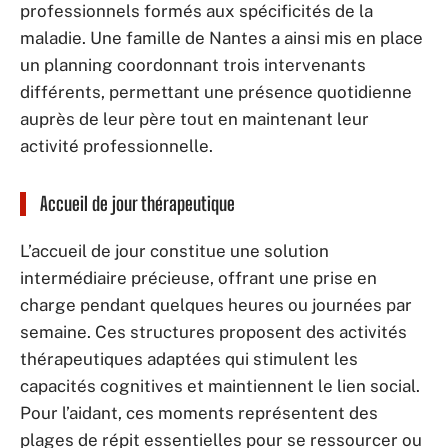
professionnels formés aux spécificités de la
maladie. Une famille de Nantes a ainsi mis en place
un planning coordonnant trois intervenants
différents, permettant une présence quotidienne
auprès de leur père tout en maintenant leur
activité professionnelle.
Accueil de jour thérapeutique
L’accueil de jour constitue une solution
intermédiaire précieuse, offrant une prise en
charge pendant quelques heures ou journées par
semaine. Ces structures proposent des activités
thérapeutiques adaptées qui stimulent les
capacités cognitives et maintiennent le lien social.
Pour l’aidant, ces moments représentent des
plages de répit essentielles pour se ressourcer ou