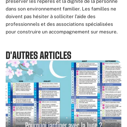
préserver les repères et la dignité de la personne
dans son environnement familier. Les familles ne
doivent pas hésiter à solliciter l’aide des
professionnels et des associations spécialisées
pour construire un accompagnement sur mesure.
D'AUTRES ARTICLES
Pourquoi jardiner avec la lune ?