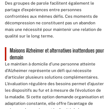
Des groupes de parole facilitent également le
partage d’expériences entre personnes
confrontées aux mêmes défis. Ces moments de
décompression ne constituent pas un abandon
mais une nécessité pour maintenir une relation de
qualité sur le long terme.
Maisons Alzheimer et alternatives inattendues pour
demain
Le maintien à domicile d’une personne atteinte
d’Alzheimer représente un défi qui nécessite
d’articuler plusieurs solutions complémentaires.
L’évaluation régulière des besoins permet d’ajuster
les dispositifs au fur et à mesure de l’évolution de
la maladie. Si cette option demande organisation et
adaptation constante, elle offre l’avantage de