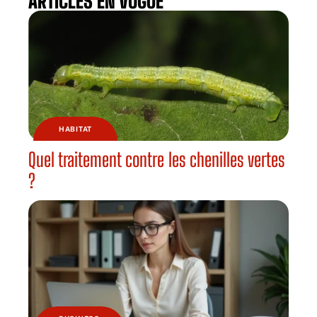
ARTICLES EN VOGUE
HABITAT
Quel traitement contre les chenilles vertes
?