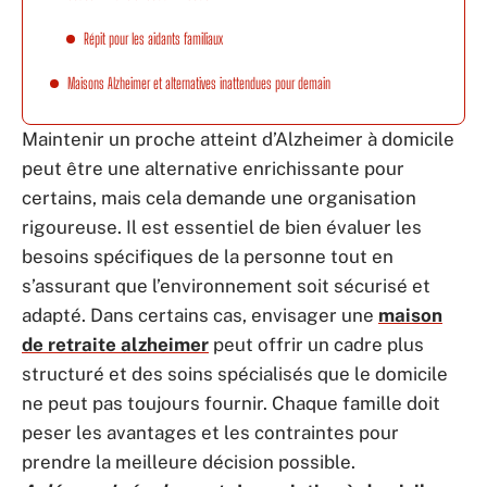
Répit pour les aidants familiaux
Maisons Alzheimer et alternatives inattendues pour demain
Maintenir un proche atteint d’Alzheimer à domicile
peut être une alternative enrichissante pour
certains, mais cela demande une organisation
rigoureuse. Il est essentiel de bien évaluer les
besoins spécifiques de la personne tout en
s’assurant que l’environnement soit sécurisé et
adapté. Dans certains cas, envisager une
maison
de retraite alzheimer
peut offrir un cadre plus
structuré et des soins spécialisés que le domicile
ne peut pas toujours fournir. Chaque famille doit
peser les avantages et les contraintes pour
prendre la meilleure décision possible.