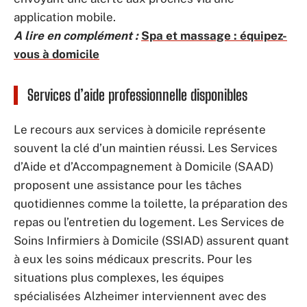
application mobile.
A lire en complément :
Spa et massage : équipez-
vous à domicile
Services d’aide professionnelle disponibles
Le recours aux services à domicile représente
souvent la clé d’un maintien réussi. Les Services
d’Aide et d’Accompagnement à Domicile (SAAD)
proposent une assistance pour les tâches
quotidiennes comme la toilette, la préparation des
repas ou l’entretien du logement. Les Services de
Soins Infirmiers à Domicile (SSIAD) assurent quant
à eux les soins médicaux prescrits. Pour les
situations plus complexes, les équipes
spécialisées Alzheimer interviennent avec des