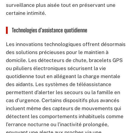
surveillance plus aisée tout en préservant une
certaine intimité.
Technologies d’assistance quotidienne
Les innovations technologiques offrent désormais
des solutions précieuses pour le maintien à
domicile. Les détecteurs de chute, bracelets GPS
ou piluliers électroniques sécurisent la vie
quotidienne tout en allégeant la charge mentale
des aidants. Les systèmes de téléassistance
permettent d’alerter les secours ou la famille en
cas d’urgence. Certains dispositifs plus avancés
incluent même des capteurs de mouvements qui
détectent les comportements inhabituels comme
l’errance nocturne ou l’inactivité prolongée,
envoyant une alerte aux proches via une