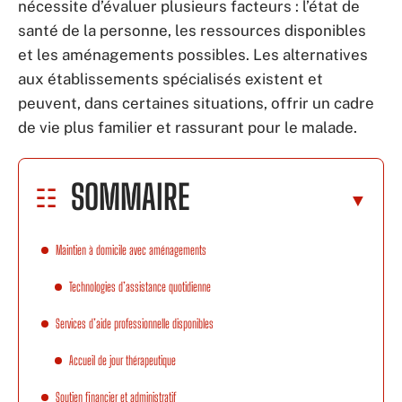
nécessite d’évaluer plusieurs facteurs : l’état de
santé de la personne, les ressources disponibles
et les aménagements possibles. Les alternatives
aux établissements spécialisés existent et
peuvent, dans certaines situations, offrir un cadre
de vie plus familier et rassurant pour le malade.
SOMMAIRE
Maintien à domicile avec aménagements
Technologies d’assistance quotidienne
Services d’aide professionnelle disponibles
Accueil de jour thérapeutique
Soutien financier et administratif