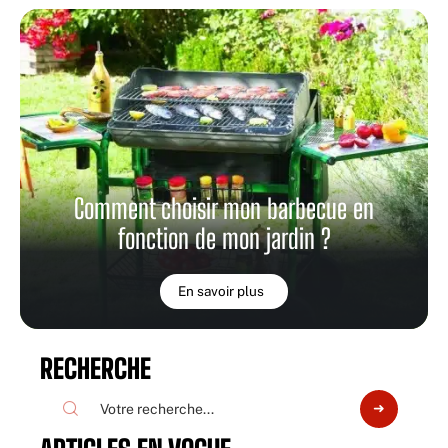
Comment choisir mon barbecue en
fonction de mon jardin ?
En savoir plus
RECHERCHE