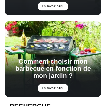
En savoir plus
Comment choisir mon
barbecue en fonction de
mon jardin ?
En savoir plus