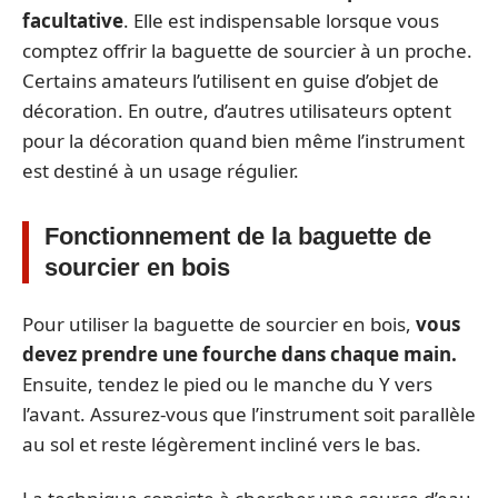
facultative
. Elle est indispensable lorsque vous
comptez offrir la baguette de sourcier à un proche.
Certains amateurs l’utilisent en guise d’objet de
décoration. En outre, d’autres utilisateurs optent
pour la décoration quand bien même l’instrument
est destiné à un usage régulier.
Fonctionnement de la baguette de
sourcier en bois
Pour utiliser la baguette de sourcier en bois,
vous
devez prendre une fourche dans chaque main.
Ensuite, tendez le pied ou le manche du Y vers
l’avant. Assurez-vous que l’instrument soit parallèle
au sol et reste légèrement incliné vers le bas.