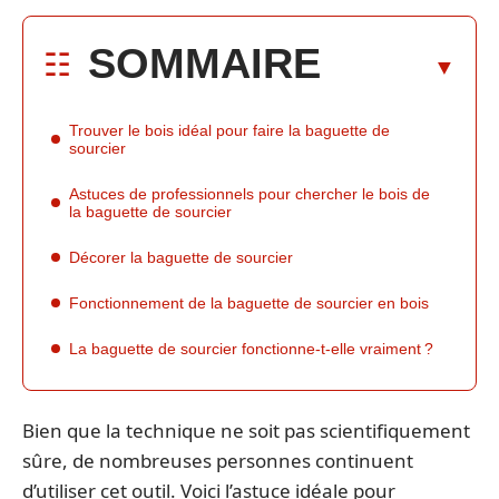
SOMMAIRE
Trouver le bois idéal pour faire la baguette de
sourcier
Astuces de professionnels pour chercher le bois de
la baguette de sourcier
Décorer la baguette de sourcier
Fonctionnement de la baguette de sourcier en bois
La baguette de sourcier fonctionne-t-elle vraiment ?
Bien que la technique ne soit pas scientifiquement
sûre, de nombreuses personnes continuent
d’utiliser cet outil. Voici l’astuce idéale pour