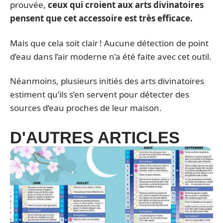
prouvée,
ceux qui croient aux arts divinatoires
pensent que cet accessoire est très efficace.
Mais que cela soit clair ! Aucune détection de point
d’eau dans l’air moderne n’a été faite avec cet outil.
Néanmoins, plusieurs initiés des arts divinatoires
estiment qu’ils s’en servent pour détecter des
sources d’eau proches de leur maison.
D'AUTRES ARTICLES