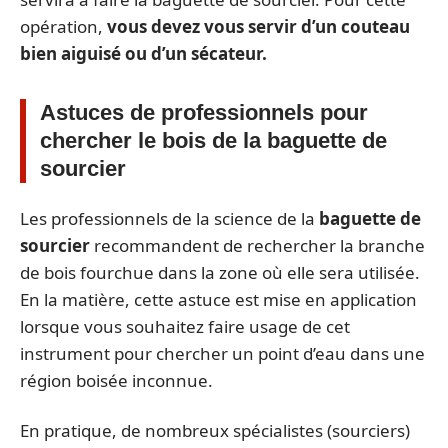
opération,
vous devez vous servir d’un couteau
bien aiguisé ou d’un sécateur.
Astuces de professionnels pour
chercher le bois de la baguette de
sourcier
Les professionnels de la science de la
baguette de
sourcier
recommandent de rechercher la branche
de bois fourchue dans la zone où elle sera utilisée.
En la matière, cette astuce est mise en application
lorsque vous souhaitez faire usage de cet
instrument pour chercher un point d’eau dans une
région boisée inconnue.
En pratique, de nombreux spécialistes (sourciers)