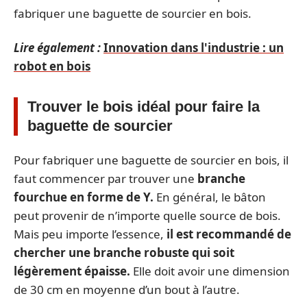
fabriquer une baguette de sourcier en bois.
Lire également :
Innovation dans l'industrie : un
robot en bois
Trouver le bois idéal pour faire la
baguette de sourcier
Pour fabriquer une baguette de sourcier en bois, il
faut commencer par trouver une
branche
fourchue en forme de Y.
En général, le bâton
peut provenir de n’importe quelle source de bois.
Mais peu importe l’essence,
il est recommandé de
chercher une branche robuste qui soit
légèrement épaisse.
Elle doit avoir une dimension
de 30 cm en moyenne d’un bout à l’autre.