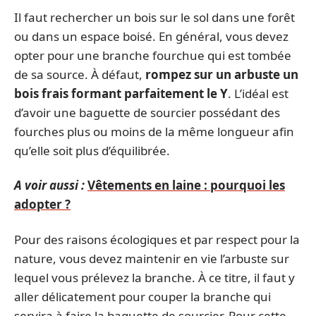
Il faut rechercher un bois sur le sol dans une forêt
ou dans un espace boisé. En général, vous devez
opter pour une branche fourchue qui est tombée
de sa source. À défaut,
rompez sur un arbuste un
bois frais formant parfaitement le Y
. L’idéal est
d’avoir une baguette de sourcier possédant des
fourches plus ou moins de la même longueur afin
qu’elle soit plus d’équilibrée.
A voir aussi :
Vêtements en laine : pourquoi les
adopter ?
Pour des raisons écologiques et par respect pour la
nature, vous devez maintenir en vie l’arbuste sur
lequel vous prélevez la branche. À ce titre, il faut y
aller délicatement pour couper la branche qui
servira à faire la baguette de sourcier. Pour cette