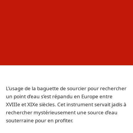
L’usage de la baguette de sourcier pour rechercher
un point d’eau s’est répandu en Europe entre
XVIIIe et XIXe siècles. Cet instrument servait jadis à
rechercher mystérieusement une source d’eau
souterraine pour en profiter.