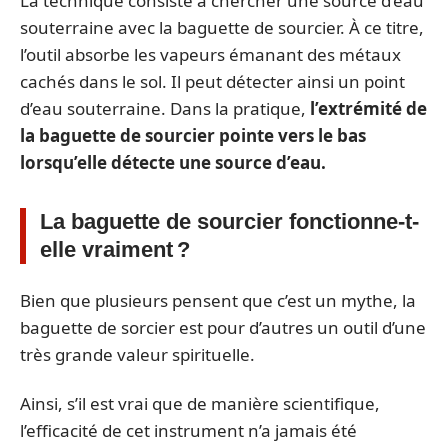
La technique consiste à chercher une source d’eau
souterraine avec la baguette de sourcier. À ce titre,
l’outil absorbe les vapeurs émanant des métaux
cachés dans le sol. Il peut détecter ainsi un point
d’eau souterraine. Dans la pratique,
l’extrémité de
la baguette de sourcier pointe vers le bas
lorsqu’elle détecte une source d’eau.
La baguette de sourcier fonctionne-t-
elle vraiment ?
Bien que plusieurs pensent que c’est un mythe, la
baguette de sorcier est pour d’autres un outil d’une
très grande valeur spirituelle.
Ainsi, s’il est vrai que de manière scientifique,
l’efficacité de cet instrument n’a jamais été