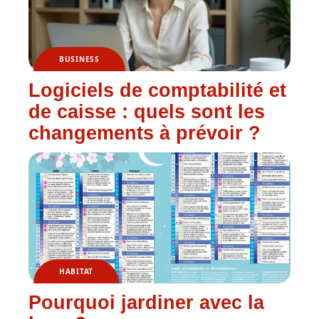
BUSINESS
Logiciels de comptabilité et
de caisse : quels sont les
changements à prévoir ?
HABITAT
Pourquoi jardiner avec la