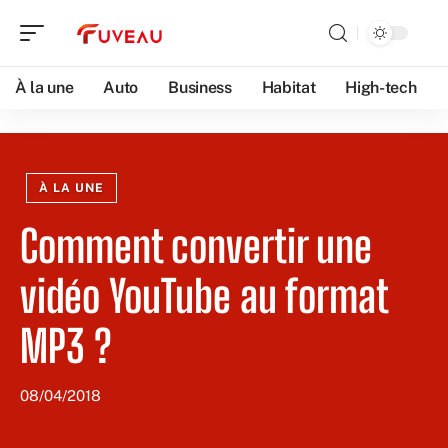
À la une
Auto
Business
Habitat
High-tech
À LA UNE
Comment convertir une
vidéo YouTube au format
MP3 ?
08/04/2018