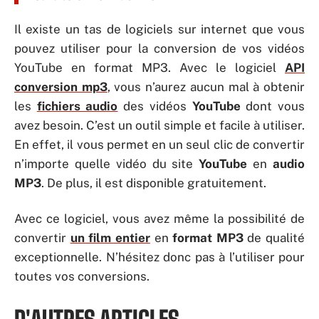
Il existe un tas de logiciels sur internet que vous
pouvez utiliser pour la conversion de vos vidéos
YouTube en format MP3. Avec le logiciel
API
conversion mp3
, vous n’aurez aucun mal à obtenir
les
fichiers audio
des vidéos
YouTube
dont vous
avez besoin. C’est un outil simple et facile à utiliser.
En effet, il vous permet en un seul clic de convertir
n’importe quelle vidéo du site
YouTube
en
audio
MP3
. De plus, il est disponible gratuitement.
Avec ce logiciel, vous avez même la possibilité de
convertir
un film entier
en
format MP3
de qualité
exceptionnelle. N’hésitez donc pas à l’utiliser pour
toutes vos conversions.