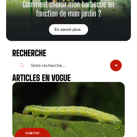
Comment choisir mon barbecue en
fonction de mon jardin ?
En savoir plus
RECHERCHE
ARTICLES EN VOGUE
HABITAT