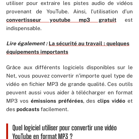
utiliser pour extraire les pistes audio de vidéos
provenant de YouTube. Ainsi, l’utilisation d’un
convertisseur youtube mp3 gratuit
est
indispensable.
Lire également :
La sécurité au travail : quelques
équipements importants
Grâce aux différents logiciels disponibles sur le
Net, vous pouvez convertir n’importe quel type de
vidéo en fichier MP3 de grande qualité. Ces outils
peuvent aussi vous aider à télécharger en format
MP3 vos
émissions préférées
, des
clips vidéo
et
des
podcasts
facilement.
Quel logiciel utiliser pour convertir une vidéo
YouTube en format MP3 ?