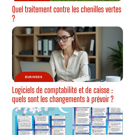
Quel traitement contre les chenilles vertes
?
BUSINESS
Logiciels de comptabilité et de caisse :
quels sont les changements à prévoir ?