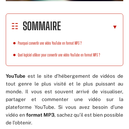
SOMMAIRE
Pourquoi convertir une vidéo YouTube en format MP3 ?
Quel logiciel utiliser pour convertir une vidéo YouTube en format MP3 ?
YouTube
est le site d’hébergement de vidéos de
tout genre le plus visité et le plus puissant au
monde. Il vous est souvent arrivé de visualiser,
partager et commenter une vidéo sur la
plateforme YouTube. Si vous avez besoin d’une
vidéo en
format MP3
, sachez qu’il est bien possible
de l’obtenir.