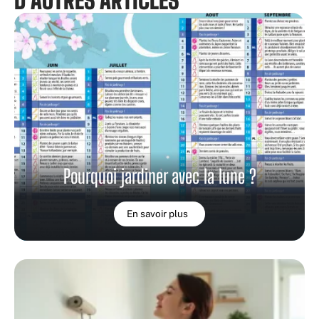
D'AUTRES ARTICLES
Pourquoi jardiner avec la lune ?
En savoir plus