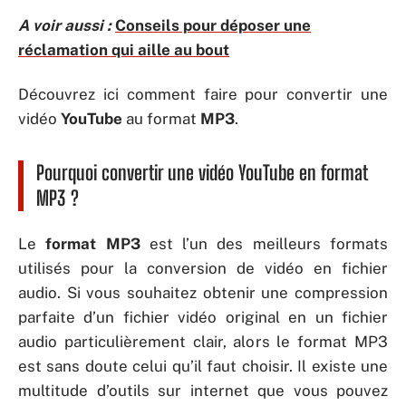
A voir aussi :
Conseils pour déposer une
réclamation qui aille au bout
Découvrez ici comment faire pour convertir une
vidéo
YouTube
au format
MP3
.
Pourquoi convertir une vidéo YouTube en format
MP3 ?
Le
format MP3
est l’un des meilleurs formats
utilisés pour la conversion de vidéo en fichier
audio. Si vous souhaitez obtenir une compression
parfaite d’un fichier vidéo original en un fichier
audio particulièrement clair, alors le format MP3
est sans doute celui qu’il faut choisir. Il existe une
multitude d’outils sur internet que vous pouvez