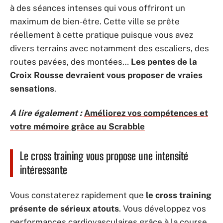
à des séances intenses qui vous offriront un
maximum de bien-être. Cette ville se prête
réellement à cette pratique puisque vous avez
divers terrains avec notamment des escaliers, des
routes pavées, des montées…
Les pentes de la
Croix Rousse devraient vous proposer de vraies
sensations
.
A lire également :
Améliorez vos compétences et
votre mémoire grâce au Scrabble
Le cross training vous propose une intensité
intéressante
Vous constaterez rapidement que
le cross training
présente de sérieux atouts
. Vous développez vos
performances cardiovasculaires grâce à la course.