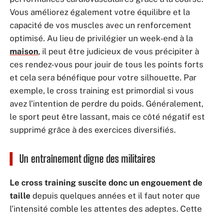
Vous améliorez également votre équilibre et la
capacité de vos muscles avec un renforcement
optimisé. Au lieu de privilégier un week-end à la
maison
, il peut être judicieux de vous précipiter à
ces rendez-vous pour jouir de tous les points forts
et cela sera bénéfique pour votre silhouette. Par
exemple, le cross training est primordial si vous
avez l’intention de perdre du poids. Généralement,
le sport peut être lassant, mais ce côté négatif est
supprimé grâce à des exercices diversifiés.
Un entraînement digne des militaires
Le cross training suscite donc un engouement de
taille
depuis quelques années et il faut noter que
l’intensité comble les attentes des adeptes. Cette