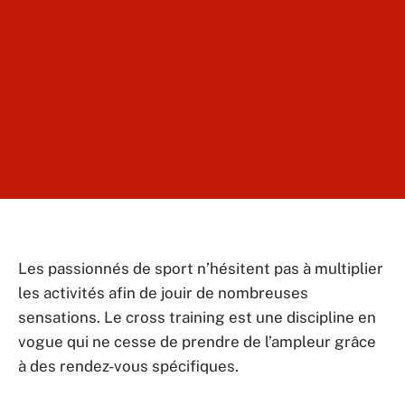
Les passionnés de sport n’hésitent pas à multiplier
les activités afin de jouir de nombreuses
sensations. Le cross training est une discipline en
vogue qui ne cesse de prendre de l’ampleur grâce
à des rendez-vous spécifiques.