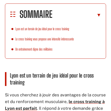
SOMMAIRE
Lyon est un terrain de jeu idéal pour le cross training
Le cross training vous propose une intensité intéressante
Un entraînement digne des militaires
Lyon est un terrain de jeu idéal pour le cross
training
Si vous cherchez à jouir des avantages de la course
et du renforcement musculaire,
le cross training à
Lyon est parfait
. Il répond à votre demande grâce