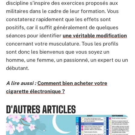
discipline s’inspire des exercices proposés aux
militaires dans le cadre de leur formation. Vous
constaterez rapidement que les effets sont
positifs, car il suffit généralement de quelques
séances pour identifier
une véritable modification
concernant votre musculature. Tous les profils
sont donc les bienvenus que vous soyez un
homme, une femme, un passionné, un expert ou un
débutant.
A lire aussi :
Comment bien acheter votre
cigarette électronique ?
D'AUTRES ARTICLES