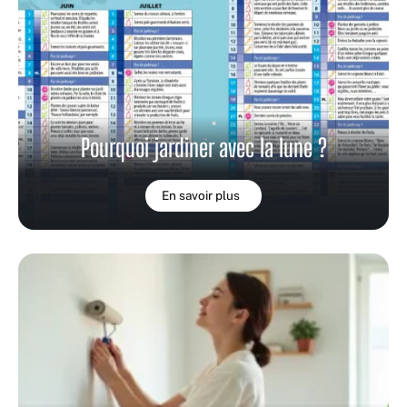
Pourquoi jardiner avec la lune ?
En savoir plus