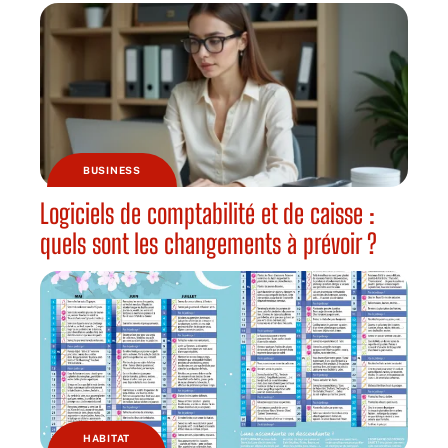
BUSINESS
Logiciels de comptabilité et de caisse :
quels sont les changements à prévoir ?
HABITAT