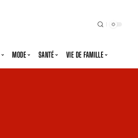
MODE
SANTÉ
VIE DE FAMILLE