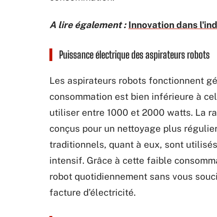
A lire également :
Innovation dans l'ind
Puissance électrique des aspirateurs robots
Les aspirateurs robots fonctionnent g
consommation est bien inférieure à cel
utiliser entre 1000 et 2000 watts. La ra
conçus pour un nettoyage plus régulier
traditionnels, quant à eux, sont utilis
intensif. Grâce à cette faible consomma
robot quotidiennement sans vous souci
facture d’électricité.