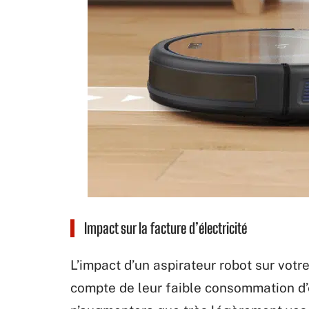
Impact sur la facture d’électricité
L’impact d’un aspirateur robot sur votre
compte de leur faible consommation d’