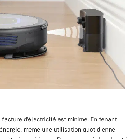
 facture d’électricité est minime. En tenant
énergie, même une utilisation quotidienne