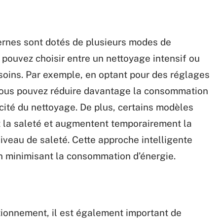
ernes sont dotés de plusieurs modes de
 pouvez choisir entre un nettoyage intensif ou
soins. Par exemple, en optant pour des réglages
 vous pouvez réduire davantage la consommation
acité du nettoyage. De plus, certains modèles
t la saleté et augmentent temporairement la
iveau de saleté. Cette approche intelligente
en minimisant la consommation d’énergie.
ionnement, il est également important de