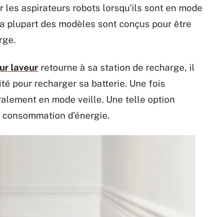
r les aspirateurs robots lorsqu’ils sont en mode
la plupart des modèles sont conçus pour être
rge.
ur laveur
retourne à sa station de recharge, il
ité pour recharger sa batterie. Une fois
alement en mode veille. Une telle option
a consommation d’énergie.