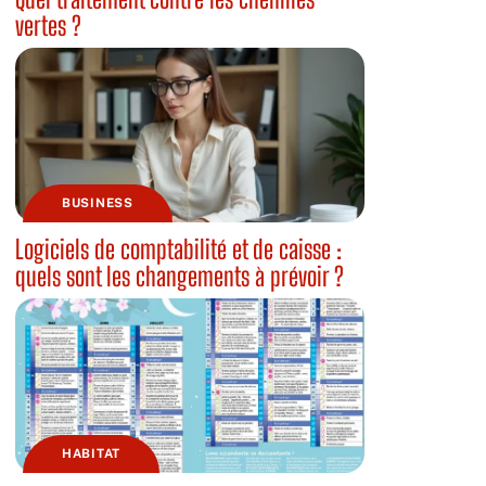
vertes ?
BUSINESS
Logiciels de comptabilité et de caisse :
quels sont les changements à prévoir ?
HABITAT