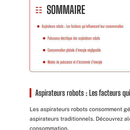
SOMMAIRE
Aspirateurs robots : Les facteurs qui influencent leur consommation
Puissance électrique des aspirateurs robots
Consommation globale d’énergie négligeable
Modes de puissance et d’économie d’énergie
Aspirateurs robots : Les facteurs q
Les aspirateurs robots consomment gén
aspirateurs traditionnels. Découvrez al
consommation.