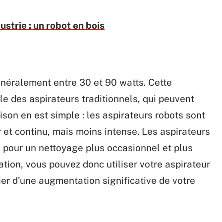
ustrie : un robot en bois
énéralement entre 30 et 90 watts. Cette
le des aspirateurs traditionnels, qui peuvent
ison en est simple : les aspirateurs robots sont
 et continu, mais moins intense. Les aspirateurs
és pour un nettoyage plus occasionnel et plus
tion, vous pouvez donc utiliser votre aspirateur
er d’une augmentation significative de votre