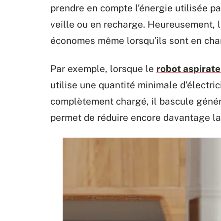
prendre en compte l’énergie utilisée pa
veille ou en recharge. Heureusement, 
économes même lorsqu’ils sont en cha
Par exemple, lorsque le
robot aspirate
utilise une quantité minimale d’électric
complètement chargé, il bascule génér
permet de réduire encore davantage l