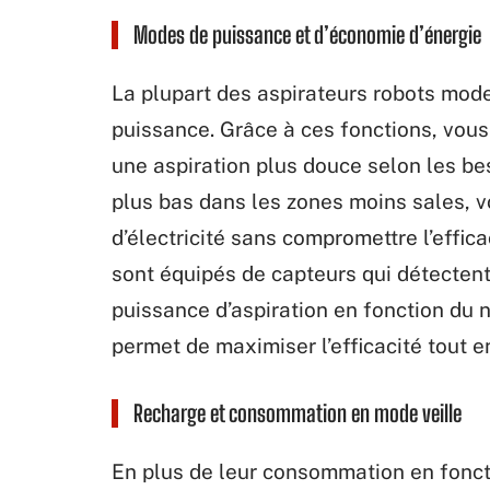
Modes de puissance et d’économie d’énergie
La plupart des aspirateurs robots mod
puissance. Grâce à ces fonctions, vous
une aspiration plus douce selon les be
plus bas dans les zones moins sales,
d’électricité sans compromettre l’effic
sont équipés de capteurs qui détecten
puissance d’aspiration en fonction du n
permet de maximiser l’efficacité tout 
Recharge et consommation en mode veille
En plus de leur consommation en fonct