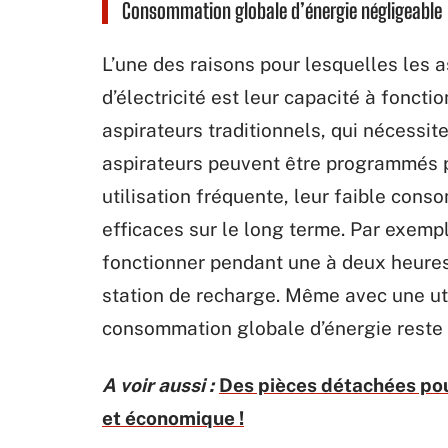
Consommation globale d’énergie négligeable
L’une des raisons pour lesquelles les 
d’électricité est leur capacité à fonc
aspirateurs traditionnels, qui nécessit
aspirateurs peuvent être programmés p
utilisation fréquente, leur faible cons
efficaces sur le long terme. Par exemp
fonctionner pendant une à deux heures
station de recharge. Même avec une uti
consommation globale d’énergie reste 
A voir aussi :
Des pièces détachées pour
et économique !