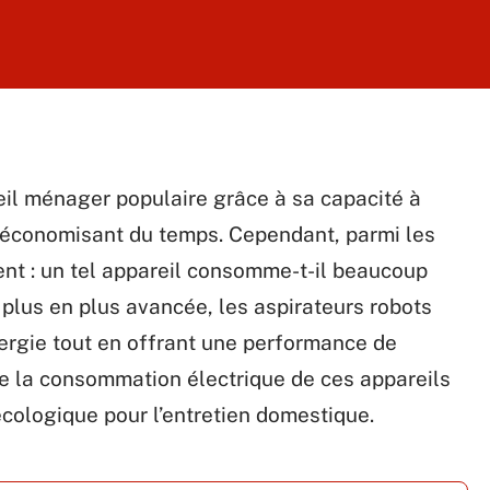
eil ménager populaire grâce à sa capacité à
 économisant du temps. Cependant, parmi les
vent : un tel appareil consomme-t-il beaucoup
 plus en plus avancée, les aspirateurs robots
rgie tout en offrant une performance de
ne la consommation électrique de ces appareils
écologique pour l’entretien domestique.