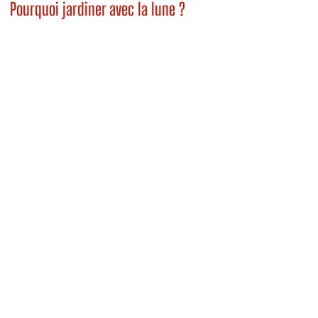
Pourquoi jardiner avec la lune ?