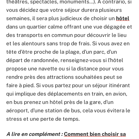
théâtres, spectacles, monuments…). A contrario, si
vous décidez que votre séjour durera plusieurs
semaines, il sera plus judicieux de choisir un
hôtel
dans un quartier calme offrant une vue dégagée et
des transports en commun pour découvrir le lieu
et les alentours sans trop de frais. Si vous avez en
tête d'être proche de la plage, d'un parc, d'un
départ de randonnée, renseignez-vous si l'hôtel
propose une navette ou si la distance pour vous
rendre près des attractions souhaitées peut se
faire à pied. Si vous partez pour un séjour itinérant
qui implique des déplacements en train, en avion,
en bus prenez un hôtel près de la gare, d'un
aéroport, d'une station de bus, cela vous évitera le
stress et une perte de temps.
A lire en complément :
Comment bien choisir sa