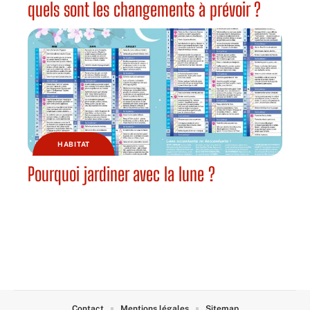
quels sont les changements à prévoir ?
HABITAT
Pourquoi jardiner avec la lune ?
Contact
Mentions légales
Sitemap