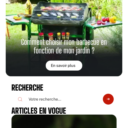
Comment choisir mon barbecue en
fonction de mon jardin ?
En savoir plus
RECHERCHE
ARTICLES EN VOGUE