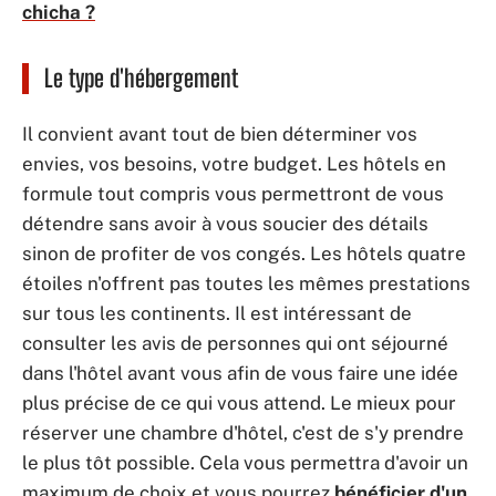
chicha ?
Le type d'hébergement
Il convient avant tout de bien déterminer vos
envies, vos besoins, votre budget. Les hôtels en
formule tout compris vous permettront de vous
détendre sans avoir à vous soucier des détails
sinon de profiter de vos congés. Les hôtels quatre
étoiles n'offrent pas toutes les mêmes prestations
sur tous les continents. Il est intéressant de
consulter les avis de personnes qui ont séjourné
dans l'hôtel avant vous afin de vous faire une idée
plus précise de ce qui vous attend. Le mieux pour
réserver une chambre d'hôtel, c'est de s'y prendre
le plus tôt possible. Cela vous permettra d'avoir un
maximum de choix et vous pourrez
bénéficier d'un