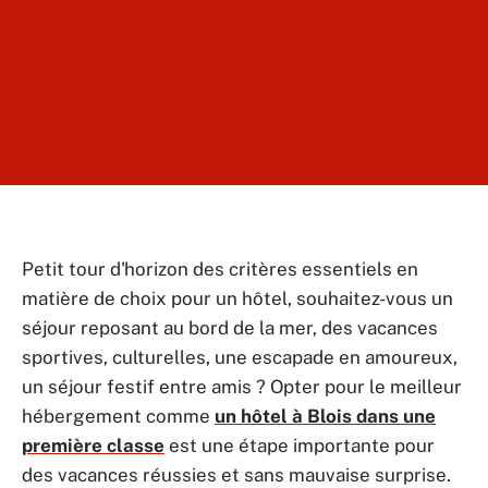
Petit tour d'horizon des critères essentiels en
matière de choix pour un hôtel, souhaitez-vous un
séjour reposant au bord de la mer, des vacances
sportives, culturelles, une escapade en amoureux,
un séjour festif entre amis ? Opter pour le meilleur
hébergement comme
un hôtel à Blois dans une
première classe
est une étape importante pour
des vacances réussies et sans mauvaise surprise.