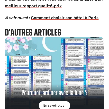
meilleur rapport qualité-prix
.
A voir aussi :
Comment choisir son hôtel à Paris
D'AUTRES ARTICLES
Pourquoi jardiner avec la lune ?
En savoir plus