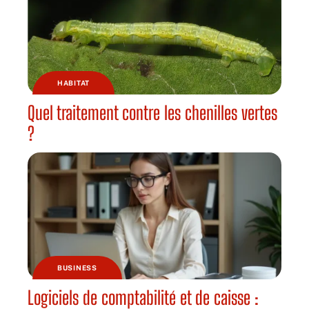
HABITAT
Quel traitement contre les chenilles vertes
?
BUSINESS
Logiciels de comptabilité et de caisse :