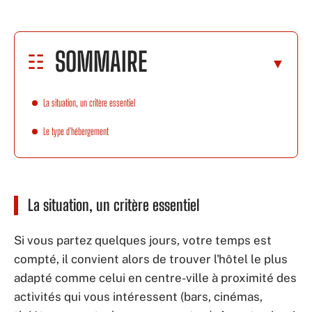
SOMMAIRE
La situation, un critère essentiel
Le type d'hébergement
La situation, un critère essentiel
Si vous partez quelques jours, votre temps est
compté, il convient alors de trouver l'hôtel le plus
adapté comme celui en centre-ville à proximité des
activités qui vous intéressent (bars, cinémas,