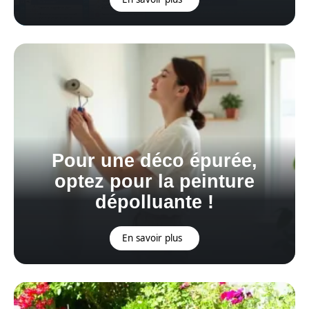
Pour une déco épurée,
optez pour la peinture
dépolluante !
En savoir plus