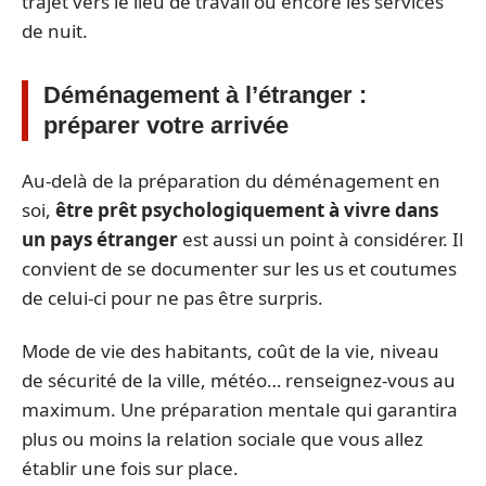
trajet vers le lieu de travail ou encore les services
de nuit.
Déménagement à l’étranger :
préparer votre arrivée
Au-delà de la préparation du déménagement en
soi,
être prêt psychologiquement à vivre dans
un pays étranger
est aussi un point à considérer. Il
convient de se documenter sur les us et coutumes
de celui-ci pour ne pas être surpris.
Mode de vie des habitants, coût de la vie, niveau
de sécurité de la ville, météo… renseignez-vous au
maximum. Une préparation mentale qui garantira
plus ou moins la relation sociale que vous allez
établir une fois sur place.