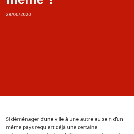
29/06/2020
Si déménager d’une ville à une autre au sein d’un
même pays requiert déjà une certaine