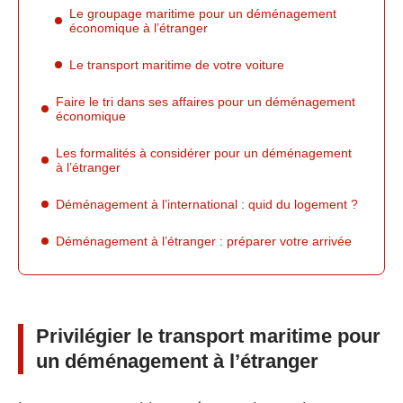
Le groupage maritime pour un déménagement
économique à l’étranger
Le transport maritime de votre voiture
Faire le tri dans ses affaires pour un déménagement
économique
Les formalités à considérer pour un déménagement
à l’étranger
Déménagement à l’international : quid du logement ?
Déménagement à l’étranger : préparer votre arrivée
Privilégier le transport maritime pour
un déménagement à l’étranger