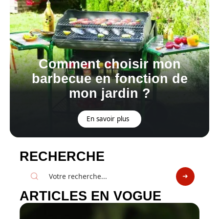
Comment choisir mon
barbecue en fonction de
mon jardin ?
En savoir plus
RECHERCHE
ARTICLES EN VOGUE