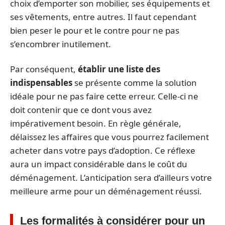
choix d’emporter son mobilier, ses équipements et
ses vêtements, entre autres. Il faut cependant
bien peser le pour et le contre pour ne pas
s’encombrer inutilement.
Par conséquent,
établir une liste des
indispensables
se présente comme la solution
idéale pour ne pas faire cette erreur. Celle-ci ne
doit contenir que ce dont vous avez
impérativement besoin. En règle générale,
délaissez les affaires que vous pourrez facilement
acheter dans votre pays d’adoption. Ce réflexe
aura un impact considérable dans le coût du
déménagement. L’anticipation sera d’ailleurs votre
meilleure arme pour un déménagement réussi.
Les formalités à considérer pour un