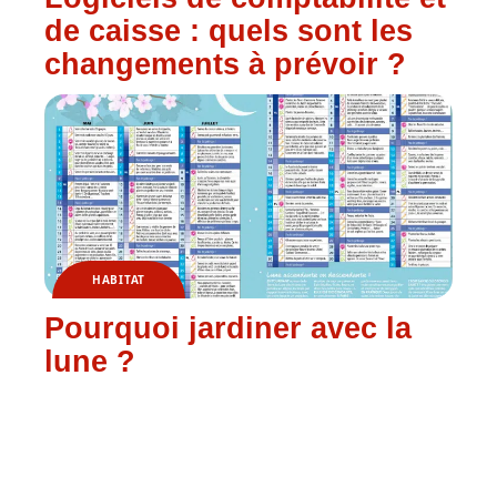
de caisse : quels sont les
changements à prévoir ?
HABITAT
Pourquoi jardiner avec la
lune ?