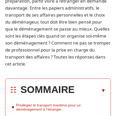
préparation, partir vivre à l’étranger en demande
davantage. Entre les papiers administratifs, le
transport de ses affaires personnelles et le choix
du déménageur, tout doit être bien pensé pour
que le déménagement se passe au mieux. Quelles
sont les étapes clés quand on organise soi-même
son déménagement ? Comment ne pas se tromper
de professionnel pour la prise en charge du
transport des affaires ? Toutes les réponses dans
cet article.
SOMMAIRE
Privilégier le transport maritime pour un
déménagement à l’étranger