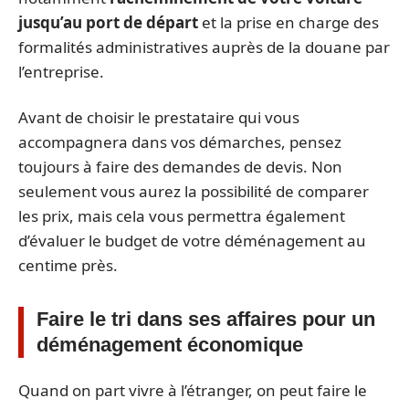
jusqu’au port de départ
et la prise en charge des
formalités administratives auprès de la douane par
l’entreprise.
Avant de choisir le prestataire qui vous
accompagnera dans vos démarches, pensez
toujours à faire des demandes de devis. Non
seulement vous aurez la possibilité de comparer
les prix, mais cela vous permettra également
d’évaluer le budget de votre déménagement au
centime près.
Faire le tri dans ses affaires pour un
déménagement économique
Quand on part vivre à l’étranger, on peut faire le