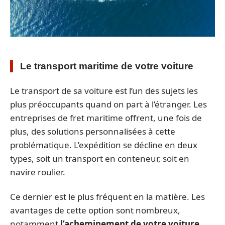
Le transport maritime de votre voiture
Le transport de sa voiture est l’un des sujets les
plus préoccupants quand on part à l’étranger. Les
entreprises de fret maritime offrent, une fois de
plus, des solutions personnalisées à cette
problématique. L’expédition se décline en deux
types, soit un transport en conteneur, soit en
navire roulier.
Ce dernier est le plus fréquent en la matière. Les
avantages de cette option sont nombreux,
notamment
l’acheminement de votre voiture