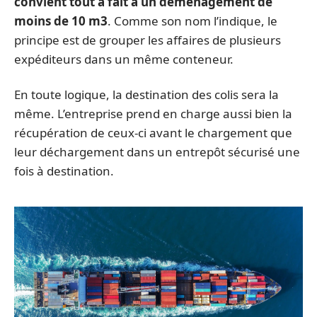
convient tout à fait à un déménagement de
moins de 10 m3
. Comme son nom l’indique, le
principe est de grouper les affaires de plusieurs
expéditeurs dans un même conteneur.
En toute logique, la destination des colis sera la
même. L’entreprise prend en charge aussi bien la
récupération de ceux-ci avant le chargement que
leur déchargement dans un entrepôt sécurisé une
fois à destination.