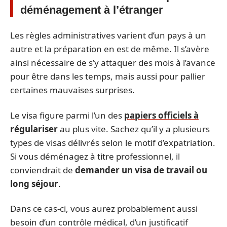
déménagement à l’étranger
Les règles administratives varient d’un pays à un
autre et la préparation en est de même. Il s’avère
ainsi nécessaire de s’y attaquer des mois à l’avance
pour être dans les temps, mais aussi pour pallier
certaines mauvaises surprises.
Le visa figure parmi l’un des
papiers officiels à
régulariser
au plus vite. Sachez qu’il y a plusieurs
types de visas délivrés selon le motif d’expatriation.
Si vous déménagez à titre professionnel, il
conviendrait de
demander un visa de travail ou
long séjour
.
Dans ce cas-ci, vous aurez probablement aussi
besoin d’un contrôle médical, d’un justificatif