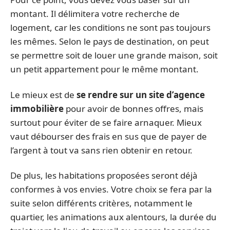
montant. Il délimitera votre recherche de
logement, car les conditions ne sont pas toujours
les mêmes. Selon le pays de destination, on peut
se permettre soit de louer une grande maison, soit
un petit appartement pour le même montant.
Le mieux est de
se rendre sur un site d’agence
immobilière
pour avoir de bonnes offres, mais
surtout pour éviter de se faire arnaquer. Mieux
vaut débourser des frais en sus que de payer de
l’argent à tout va sans rien obtenir en retour.
De plus, les habitations proposées seront déjà
conformes à vos envies. Votre choix se fera par la
suite selon différents critères, notamment le
quartier, les animations aux alentours, la durée du