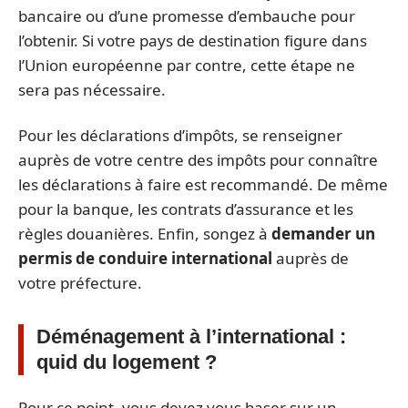
bancaire ou d’une promesse d’embauche pour
l’obtenir. Si votre pays de destination figure dans
l’Union européenne par contre, cette étape ne
sera pas nécessaire.
Pour les déclarations d’impôts, se renseigner
auprès de votre centre des impôts pour connaître
les déclarations à faire est recommandé. De même
pour la banque, les contrats d’assurance et les
règles douanières. Enfin, songez à
demander un
permis de conduire international
auprès de
votre préfecture.
Déménagement à l’international :
quid du logement ?
Pour ce point, vous devez vous baser sur un