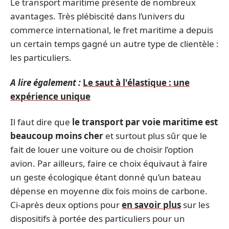
Le transport maritime présente de nombreux
avantages. Très plébiscité dans l’univers du
commerce international, le fret maritime a depuis
un certain temps gagné un autre type de clientèle :
les particuliers.
A lire également :
Le saut à l'élastique : une
expérience unique
Il faut dire que
le transport par voie maritime est
beaucoup moins cher
et surtout plus sûr que le
fait de louer une voiture ou de choisir l’option
avion. Par ailleurs, faire ce choix équivaut à faire
un geste écologique étant donné qu’un bateau
dépense en moyenne dix fois moins de carbone.
Ci-après deux options pour
en savoir plus
sur les
dispositifs à portée des particuliers pour un