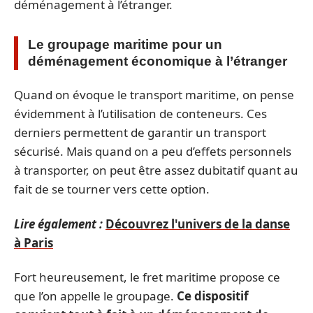
déménagement à l’étranger.
Le groupage maritime pour un
déménagement économique à l’étranger
Quand on évoque le transport maritime, on pense
évidemment à l’utilisation de conteneurs. Ces
derniers permettent de garantir un transport
sécurisé. Mais quand on a peu d’effets personnels
à transporter, on peut être assez dubitatif quant au
fait de se tourner vers cette option.
Lire également :
Découvrez l'univers de la danse
à Paris
Fort heureusement, le fret maritime propose ce
que l’on appelle le groupage.
Ce dispositif