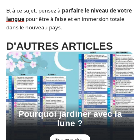
Et à ce sujet, pensez à
parfaire le niveau de votre
langue
pour être à l’aise et en immersion totale
dans le nouveau pays.
D'AUTRES ARTICLES
Pourquoi jardiner avec la
lune ?
En savoir plus