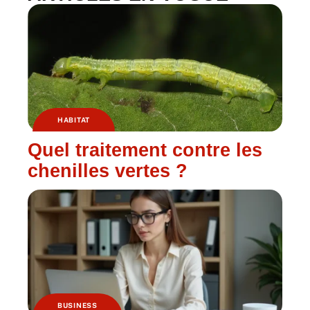
HABITAT
Quel traitement contre les
chenilles vertes ?
BUSINESS