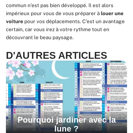
commun n’est pas bien développé. Il est alors
impérieux pour vous de vous préparer à
louer une
voiture
pour vos déplacements. C’est un avantage
certain, car vous irez à votre rythme tout en
découvrant le beau paysage.
D'AUTRES ARTICLES
Pourquoi jardiner avec la
lune ?