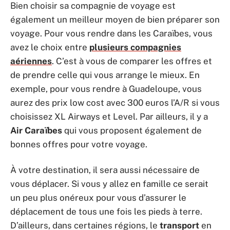
Bien choisir sa compagnie de voyage est
également un meilleur moyen de bien préparer son
voyage. Pour vous rendre dans les Caraïbes, vous
avez le choix entre
plusieurs compagnies
aériennes
. C’est à vous de comparer les offres et
de prendre celle qui vous arrange le mieux. En
exemple, pour vous rendre à Guadeloupe, vous
aurez des prix low cost avec 300 euros l’A/R si vous
choisissez XL Airways et Level. Par ailleurs, il y a
Air Caraïbes
qui vous proposent également de
bonnes offres pour votre voyage.
À votre destination, il sera aussi nécessaire de
vous déplacer. Si vous y allez en famille ce serait
un peu plus onéreux pour vous d’assurer le
déplacement de tous une fois les pieds à terre.
D’ailleurs, dans certaines régions, le
transport
en