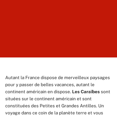
Autant la France dispose de merveilleux paysages
pour y passer de belles vacances, autant le
continent américain en dispose.
Les
Caraïbes
sont
situées sur le continent américain et sont
constituées des Petites et Grandes Antilles. Un
voyage dans ce coin de la planète terre et vous