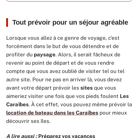
Tout prévoir pour un séjour agréable
Lorsque vous allez à ce genre de voyage, c’est
forcément dans le but de vous détendre et de
profiter du
paysage
. Alors, il serait fâcheux de
revenir au point de départ et de vous rendre
compte que vous avez oublié de visiter tel ou tel
autre site. Pour ne pas en arriver là, vous devez
avant votre départ prévoir les
sites
que vous
aimeriez visiter une fois que vos pieds foulent
Les
Caraïbes
. À cet effet, vous pouvez même prévoir la
location de bateau dans les Caraïbes
pour mieux
découvrir ses îles.
A lire aussi :
Préparez vos vacances