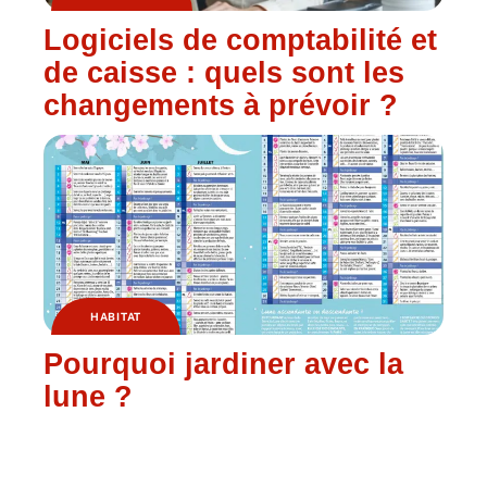
Logiciels de comptabilité et
de caisse : quels sont les
changements à prévoir ?
HABITAT
Pourquoi jardiner avec la
lune ?