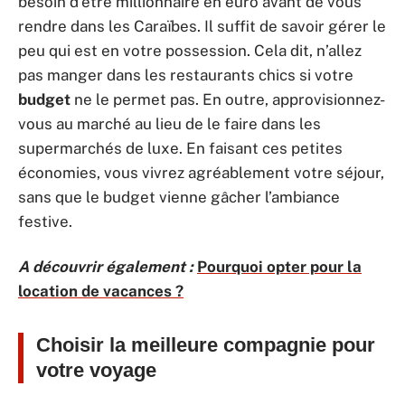
besoin d’être millionnaire en euro avant de vous
rendre dans les Caraïbes. Il suffit de savoir gérer le
peu qui est en votre possession. Cela dit, n’allez
pas manger dans les restaurants chics si votre
budget
ne le permet pas. En outre, approvisionnez-
vous au marché au lieu de le faire dans les
supermarchés de luxe. En faisant ces petites
économies, vous vivrez agréablement votre séjour,
sans que le budget vienne gâcher l’ambiance
festive.
A découvrir également :
Pourquoi opter pour la
location de vacances ?
Choisir la meilleure compagnie pour
votre voyage