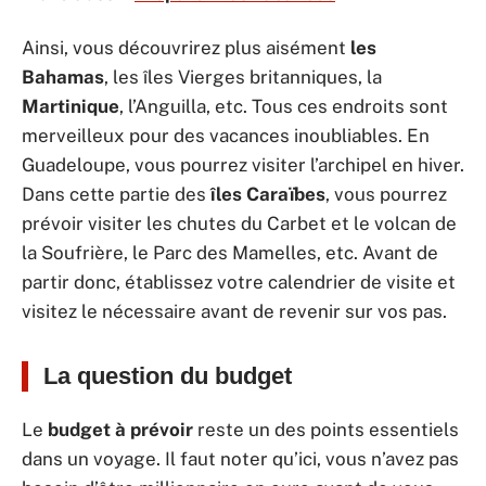
Ainsi, vous découvrirez plus aisément
les
Bahamas
, les îles Vierges britanniques, la
Martinique
, l’Anguilla, etc. Tous ces endroits sont
merveilleux pour des vacances inoubliables. En
Guadeloupe, vous pourrez visiter l’archipel en hiver.
Dans cette partie des
îles Caraïbes
, vous pourrez
prévoir visiter les chutes du Carbet et le volcan de
la Soufrière, le Parc des Mamelles, etc. Avant de
partir donc, établissez votre calendrier de visite et
visitez le nécessaire avant de revenir sur vos pas.
La question du budget
Le
budget à prévoir
reste un des points essentiels
dans un voyage. Il faut noter qu’ici, vous n’avez pas