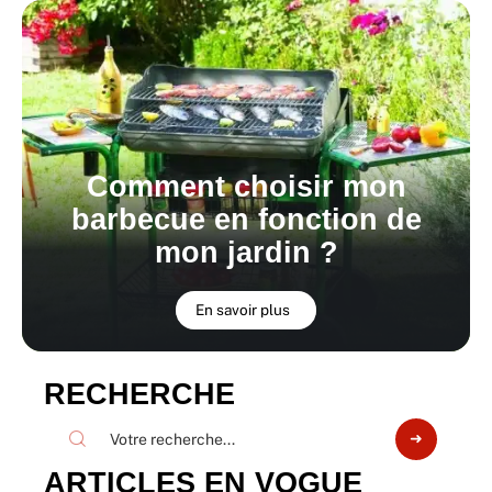
Comment choisir mon
barbecue en fonction de
mon jardin ?
En savoir plus
RECHERCHE
ARTICLES EN VOGUE