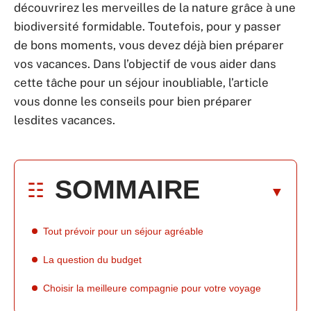
découvrirez les merveilles de la nature grâce à une
biodiversité formidable. Toutefois, pour y passer
de bons moments, vous devez déjà bien préparer
vos vacances. Dans l’objectif de vous aider dans
cette tâche pour un séjour inoubliable, l’article
vous donne les conseils pour bien préparer
lesdites vacances.
SOMMAIRE
Tout prévoir pour un séjour agréable
La question du budget
Choisir la meilleure compagnie pour votre voyage