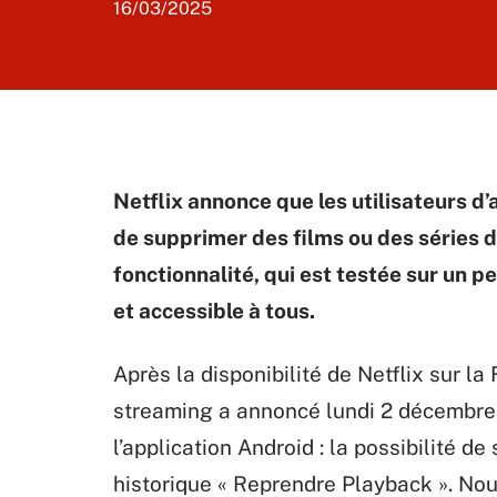
16/03/2025
Netflix annonce que les utilisateurs d
de supprimer des films ou des séries de
fonctionnalité, qui est testée sur un 
et accessible à tous.
Après la disponibilité de Netflix sur l
streaming a annoncé lundi 2 décembre l
l’application Android : la possibilité d
historique « Reprendre Playback ». No