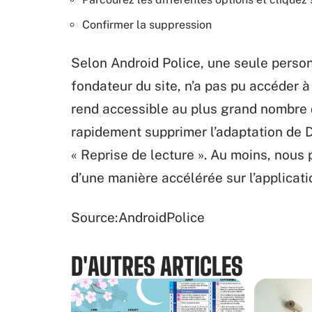
Confirmer la suppression
Selon Android Police, une seule person
fondateur du site, n’a pas pu accéder à
rend accessible au plus grand nombre 
rapidement supprimer l’adaptation de D
« Reprise de lecture ». Au moins, nous
d’une manière accélérée sur l’applicati
Source:AndroidPolice
D'AUTRES ARTICLES