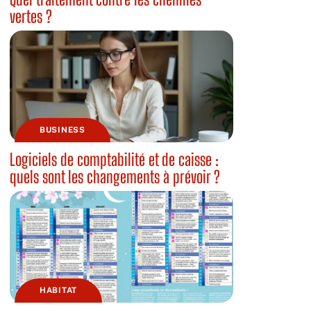
vertes ?
BUSINESS
Logiciels de comptabilité et de caisse :
quels sont les changements à prévoir ?
HABITAT