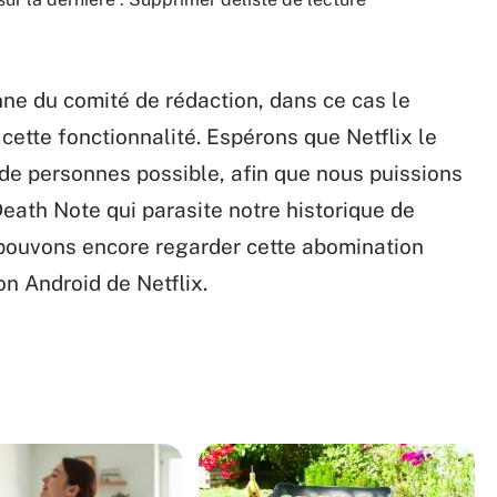
ne du comité de rédaction, dans ce cas le
 cette fonctionnalité. Espérons que Netflix le
de personnes possible, afin que nous puissions
eath Note qui parasite notre historique de
 pouvons encore regarder cette abomination
on Android de Netflix.