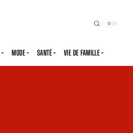
MODE
SANTÉ
VIE DE FAMILLE