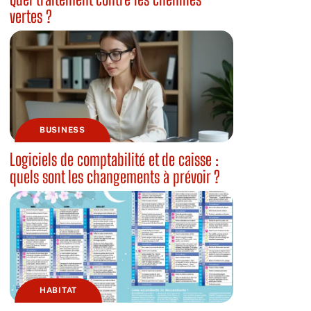
vertes ?
BUSINESS
Logiciels de comptabilité et de caisse :
quels sont les changements à prévoir ?
HABITAT