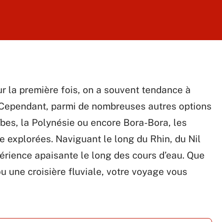
ur la première fois, on a souvent tendance à
. Cependant, parmi de nombreuses autres options
aïbes, la Polynésie ou encore Bora-Bora, les
re explorées. Naviguant le long du Rhin, du Nil
périence apaisante le long des cours d’eau. Que
u une croisière fluviale, votre voyage vous