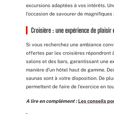
excursions adaptées à vos intérêts. Un
l’occasion de savourer de magnifiques 
Croisière : une expérience de plaisir 
Si vous recherchez une ambiance conviv
offertes par les croisières répondront
salons et des bars, garantissant une e
manière d’un hôtel haut de gamme. Des
saunas sont à votre disposition. De plu
permettent de faire de l’exercice en tou
A lire en complément :
Les conseils po