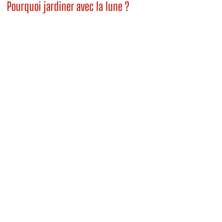
Pourquoi jardiner avec la lune ?