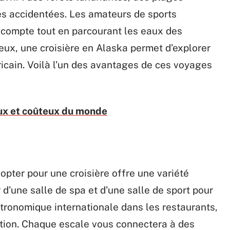
s accidentées. Les amateurs de sports
 compte tout en parcourant les eaux des
reux, une croisière en Alaska permet d’explorer
ricain. Voilà l’un des avantages de ces voyages
eux et coûteux du monde
pter pour une croisière offre une variété
r d’une salle de spa et d’une salle de sport pour
tronomique internationale dans les restaurants,
tation. Chaque escale vous connectera à des