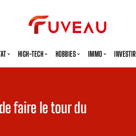
TAT
HIGH-TECH
HOBBIES
IMMO
INVESTIR
de faire le tour du