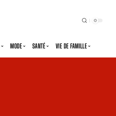
MODE
SANTÉ
VIE DE FAMILLE