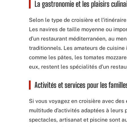
La gastronomie et les plaisirs culina
Selon le type de croisière et l’itinérai
Les navires de taille moyenne ou impo
d’un restaurant méditerranéen, au men
traditionnels. Les amateurs de cuisine 
comme les pâtes, les tomates mozzarell
eux, restent les spécialités d’un restau
Activités et services pour les famille
Si vous voyagez en croisière avec des e
multitude d’activités adaptées à leurs 
spectacles, artisanat et piscine sont a