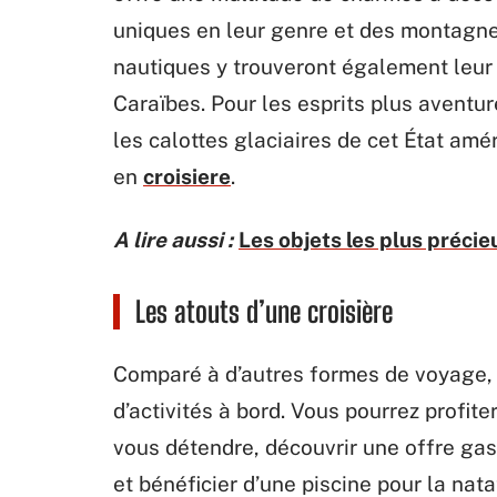
uniques en leur genre et des montagne
nautiques y trouveront également leur
Caraïbes. Pour les esprits plus aventu
les calottes glaciaires de cet État amé
en
croisiere
.
A lire aussi :
Les objets les plus préci
Les atouts d’une croisière
Comparé à d’autres formes de voyage, o
d’activités à bord. Vous pourrez profite
vous détendre, découvrir une offre gas
et bénéficier d’une piscine pour la na