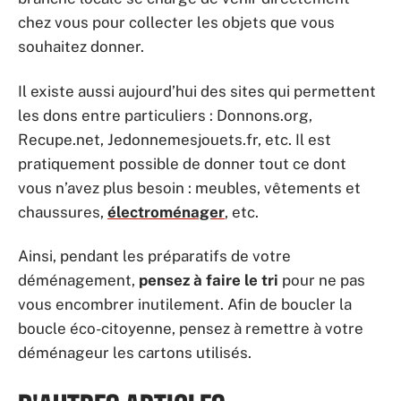
chez vous pour collecter les objets que vous
souhaitez donner.
Il existe aussi aujourd’hui des sites qui permettent
les dons entre particuliers : Donnons.org,
Recupe.net, Jedonnemesjouets.fr, etc. Il est
pratiquement possible de donner tout ce dont
vous n’avez plus besoin : meubles, vêtements et
chaussures,
électroménager
, etc.
Ainsi, pendant les préparatifs de votre
déménagement,
pensez à faire le tri
pour ne pas
vous encombrer inutilement. Afin de boucler la
boucle éco-citoyenne, pensez à remettre à votre
déménageur les cartons utilisés.