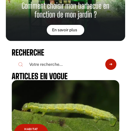
Comment choisir mon barbecue en
fonction de mon jardin ?
En savoir plus
RECHERCHE
ARTICLES EN VOGUE
HABITAT