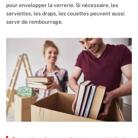
pour envelopper la verrerie. Si nécessaire, les
serviettes, les draps, les couettes peuvent aussi
servir de rembourrage.