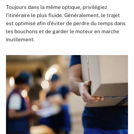
Toujours dans la même optique, privilégiez
l’itinéraire le plus fluide. Généralement, le trajet
est optimisé afin d’éviter de perdre du temps dans
les bouchons et de garder le moteur en marche
inutilement.