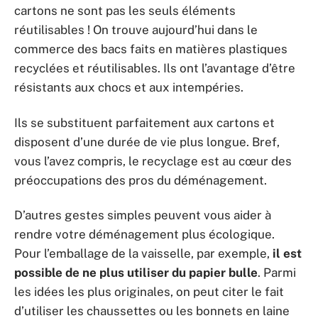
cartons ne sont pas les seuls éléments
réutilisables ! On trouve aujourd’hui dans le
commerce des bacs faits en matières plastiques
recyclées et réutilisables. Ils ont l’avantage d’être
résistants aux chocs et aux intempéries.
Ils se substituent parfaitement aux cartons et
disposent d’une durée de vie plus longue. Bref,
vous l’avez compris, le recyclage est au cœur des
préoccupations des pros du déménagement.
D’autres gestes simples peuvent vous aider à
rendre votre déménagement plus écologique.
Pour l’emballage de la vaisselle, par exemple,
il est
possible de ne plus utiliser du papier bulle
. Parmi
les idées les plus originales, on peut citer le fait
d’utiliser les chaussettes ou les bonnets en laine