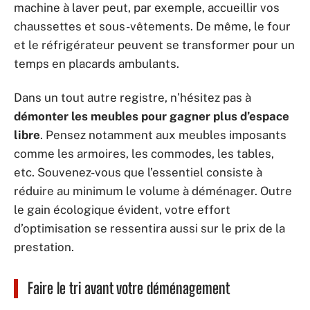
machine à laver peut, par exemple, accueillir vos
chaussettes et sous-vêtements. De même, le four
et le réfrigérateur peuvent se transformer pour un
temps en placards ambulants.
Dans un tout autre registre, n’hésitez pas à
démonter les meubles pour gagner plus d’espace
libre
. Pensez notamment aux meubles imposants
comme les armoires, les commodes, les tables,
etc. Souvenez-vous que l’essentiel consiste à
réduire au minimum le volume à déménager. Outre
le gain écologique évident, votre effort
d’optimisation se ressentira aussi sur le prix de la
prestation.
Faire le tri avant votre déménagement