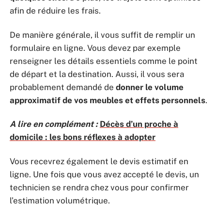
afin de réduire les frais.
De manière générale, il vous suffit de remplir un
formulaire en ligne. Vous devez par exemple
renseigner les détails essentiels comme le point
de départ et la destination. Aussi, il vous sera
probablement demandé de
donner le volume
approximatif de vos meubles et effets personnels
.
A lire en complément :
Décès d’un proche à
domicile : les bons réflexes à adopter
Vous recevrez également le devis estimatif en
ligne. Une fois que vous avez accepté le devis, un
technicien se rendra chez vous pour confirmer
l’estimation volumétrique.