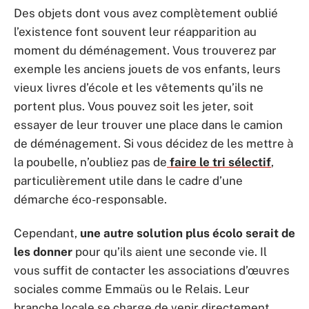
Des objets dont vous avez complètement oublié
l’existence font souvent leur réapparition au
moment du déménagement. Vous trouverez par
exemple les anciens jouets de vos enfants, leurs
vieux livres d’école et les vêtements qu’ils ne
portent plus. Vous pouvez soit les jeter, soit
essayer de leur trouver une place dans le camion
de déménagement. Si vous décidez de les mettre à
la poubelle, n’oubliez pas de
faire le tri sélectif
,
particulièrement utile dans le cadre d’une
démarche éco-responsable.
Cependant,
une autre solution plus écolo serait de
les donner
pour qu’ils aient une seconde vie. Il
vous suffit de contacter les associations d’œuvres
sociales comme Emmaüs ou le Relais. Leur
branche locale se charge de venir directement