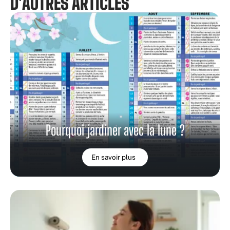
D'AUTRES ARTICLES
Pourquoi jardiner avec la lune ?
En savoir plus