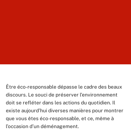
Être éco-responsable dépasse le cadre des beaux
discours. Le souci de préserver l’environnement
doit se refléter dans les actions du quotidien. Il
existe aujourd’hui diverses manières pour montrer
que vous êtes éco-responsable, et ce, même à
l’occasion d’un déménagement.