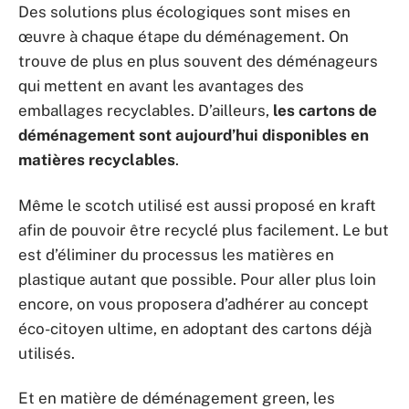
Des solutions plus écologiques sont mises en
œuvre à chaque étape du déménagement. On
trouve de plus en plus souvent des déménageurs
qui mettent en avant les avantages des
emballages recyclables. D’ailleurs,
les cartons de
déménagement sont aujourd’hui disponibles en
matières recyclables
.
Même le scotch utilisé est aussi proposé en kraft
afin de pouvoir être recyclé plus facilement. Le but
est d’éliminer du processus les matières en
plastique autant que possible. Pour aller plus loin
encore, on vous proposera d’adhérer au concept
éco-citoyen ultime, en adoptant des cartons déjà
utilisés.
Et en matière de déménagement green, les