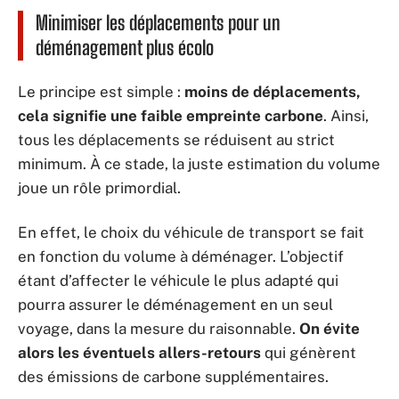
Minimiser les déplacements pour un
déménagement plus écolo
Le principe est simple :
moins de déplacements,
cela signifie une faible empreinte carbone
. Ainsi,
tous les déplacements se réduisent au strict
minimum. À ce stade, la juste estimation du volume
joue un rôle primordial.
En effet, le choix du véhicule de transport se fait
en fonction du volume à déménager. L’objectif
étant d’affecter le véhicule le plus adapté qui
pourra assurer le déménagement en un seul
voyage, dans la mesure du raisonnable.
On évite
alors les éventuels allers-retours
qui génèrent
des émissions de carbone supplémentaires.