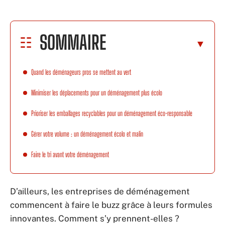
SOMMAIRE
Quand les déménageurs pros se mettent au vert
Minimiser les déplacements pour un déménagement plus écolo
Prioriser les emballages recyclables pour un déménagement éco-responsable
Gérer votre volume : un déménagement écolo et malin
Faire le tri avant votre déménagement
D’ailleurs, les entreprises de déménagement
commencent à faire le buzz grâce à leurs formules
innovantes. Comment s’y prennent-elles ?