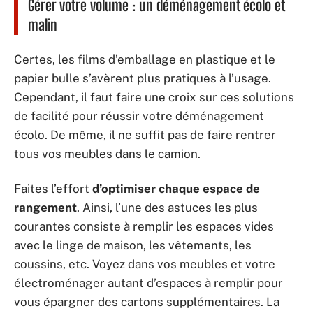
Gérer votre volume : un déménagement écolo et
malin
Certes, les films d’emballage en plastique et le
papier bulle s’avèrent plus pratiques à l’usage.
Cependant, il faut faire une croix sur ces solutions
de facilité pour réussir votre déménagement
écolo. De même, il ne suffit pas de faire rentrer
tous vos meubles dans le camion.
Faites l’effort
d’optimiser chaque espace de
rangement
. Ainsi, l’une des astuces les plus
courantes consiste à remplir les espaces vides
avec le linge de maison, les vêtements, les
coussins, etc. Voyez dans vos meubles et votre
électroménager autant d’espaces à remplir pour
vous épargner des cartons supplémentaires. La