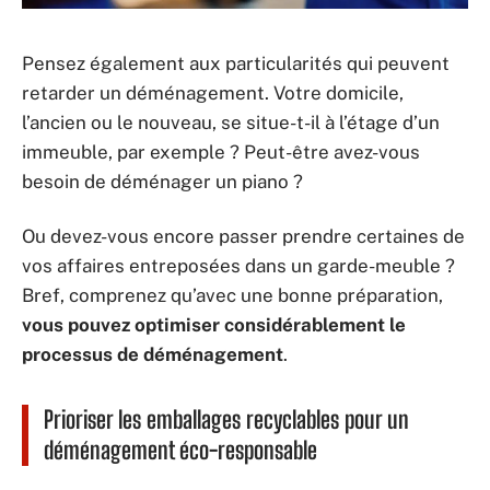
Pensez également aux particularités qui peuvent
retarder un déménagement. Votre domicile,
l’ancien ou le nouveau, se situe-t-il à l’étage d’un
immeuble, par exemple ? Peut-être avez-vous
besoin de déménager un piano ?
Ou devez-vous encore passer prendre certaines de
vos affaires entreposées dans un garde-meuble ?
Bref, comprenez qu’avec une bonne préparation,
vous pouvez optimiser considérablement le
processus de déménagement
.
Prioriser les emballages recyclables pour un
déménagement éco-responsable