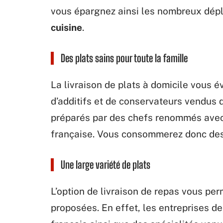
vous épargnez ainsi les nombreux dép
cuisine
.
Des plats sains pour toute la famille
La livraison de plats à domicile vous é
d’additifs et de conservateurs vendus 
préparés par des chefs renommés avec 
française. Vous consommerez donc de
Une large variété de plats
L’option de livraison de repas vous pe
proposées. En effet, les entreprises d