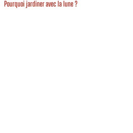
Pourquoi jardiner avec la lune ?