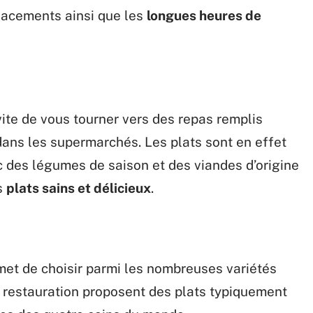
lacements ainsi que les
longues heures de
vite de vous tourner vers des repas remplis
dans les supermarchés. Les plats sont en effet
des légumes de saison et des viandes d’origine
s
plats sains et délicieux
.
rmet de choisir parmi les nombreuses variétés
e restauration proposent des plats typiquement