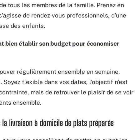
de tous les membres de la famille. Prenez en
 s’agisse de rendez-vous professionnels, d’une
asse des enfants.
t bien établir son budget pour économiser
etrouver régulièrement ensemble en semaine,
Soyez flexible dans vos dates, l’objectif n’est
ntrainte, mais de retrouver le plaisir de se voir
ents ensemble.
c la livraison à domicile de plats préparés