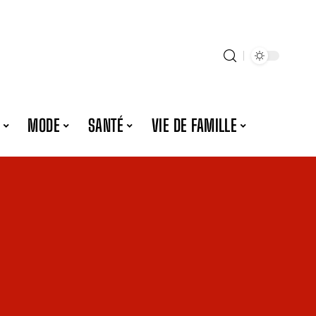
MODE
SANTÉ
VIE DE FAMILLE