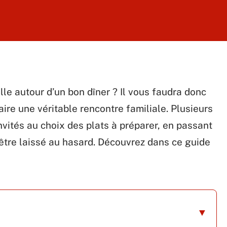
le autour d’un bon dîner ? Il vous faudra donc
ire une véritable rencontre familiale. Plusieurs
nvités au choix des plats à préparer, en passant
t être laissé au hasard. Découvrez dans ce guide