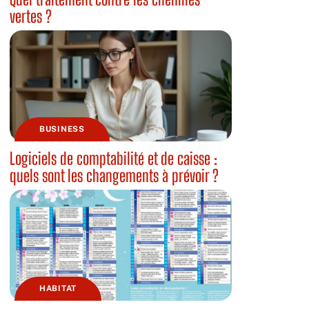
vertes ?
BUSINESS
Logiciels de comptabilité et de caisse :
quels sont les changements à prévoir ?
HABITAT