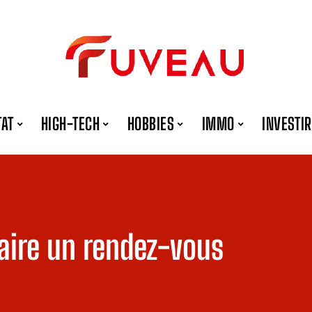
TAT
HIGH-TECH
HOBBIES
IMMO
INVESTIR
aire un rendez-vous