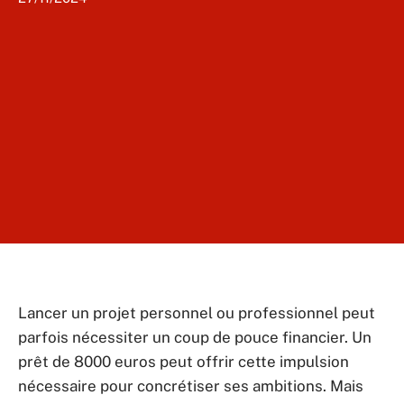
Lancer un projet personnel ou professionnel peut
parfois nécessiter un coup de pouce financier. Un
prêt de 8000 euros peut offrir cette impulsion
nécessaire pour concrétiser ses ambitions. Mais