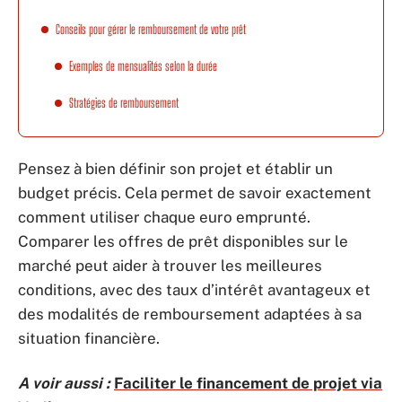
Conseils pour gérer le remboursement de votre prêt
Exemples de mensualités selon la durée
Stratégies de remboursement
Pensez à bien définir son projet et établir un
budget précis. Cela permet de savoir exactement
comment utiliser chaque euro emprunté.
Comparer les offres de prêt disponibles sur le
marché peut aider à trouver les meilleures
conditions, avec des taux d’intérêt avantageux et
des modalités de remboursement adaptées à sa
situation financière.
A voir aussi :
Faciliter le financement de projet via