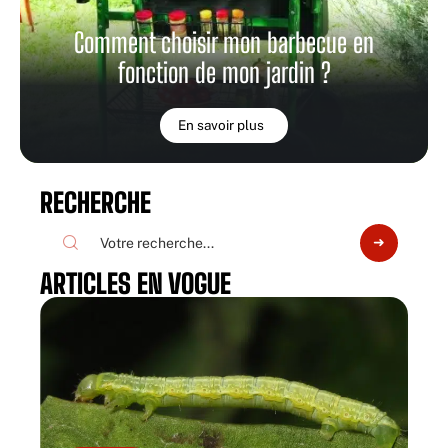
Comment choisir mon barbecue en
fonction de mon jardin ?
En savoir plus
RECHERCHE
ARTICLES EN VOGUE