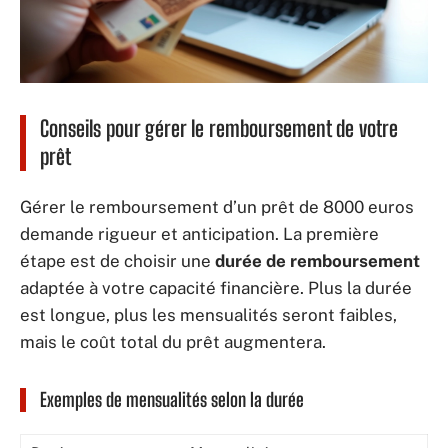
Conseils pour gérer le remboursement de votre
prêt
Gérer le remboursement d’un prêt de 8000 euros
demande rigueur et anticipation. La première
étape est de choisir une
durée de remboursement
adaptée à votre capacité financière. Plus la durée
est longue, plus les mensualités seront faibles,
mais le coût total du prêt augmentera.
Exemples de mensualités selon la durée