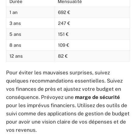
Durée
Mensualité
1 an
692 €
3 ans
247 €
5 ans
151 €
8 ans
109 €
12 ans
82 €
Pour éviter les mauvaises surprises, suivez
quelques recommandations essentielles. Suivez
vos finances de près et ajustez votre budget en
conséquence. Prévoyez une
marge de sécurité
pour les imprévus financiers. Utilisez des outils de
suivi comme des applications de gestion de budget
pour avoir une vision claire de vos dépenses et de
vos revenus.