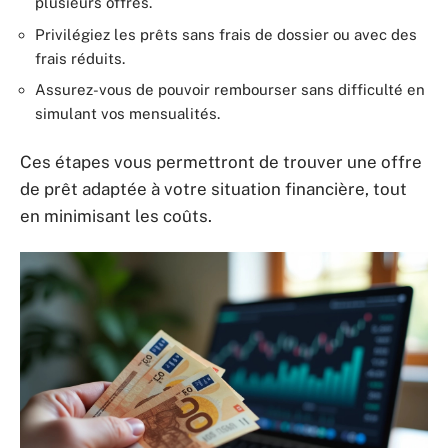
plusieurs offres.
Privilégiez les prêts sans frais de dossier ou avec des
frais réduits.
Assurez-vous de pouvoir rembourser sans difficulté en
simulant vos mensualités.
Ces étapes vous permettront de trouver une offre
de prêt adaptée à votre situation financière, tout
en minimisant les coûts.