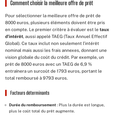
Comment choisir la meilleure offre de prêt
Pour sélectionner la meilleure offre de prêt de
8000 euros, plusieurs éléments doivent être pris
en compte. Le premier critère à évaluer est le
taux
d’intérêt
, aussi appelé TAEG (Taux Annuel Effectif
Global). Ce taux inclut non seulement l’intérêt
nominal mais aussi les frais annexes, donnant une
vision globale du coût du crédit. Par exemple, un
prêt de 8000 euros avec un TAEG de 6,9 %
entraînera un surcoût de 1793 euros, portant le
total remboursé à 9793 euros.
Facteurs déterminants
Durée du remboursement
: Plus la durée est longue,
plus le coût total du prêt augmente.