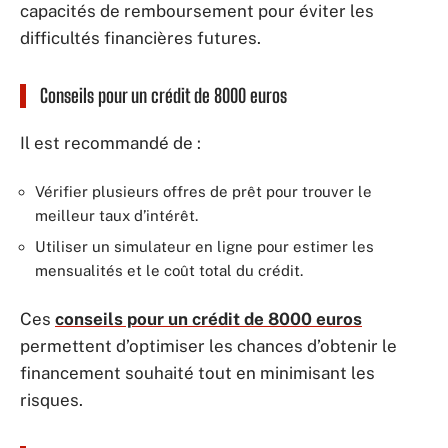
capacités de remboursement pour éviter les
difficultés financières futures.
Conseils pour un crédit de 8000 euros
Il est recommandé de :
Vérifier plusieurs offres de prêt pour trouver le
meilleur taux d’intérêt.
Utiliser un simulateur en ligne pour estimer les
mensualités et le coût total du crédit.
Ces
conseils pour un crédit de 8000 euros
permettent d’optimiser les chances d’obtenir le
financement souhaité tout en minimisant les
risques.