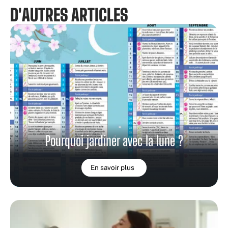
D'AUTRES ARTICLES
Pourquoi jardiner avec la lune ?
En savoir plus