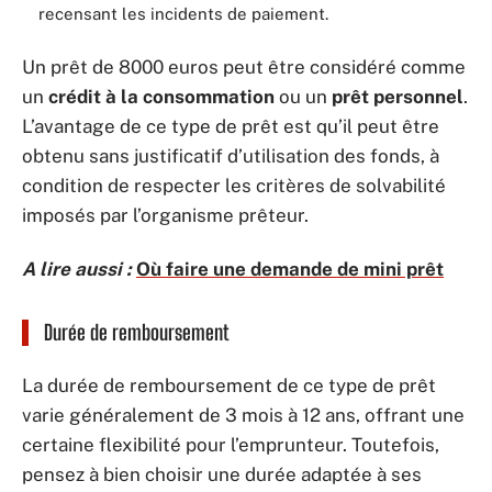
recensant les incidents de paiement.
Un prêt de 8000 euros peut être considéré comme
un
crédit à la consommation
ou un
prêt personnel
.
L’avantage de ce type de prêt est qu’il peut être
obtenu sans justificatif d’utilisation des fonds, à
condition de respecter les critères de solvabilité
imposés par l’organisme prêteur.
A lire aussi :
Où faire une demande de mini prêt
Durée de remboursement
La durée de remboursement de ce type de prêt
varie généralement de 3 mois à 12 ans, offrant une
certaine flexibilité pour l’emprunteur. Toutefois,
pensez à bien choisir une durée adaptée à ses