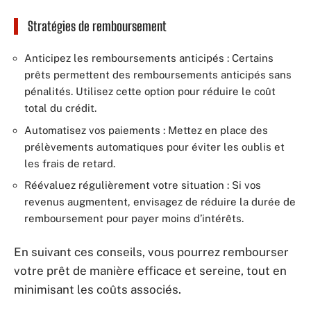
Stratégies de remboursement
Anticipez les remboursements anticipés : Certains
prêts permettent des remboursements anticipés sans
pénalités. Utilisez cette option pour réduire le coût
total du crédit.
Automatisez vos paiements : Mettez en place des
prélèvements automatiques pour éviter les oublis et
les frais de retard.
Réévaluez régulièrement votre situation : Si vos
revenus augmentent, envisagez de réduire la durée de
remboursement pour payer moins d’intérêts.
En suivant ces conseils, vous pourrez rembourser
votre prêt de manière efficace et sereine, tout en
minimisant les coûts associés.