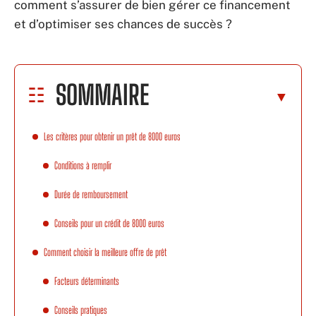
comment s’assurer de bien gérer ce financement
et d’optimiser ses chances de succès ?
SOMMAIRE
Les critères pour obtenir un prêt de 8000 euros
Conditions à remplir
Durée de remboursement
Conseils pour un crédit de 8000 euros
Comment choisir la meilleure offre de prêt
Facteurs déterminants
Conseils pratiques