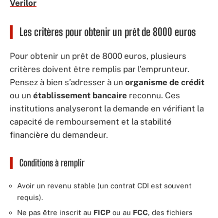
Verilor
Les critères pour obtenir un prêt de 8000 euros
Pour obtenir un prêt de 8000 euros, plusieurs
critères doivent être remplis par l’emprunteur.
Pensez à bien s’adresser à un
organisme de crédit
ou un
établissement bancaire
reconnu. Ces
institutions analyseront la demande en vérifiant la
capacité de remboursement et la stabilité
financière du demandeur.
Conditions à remplir
Avoir un revenu stable (un contrat CDI est souvent
requis).
Ne pas être inscrit au
FICP
ou au
FCC
, des fichiers