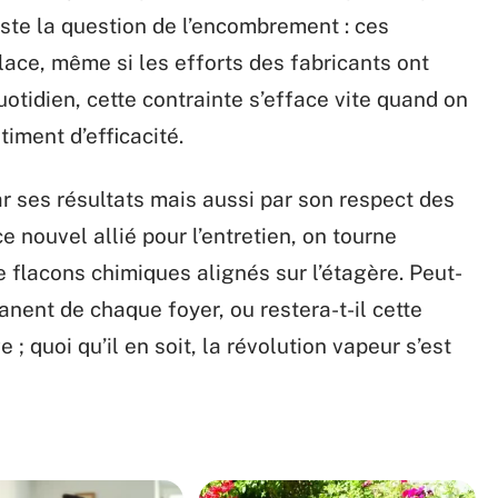
este la question de l’encombrement : ces
ace, même si les efforts des fabricants ont
otidien, cette contrainte s’efface vite quand on
ntiment d’efficacité.
r ses résultats mais aussi par son respect des
e nouvel allié pour l’entretien, on tourne
e flacons chimiques alignés sur l’étagère. Peut-
anent de chaque foyer, ou restera-t-il cette
 quoi qu’il en soit, la révolution vapeur s’est