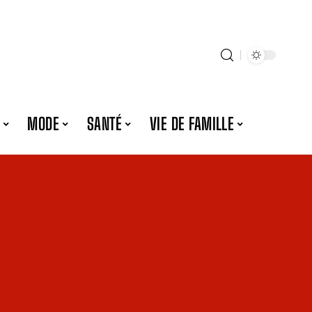
MODE
SANTÉ
VIE DE FAMILLE