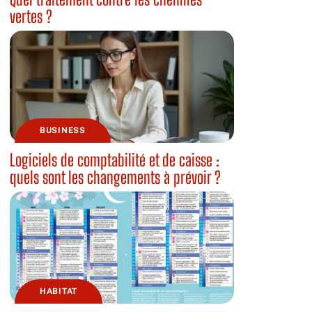
vertes ?
BUSINESS
Logiciels de comptabilité et de caisse :
quels sont les changements à prévoir ?
HABITAT