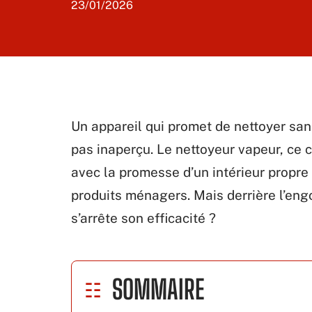
23/01/2026
Un appareil qui promet de nettoyer san
pas inaperçu. Le nettoyeur vapeur, ce 
avec la promesse d’un intérieur propre 
produits ménagers. Mais derrière l’eng
s’arrête son efficacité ?
SOMMAIRE