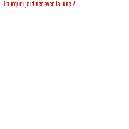
Pourquoi jardiner avec la lune ?