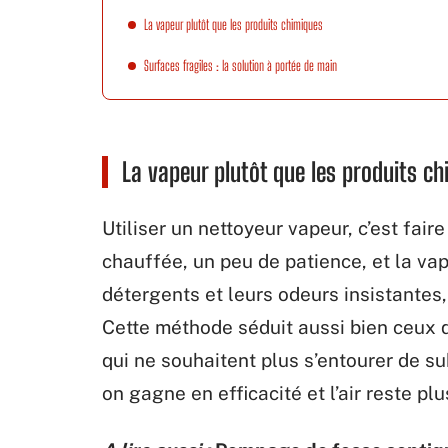
La vapeur plutôt que les produits chimiques
Surfaces fragiles : la solution à portée de main
La vapeur plutôt que les produits c
Utiliser un nettoyeur vapeur, c’est faire
chauffée, un peu de patience, et la vap
détergents et leurs odeurs insistantes,
Cette méthode séduit aussi bien ceux 
qui ne souhaitent plus s’entourer de su
on gagne en efficacité et l’air reste plu