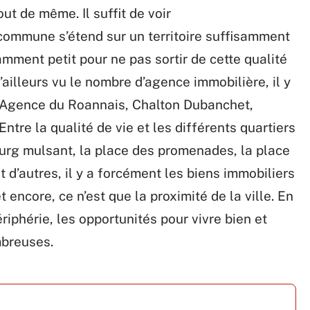
t de même. Il suffit de voir
 commune s’étend sur un territoire suffisamment
amment petit pour ne pas sortir de cette qualité
’ailleurs vu le nombre d’agence immobilière, il y
 l’Agence du Roannais, Chalton Dubanchet,
 Entre la qualité de vie et les différents quartiers
rg mulsant, la place des promenades, la place
 d’autres, il y a forcément les biens immobiliers
 encore, ce n’est que la proximité de la ville. En
riphérie, les opportunités pour vivre bien et
mbreuses.