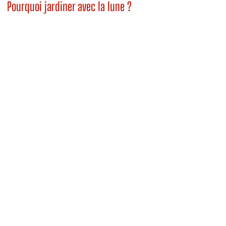
Pourquoi jardiner avec la lune ?