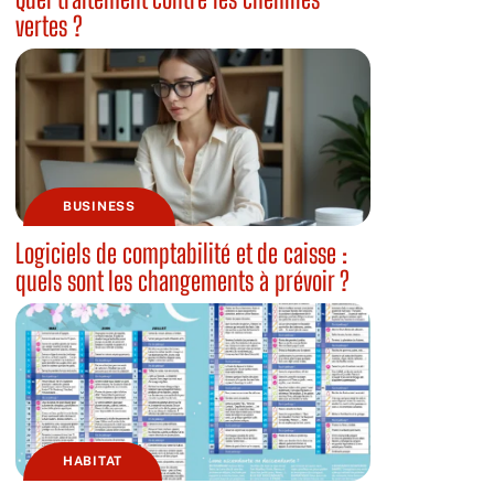
vertes ?
BUSINESS
Logiciels de comptabilité et de caisse :
quels sont les changements à prévoir ?
HABITAT