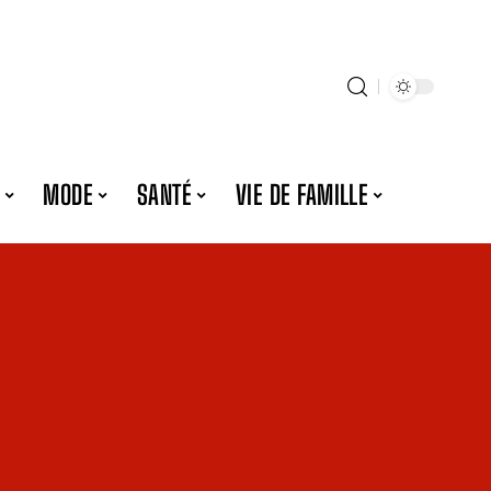
MODE
SANTÉ
VIE DE FAMILLE