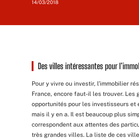
14/03/2018
Des villes intéressantes pour l’immob
Pour y vivre ou investir, l’immobilier 
France, encore faut-il les trouver. Les
opportunités pour les investisseurs et 
mais il y en a. Il est beaucoup plus si
correspondent aux attentes des particu
très grandes villes. La liste de ces vil