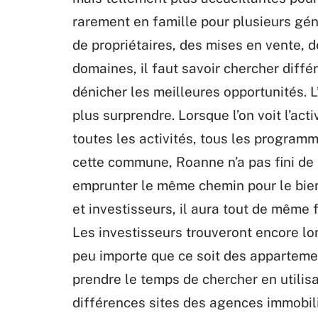
rarement en famille pour plusieurs gén
de propriétaires, des mises en vente, 
domaines, il faut savoir chercher diff
dénicher les meilleures opportunités. L’
plus surprendre. Lorsque l’on voit l’ac
toutes les activités, tous les program
cette commune, Roanne n’a pas fini de
emprunter le même chemin pour le bien 
et investisseurs, il aura tout de même 
Les investisseurs trouveront encore l
peu importe que ce soit des appartemen
prendre le temps de chercher en utilisa
différences sites des agences immobili