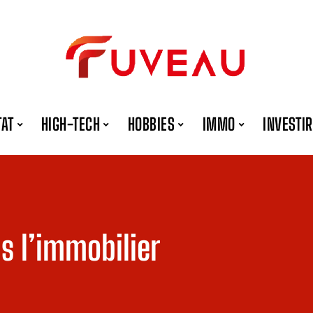
TAT
HIGH-TECH
HOBBIES
IMMO
INVESTIR
s l’immobilier