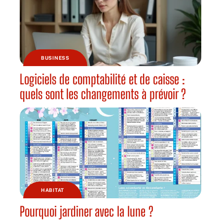
BUSINESS
Logiciels de comptabilité et de caisse :
quels sont les changements à prévoir ?
HABITAT
Pourquoi jardiner avec la lune ?