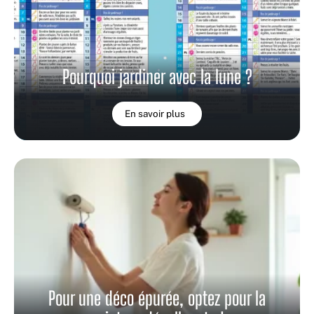
Pourquoi jardiner avec la lune ?
En savoir plus
Pour une déco épurée, optez pour la