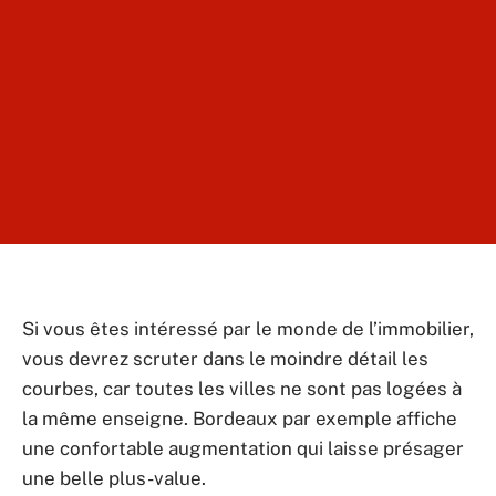
Si vous êtes intéressé par le monde de l’immobilier,
vous devrez scruter dans le moindre détail les
courbes, car toutes les villes ne sont pas logées à
la même enseigne. Bordeaux par exemple affiche
une confortable augmentation qui laisse présager
une belle plus-value.