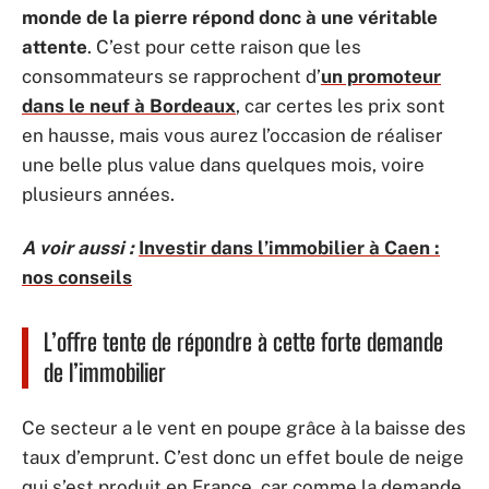
monde de la pierre répond donc à une véritable
attente
. C’est pour cette raison que les
consommateurs se rapprochent d’
un promoteur
dans le neuf à Bordeaux
, car certes les prix sont
en hausse, mais vous aurez l’occasion de réaliser
une belle plus value dans quelques mois, voire
plusieurs années.
A voir aussi :
Investir dans l’immobilier à Caen :
nos conseils
L’offre tente de répondre à cette forte demande
de l’immobilier
Ce secteur a le vent en poupe grâce à la baisse des
taux d’emprunt. C’est donc un effet boule de neige
qui s’est produit en France, car comme la demande