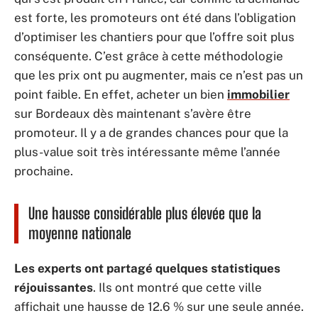
est forte, les promoteurs ont été dans l’obligation
d’optimiser les chantiers pour que l’offre soit plus
conséquente. C’est grâce à cette méthodologie
que les prix ont pu augmenter, mais ce n’est pas un
point faible. En effet, acheter un bien
immobilier
sur Bordeaux dès maintenant s’avère être
promoteur. Il y a de grandes chances pour que la
plus-value soit très intéressante même l’année
prochaine.
Une hausse considérable plus élevée que la
moyenne nationale
Les experts ont partagé quelques statistiques
réjouissantes
. Ils ont montré que cette ville
affichait une hausse de 12.6 % sur une seule année.