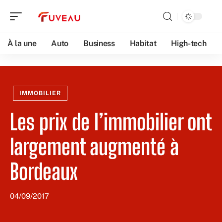
À la une
Auto
Business
Habitat
High-tech
IMMOBILIER
Les prix de l’immobilier ont
largement augmenté à
Bordeaux
04/09/2017