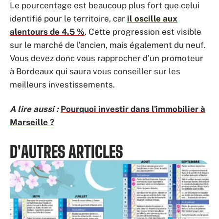
Le pourcentage est beaucoup plus fort que celui
identifié pour le territoire, car
il oscille aux
alentours de 4.5 %
. Cette progression est visible
sur le marché de l’ancien, mais également du neuf.
Vous devez donc vous rapprocher d’un promoteur
à Bordeaux qui saura vous conseiller sur les
meilleurs investissements.
A lire aussi :
Pourquoi investir dans l'immobilier à
Marseille ?
D'AUTRES ARTICLES