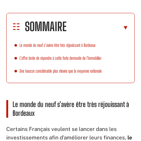
SOMMAIRE
Le monde du neuf s’avère être très réjouissant à Bordeaux
L’offre tente de répondre à cette forte demande de l’immobilier
Une hausse considérable plus élevée que la moyenne nationale
Le monde du neuf s’avère être très réjouissant à
Bordeaux
Certains Français veulent se lancer dans les
investissements afin d’améliorer leurs finances,
le