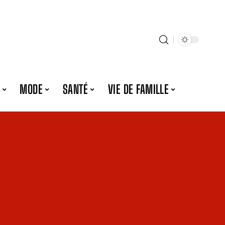
MODE
SANTÉ
VIE DE FAMILLE