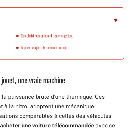
Bien choisir son carburant : ça change tout
Le pack complet : le raccourci pratique
 jouet, une vraie machine
t la puissance brute d’une thermique. Ces
t à la nitro, adoptent une mécanique
nsations comparables à celles des véhicules
acheter une voiture télécommandée
avec ce