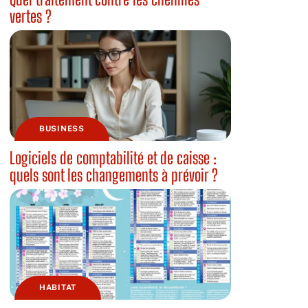
vertes ?
BUSINESS
Logiciels de comptabilité et de caisse :
quels sont les changements à prévoir ?
HABITAT