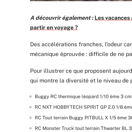
A découvrir également :
Les vacances 
partir en voyage ?
Des accélérations franches, l’odeur car
mécanique éprouvée : difficile de ne pa
Pour illustrer ce que proposent aujour
qui montre la diversité et le niveau de 
Buggy RC thermique léopard 1/10 ème 3 c
RC NXT HOBBYTECH SPIRIT GP 2.0 1/8 èm
RC Tout terrain Buggy PITBULL X 1/5 ème 
RC Monster Truck tout terrain Thwarter BL 