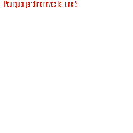
Pourquoi jardiner avec la lune ?