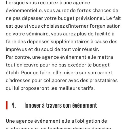
Lorsque vous recourez à une agence
événementielle, vous aurez de fortes chances de
ne pas dépasser votre budget prévisionnel. Le fait
est que si vous choisissez d’interner l’organisation
de votre séminaire, vous aurez plus de facilité à
faire des dépenses supplémentaires à cause des
imprévus et du souci de tout voir réussir.
Par contre, une agence événementielle mettra
tout en œuvre pour ne pas excéder le budget
établi. Pour ce faire, elle misera sur son carnet
d’adresses pour collaborer avec des prestataires
qui lui proposeront les meilleurs tarifs.
4. Innover à travers son évènement
Une agence événementielle a l’obligation de
s’informer sur les tendances dans ce domaine.