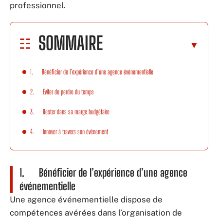
professionnel.
SOMMAIRE
1. Bénéficier de l’expérience d’une agence événementielle
2. Éviter de perdre du temps
3. Rester dans sa marge budgétaire
4. Innover à travers son évènement
1. Bénéficier de l’expérience d’une agence
événementielle
Une agence événementielle dispose de
compétences avérées dans l’organisation de