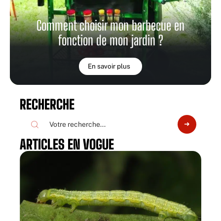
Comment choisir mon barbecue en
fonction de mon jardin ?
En savoir plus
RECHERCHE
ARTICLES EN VOGUE