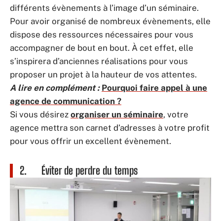
différents évènements à l’image d’un séminaire.
Pour avoir organisé de nombreux évènements, elle
dispose des ressources nécessaires pour vous
accompagner de bout en bout. À cet effet, elle
s’inspirera d’anciennes réalisations pour vous
proposer un projet à la hauteur de vos attentes.
A lire en complément :
Pourquoi faire appel à une
agence de communication ?
Si vous désirez
organiser un séminaire
, votre
agence mettra son carnet d’adresses à votre profit
pour vous offrir un excellent évènement.
2. Éviter de perdre du temps