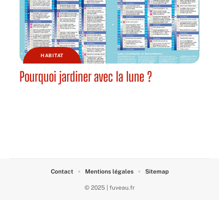
HABITAT
Pourquoi jardiner avec la lune ?
Contact
Mentions légales
Sitemap
© 2025 | fuveau.fr