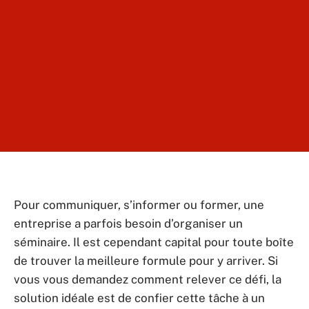
Pour communiquer, s’informer ou former, une
entreprise a parfois besoin d’organiser un
séminaire. Il est cependant capital pour toute boîte
de trouver la meilleure formule pour y arriver. Si
vous vous demandez comment relever ce défi, la
solution idéale est de confier cette tâche à un