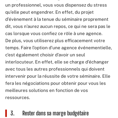
un professionnel, vous vous dispensez du stress
qu’elle peut engendrer. En effet, du projet
d’évènement à la tenue du séminaire proprement
dit, vous n’aurez aucun repos, ce qui ne sera pas le
cas lorsque vous confiez ce rôle à une agence.
De plus, vous utiliserez plus efficacement votre
temps. Faire l’option d’une agence événementielle,
c’est également choisir d’avoir un seul
interlocuteur. En effet, elle se charge d’échanger
avec tous les autres professionnels qui doivent
intervenir pour la réussite de votre séminaire. Elle
fera les négociations pour obtenir pour vous les
meilleures solutions en fonction de vos
ressources.
3. Rester dans sa marge budgétaire