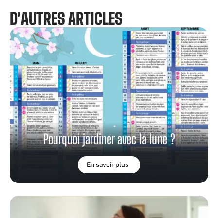
D'AUTRES ARTICLES
Pourquoi jardiner avec la lune ?
En savoir plus