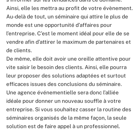
Ainsi, elle les mettra au profit de votre évènement.
Au-delà de tout, un séminaire qui attire le plus de
monde est une opportunité d’affaires pour
l’entreprise. C’est le moment idéal pour elle de se
vendre afin d’attirer le maximum de partenaires et
de clients.
De même, elle doit avoir une oreille attentive pour
vite saisir le besoin des clients. Ainsi, elle pourra
leur proposer des solutions adaptées et surtout
efficaces issues des conclusions du séminaire.
Une agence événementielle sera donc l’alliée
idéale pour donner un nouveau souffle à votre
entreprise. Si vous souhaitez casser la routine des
séminaires organisés de la même façon, la seule
solution est de faire appel à un professionnel.