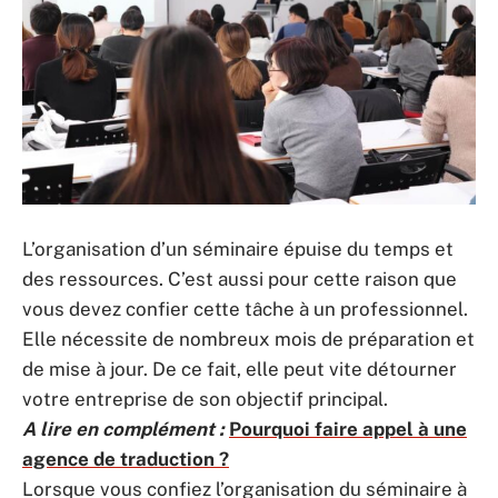
L’organisation d’un séminaire épuise du temps et
des ressources. C’est aussi pour cette raison que
vous devez confier cette tâche à un professionnel.
Elle nécessite de nombreux mois de préparation et
de mise à jour. De ce fait, elle peut vite détourner
votre entreprise de son objectif principal.
A lire en complément :
Pourquoi faire appel à une
agence de traduction ?
Lorsque vous confiez l’organisation du séminaire à