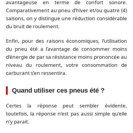
avantageuse en terme de confort sonore.
Comparativement au pneu d’hiver et/ou quatre (4)
saisons, on y distingue une réduction considérable
du bruit de roulement.
Enfin, pour des raisons économiques, l’utilisation
du pneu été a l’avantage de consommer moins
d’énergie de par sa résistance moins prononcée au
niveau du roulement, votre consommation de
carburant s’en ressentira.
Quand utiliser ces pneus été ?
Certes la réponse peut sembler évidente,
toutefois, la réponse n’est pas aussi simple qu’elle
n’y parait.