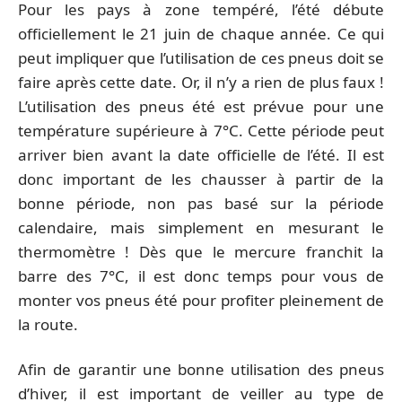
Pour les pays à zone tempéré, l’été débute
officiellement le 21 juin de chaque année. Ce qui
peut impliquer que l’utilisation de ces pneus doit se
faire après cette date. Or, il n’y a rien de plus faux !
L’utilisation des pneus été est prévue pour une
température supérieure à 7°C. Cette période peut
arriver bien avant la date officielle de l’été. Il est
donc important de les chausser à partir de la
bonne période, non pas basé sur la période
calendaire, mais simplement en mesurant le
thermomètre ! Dès que le mercure franchit la
barre des 7°C, il est donc temps pour vous de
monter vos pneus été pour profiter pleinement de
la route.
Afin de garantir une bonne utilisation des pneus
d’hiver, il est important de veiller au type de