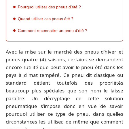
Pourquoi utiliser des pneus d’été ?
Quand utiliser ces pneus été ?
Comment reconnaitre un pneu d’été ?
Avec la mise sur le marché des pneus d’hiver et
pneus quatre (4) saisons, certains se demandent
encore l’utilité que peut avoir le pneu été dans les
pays à climat tempéré. Ce pneu dit classique ou
standard détient toutefois des propriétés
beaucoup plus spéciales que son nom le laisse
paraître. Un décryptage de cette solution
pneumatique s’impose donc en vue de savoir
pourquoi utiliser ce type de pneu, dans quelles
circonstances les utiliser, de même que comment