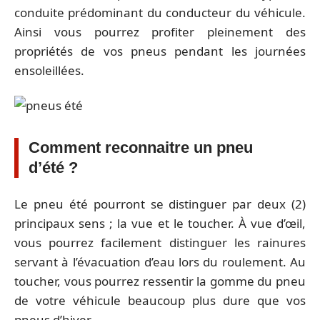
conduite prédominant du conducteur du véhicule.
Ainsi vous pourrez profiter pleinement des
propriétés de vos pneus pendant les journées
ensoleillées.
Comment reconnaitre un pneu
d’été ?
Le pneu été pourront se distinguer par deux (2)
principaux sens ; la vue et le toucher. À vue d’œil,
vous pourrez facilement distinguer les rainures
servant à l’évacuation d’eau lors du roulement. Au
toucher, vous pourrez ressentir la gomme du pneu
de votre véhicule beaucoup plus dure que vos
pneus d’hiver.