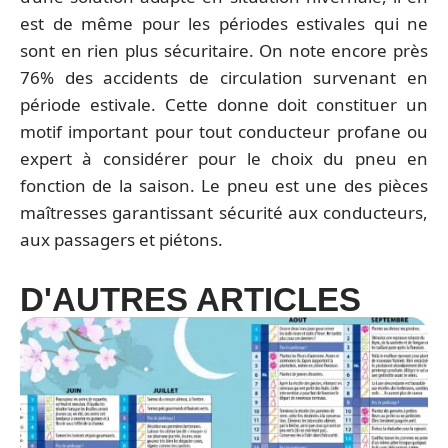
est de même pour les périodes estivales qui ne
sont en rien plus sécuritaire. On note encore près
76% des accidents de circulation survenant en
période estivale. Cette donne doit constituer un
motif important pour tout conducteur profane ou
expert à considérer pour le choix du pneu en
fonction de la saison. Le pneu est une des pièces
maîtresses garantissant sécurité aux conducteurs,
aux passagers et piétons.
D'AUTRES ARTICLES