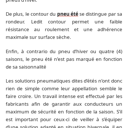
De plus, le contour du
pneu été
se distingue par sa
rondeur. Ledit contour permet une faible
résistance au roulement et une adhérence
maximale sur surface sèche.
Enfin, à contrario du pneu d’hiver ou quatre (4)
saisons, le pneu été n’est pas marqué en fonction
de sa saisonnalité
Les solutions pneumatiques dites d’étés n’ont donc
rien de simple comme leur appellation semble le
faire croire. Un travail intense est effectué par les
fabricants afin de garantir aux conducteurs un
maximum de sécurité en fonction de la saison. S’il
est important pour ceux-ci de veiller à s’équiper
d’une solution adapté en situation hivernale, il en