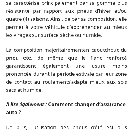
se caractérise principalement par sa gomme plus
résistante par rapport aux pneus d’hiver et/ou
quatre (4) saisons. Ainsi, de par sa composition, elle
permet à votre véhicule d’appréhender au mieux
les virages sur surface sèche ou humide.
La composition majoritairementen caoutchouc du
pneu été
, de même que le flanc renforcé
garantissent également une usure moins
prononcée durant la période estivale car leur zone
de contact au roulements’adapte mieux aux sols
secs et humide.
A lire également :
Comment changer d’assurance
auto ?
De plus, l’utilisation des pneus d’été est plus