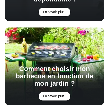
En savoir plus
Comment choisir mon
barbecue en fonction de
mon jardin ?
En savoir plus