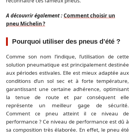
reconnaître ces fameux pneus.
A découvrir également :
Comment choisir un
pneu Michelin ?
Pourquoi utiliser des pneus d’été ?
Comme son nom l’indique, l’utilisation de cette
solution pneumatique est principalement destinée
aux périodes estivales. Elle est mieux adaptée aux
conditions d’un sol sec et à forte température,
garantissant une certaine adhérence, optimisant
la tenue de route et par conséquent elle
représente un meilleur gage de sécurité.
Comment ce pneu atteint il ce niveau de
performance ? Ce niveau de performance est dû à
sa composition très élaborée. En effet, le pneu été