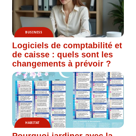
BUSINESS
Logiciels de comptabilité et
de caisse : quels sont les
changements à prévoir ?
HABITAT