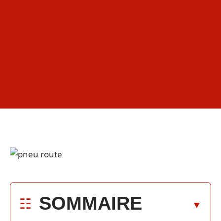
SOMMAIRE