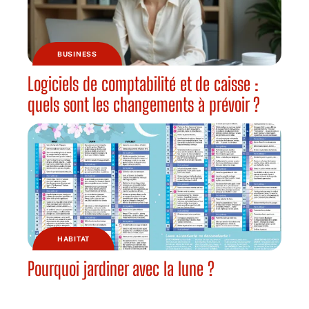
BUSINESS
Logiciels de comptabilité et de caisse :
quels sont les changements à prévoir ?
HABITAT
Pourquoi jardiner avec la lune ?