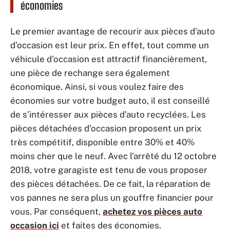
économies
Le premier avantage de recourir aux pièces d’auto
d’occasion est leur prix. En effet, tout comme un
véhicule d’occasion est attractif financièrement,
une pièce de rechange sera également
économique. Ainsi, si vous voulez faire des
économies sur votre budget auto, il est conseillé
de s’intéresser aux pièces d’auto recyclées. Les
pièces détachées d’occasion proposent un prix
très compétitif, disponible entre 30% et 40%
moins cher que le neuf. Avec l’arrêté du 12 octobre
2018, votre garagiste est tenu de vous proposer
des pièces détachées. De ce fait, la réparation de
vos pannes ne sera plus un gouffre financier pour
vous. Par conséquent,
achetez vos pièces auto
occasion ici
et faites des économies.