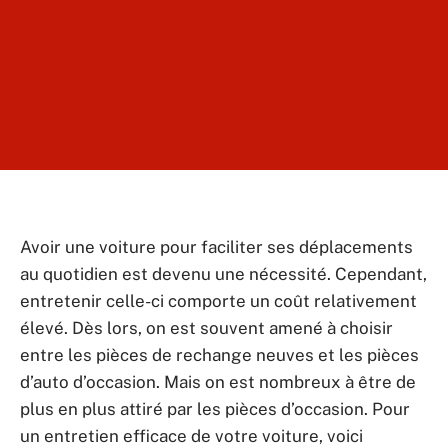
Avoir une voiture pour faciliter ses déplacements
au quotidien est devenu une nécessité. Cependant,
entretenir celle-ci comporte un coût relativement
élevé. Dès lors, on est souvent amené à choisir
entre les pièces de rechange neuves et les pièces
d’auto d’occasion. Mais on est nombreux à être de
plus en plus attiré par les pièces d’occasion. Pour
un entretien efficace de votre voiture, voici