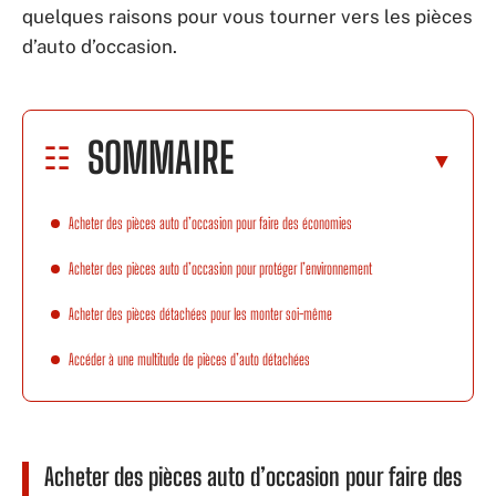
quelques raisons pour vous tourner vers les pièces
d’auto d’occasion.
SOMMAIRE
Acheter des pièces auto d’occasion pour faire des économies
Acheter des pièces auto d’occasion pour protéger l’environnement
Acheter des pièces détachées pour les monter soi-même
Accéder à une multitude de pièces d’auto détachées
Acheter des pièces auto d’occasion pour faire des