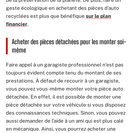
geste écologique en achetant des pièces d’auto
recyclées est plus que bénéfique
sur le plan
financier
.
Acheter des pièces détachées pour les monter soi-
même
Faire appel à un garagiste professionnel n’est pas
toujours évident compte tenu du montant de ses
prestations. À défaut de recourir à un garagiste,
vous pouvez vous-même monter votre pièce auto
détachée. En effet, il est possible de monter une
pièce détachée sur votre véhicule si vous disposez
des connaissances techniques. Sinon, vous pouvez
aussi demander de l’aide à un ami qui est plus calé
en mécanique. Ainsi, vous pourrez acheter une