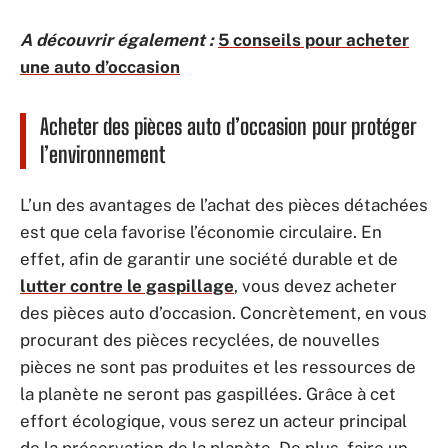
A découvrir également :
5 conseils pour acheter
une auto d’occasion
Acheter des pièces auto d’occasion pour protéger
l’environnement
L’un des avantages de l’achat des pièces détachées
est que cela favorise l’économie circulaire. En
effet, afin de garantir une société durable et de
lutter contre le gaspillage
, vous devez acheter
des pièces auto d’occasion. Concrètement, en vous
procurant des pièces recyclées, de nouvelles
pièces ne sont pas produites et les ressources de
la planète ne seront pas gaspillées. Grâce à cet
effort écologique, vous serez un acteur principal
de la préservation de la planète. De plus, faire un