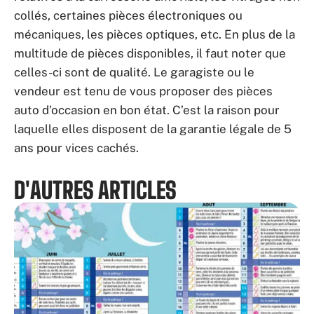
collés, certaines pièces électroniques ou
mécaniques, les pièces optiques, etc. En plus de la
multitude de pièces disponibles, il faut noter que
celles-ci sont de qualité. Le garagiste ou le
vendeur est tenu de vous proposer des pièces
auto d’occasion en bon état. C’est la raison pour
laquelle elles disposent de la garantie légale de 5
ans pour vices cachés.
D'AUTRES ARTICLES