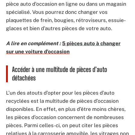
pièce auto d’occasion en ligne ou dans un magasin
spécialisé. Vous pourrez donc changer vos
plaquettes de frein, bougies, rétroviseurs, essuie-
glaces et bien d’autres pièces de votre auto.
A lire en complément :
5 pièces auto à changer
sur une voiture d'occasion
Accéder à une multitude de pièces d’auto
détachées
L’un des atouts d’opter pour les pièces d’auto
recyclées est la multitude de pièces d’occasion
disponibles. En effet, en plus d’être moins chères,
les pièces d’occasion concernent de nombreuses
pièces. Parmi celles-ci, on peut citer les pièces
relatives à la carrosserie amovible, les vitrages non