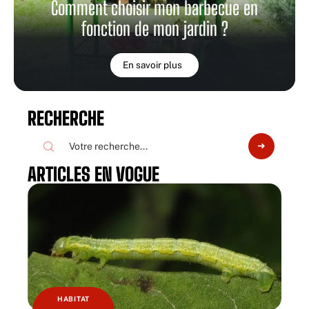
Comment choisir mon barbecue en
fonction de mon jardin ?
En savoir plus
RECHERCHE
ARTICLES EN VOGUE
HABITAT