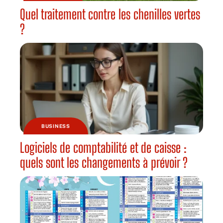
Quel traitement contre les chenilles vertes
?
BUSINESS
Logiciels de comptabilité et de caisse :
quels sont les changements à prévoir ?