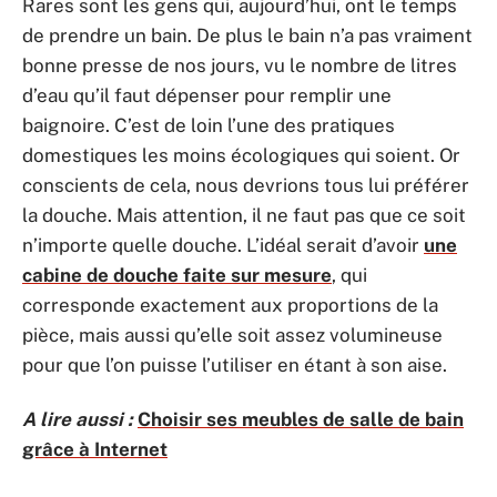
Rares sont les gens qui, aujourd’hui, ont le temps
de prendre un bain. De plus le bain n’a pas vraiment
bonne presse de nos jours, vu le nombre de litres
d’eau qu’il faut dépenser pour remplir une
baignoire. C’est de loin l’une des pratiques
domestiques les moins écologiques qui soient. Or
conscients de cela, nous devrions tous lui préférer
la douche. Mais attention, il ne faut pas que ce soit
n’importe quelle douche. L’idéal serait d’avoir
une
cabine de douche faite sur mesure
, qui
corresponde exactement aux proportions de la
pièce, mais aussi qu’elle soit assez volumineuse
pour que l’on puisse l’utiliser en étant à son aise.
A lire aussi :
Choisir ses meubles de salle de bain
grâce à Internet