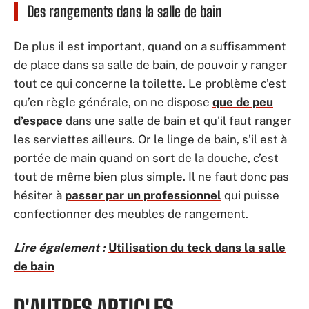
Des rangements dans la salle de bain
De plus il est important, quand on a suffisamment
de place dans sa salle de bain, de pouvoir y ranger
tout ce qui concerne la toilette. Le problème c’est
qu’en règle générale, on ne dispose
que de peu
d’espace
dans une salle de bain et qu’il faut ranger
les serviettes ailleurs. Or le linge de bain, s’il est à
portée de main quand on sort de la douche, c’est
tout de même bien plus simple. Il ne faut donc pas
hésiter à
passer par un professionnel
qui puisse
confectionner des meubles de rangement.
Lire également :
Utilisation du teck dans la salle
de bain
D'AUTRES ARTICLES