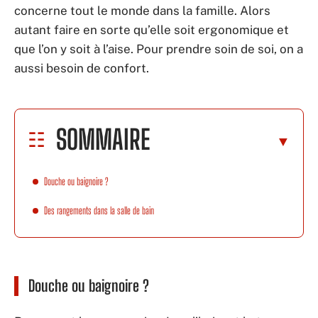
concerne tout le monde dans la famille. Alors
autant faire en sorte qu’elle soit ergonomique et
que l’on y soit à l’aise. Pour prendre soin de soi, on a
aussi besoin de confort.
SOMMAIRE
Douche ou baignoire ?
Des rangements dans la salle de bain
Douche ou baignoire ?