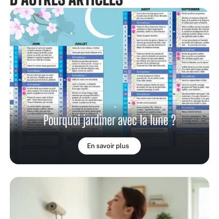
Pourquoi jardiner avec la lune ?
En savoir plus