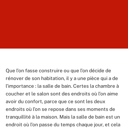
Que l’on fasse construire ou que l’on décide de
rénover de son habitation, il y a une pièce qui a de
l’importance : la salle de bain. Certes la chambre à
coucher et le salon sont des endroits où l’on aime
avoir du confort, parce que ce sont les deux
endroits où l’on se repose dans ses moments de
tranquillité à la maison. Mais la salle de bain est un
endroit où l’on passe du temps chaque jour, et cela