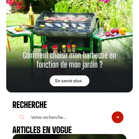
Comment choisir mon barbecue en
fonction de mon jardin ?
En savoir plus
RECHERCHE
ARTICLES EN VOGUE