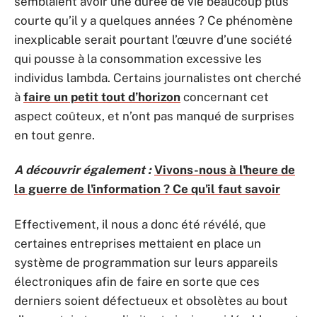
semblaient avoir une durée de vie beaucoup plus
courte qu’il y a quelques années ? Ce phénomène
inexplicable serait pourtant l’œuvre d’une société
qui pousse à la consommation excessive les
individus lambda. Certains journalistes ont cherché
à
faire un petit tout d’horizon
concernant cet
aspect coûteux, et n’ont pas manqué de surprises
en tout genre.
A découvrir également :
Vivons-nous à l'heure de
la guerre de l'information ? Ce qu'il faut savoir
Effectivement, il nous a donc été révélé, que
certaines entreprises mettaient en place un
système de programmation sur leurs appareils
électroniques afin de faire en sorte que ces
derniers soient défectueux et obsolètes au bout