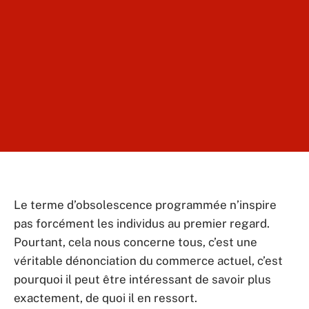
Le terme d’obsolescence programmée n’inspire
pas forcément les individus au premier regard.
Pourtant, cela nous concerne tous, c’est une
véritable dénonciation du commerce actuel, c’est
pourquoi il peut être intéressant de savoir plus
exactement, de quoi il en ressort.