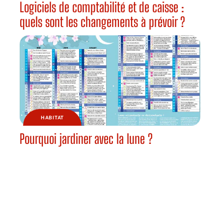
Logiciels de comptabilité et de caisse :
quels sont les changements à prévoir ?
HABITAT
Pourquoi jardiner avec la lune ?