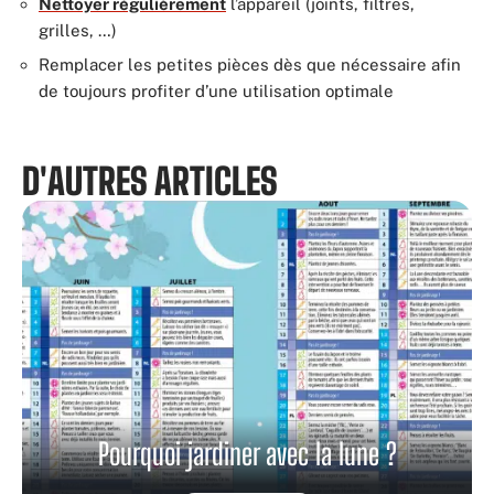
Nettoyer régulièrement
l’appareil (joints, filtres,
grilles, …)
Remplacer les petites pièces dès que nécessaire afin
de toujours profiter d’une utilisation optimale
D'AUTRES ARTICLES
Pourquoi jardiner avec la lune ?