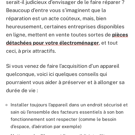
serait-il judicieux d’envisager de le faire réparer ?
Beaucoup d’entre vous s’imaginent que la
réparation est un acte coûteux, mais, bien
heureusement, certaines entreprises disponibles
en ligne, mettent en vente toutes sortes de
pièces
détachées pour votre électroménager
, et tout
ceci, à prix attractifs.
Si vous venez de faire l’acquisition d’un appareil
quelconque, voici ici quelques conseils qui
pourraient vous aider à préserver et à allonger sa
durée de vie :
Installer toujours l’appareil dans un endroit sécurisé et
sain où l’ensemble des facteurs essentiels à son bon
fonctionnement sont respecter (comme le besoin
d’espace, d’aération par exemple)