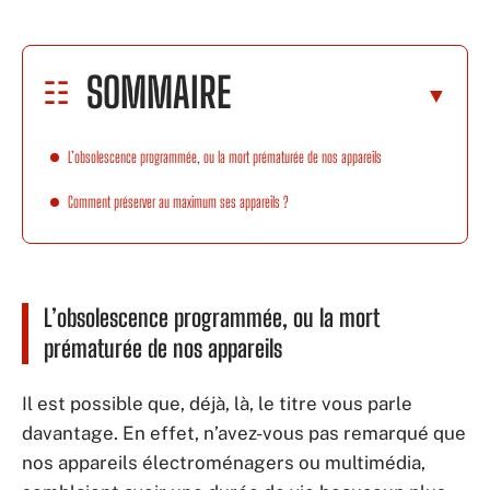
SOMMAIRE
L’obsolescence programmée, ou la mort prématurée de nos appareils
Comment préserver au maximum ses appareils ?
L’obsolescence programmée, ou la mort
prématurée de nos appareils
Il est possible que, déjà, là, le titre vous parle
davantage. En effet, n’avez-vous pas remarqué que
nos appareils électroménagers ou multimédia,