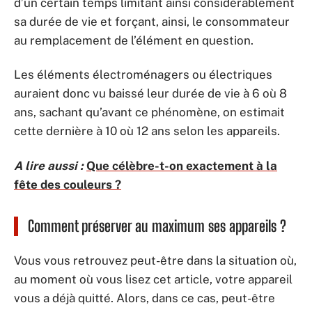
d’un certain temps limitant ainsi considérablement
sa durée de vie et forçant, ainsi, le consommateur
au remplacement de l’élément en question.
Les éléments électroménagers ou électriques
auraient donc vu baissé leur durée de vie à 6 où 8
ans, sachant qu’avant ce phénomène, on estimait
cette dernière à 10 où 12 ans selon les appareils.
A lire aussi :
Que célèbre-t-on exactement à la
fête des couleurs ?
Comment préserver au maximum ses appareils ?
Vous vous retrouvez peut-être dans la situation où,
au moment où vous lisez cet article, votre appareil
vous a déjà quitté. Alors, dans ce cas, peut-être