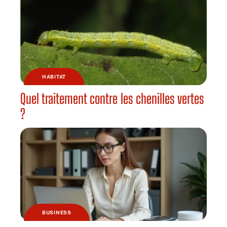
HABITAT
Quel traitement contre les chenilles vertes
?
BUSINESS