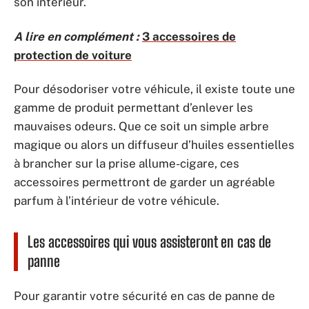
son intérieur.
A lire en complément :
3 accessoires de
protection de voiture
Pour désodoriser votre véhicule, il existe toute une
gamme de produit permettant d’enlever les
mauvaises odeurs. Que ce soit un simple arbre
magique ou alors un diffuseur d’huiles essentielles
à brancher sur la prise allume-cigare, ces
accessoires permettront de garder un agréable
parfum à l’intérieur de votre véhicule.
Les accessoires qui vous assisteront en cas de
panne
Pour garantir votre sécurité en cas de panne de