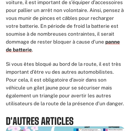
voiture, il est important de s’équiper d’accessoires
pour pallier un arrêt non volontaire. Ainsi, pensez à
vous munir de pinces et câbles pour recharger
votre batterie. En période de froid la batterie est
soumise à de nombreuses contraintes, il serait
dommage de rester bloquer à cause d’une
panne
de batterie
.
Si vous êtes bloqué au bord de la route, il est très
important d’être vu des autres automobilistes.
Pour cela, il est obligatoire d’avoir dans son
véhicule un gilet jaune pour se sécuriser mais
également un triangle pour avertir les autres
utilisateurs de la route de la présence d’un danger.
D'AUTRES ARTICLES