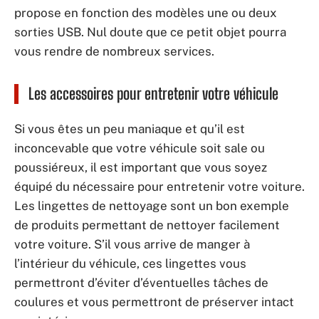
propose en fonction des modèles une ou deux
sorties USB. Nul doute que ce petit objet pourra
vous rendre de nombreux services.
Les accessoires pour entretenir votre véhicule
Si vous êtes un peu maniaque et qu’il est
inconcevable que votre véhicule soit sale ou
poussiéreux, il est important que vous soyez
équipé du nécessaire pour entretenir votre voiture.
Les lingettes de nettoyage sont un bon exemple
de produits permettant de nettoyer facilement
votre voiture. S’il vous arrive de manger à
l’intérieur du véhicule, ces lingettes vous
permettront d’éviter d’éventuelles tâches de
coulures et vous permettront de préserver intact