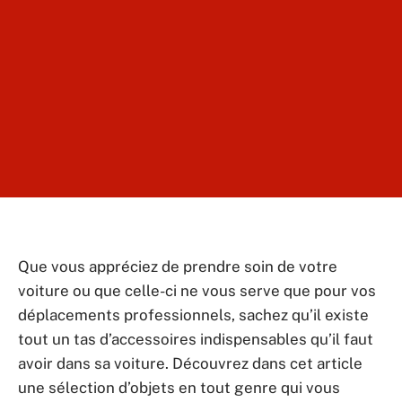
Que vous appréciez de prendre soin de votre
voiture ou que celle-ci ne vous serve que pour vos
déplacements professionnels, sachez qu’il existe
tout un tas d’accessoires indispensables qu’il faut
avoir dans sa voiture. Découvrez dans cet article
une sélection d’objets en tout genre qui vous