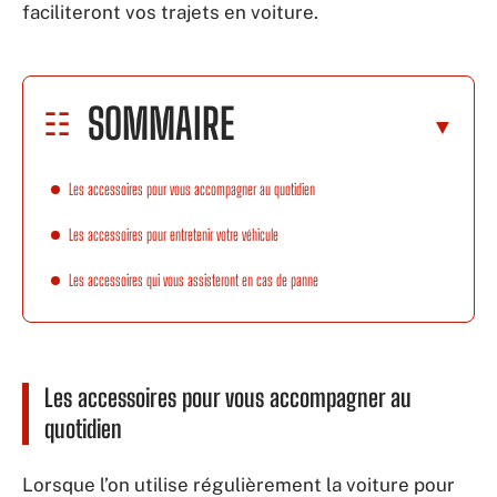
faciliteront vos trajets en voiture.
SOMMAIRE
Les accessoires pour vous accompagner au quotidien
Les accessoires pour entretenir votre véhicule
Les accessoires qui vous assisteront en cas de panne
Les accessoires pour vous accompagner au
quotidien
Lorsque l’on utilise régulièrement la voiture pour