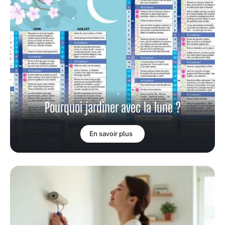
Pourquoi jardiner avec la lune ?
En savoir plus