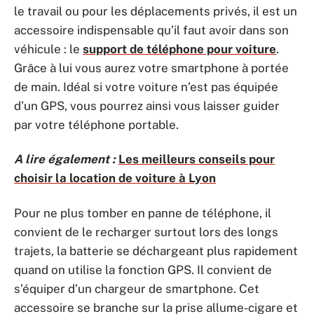
le travail ou pour les déplacements privés, il est un
accessoire indispensable qu’il faut avoir dans son
véhicule : le
support de téléphone pour voiture
.
Grâce à lui vous aurez votre smartphone à portée
de main. Idéal si votre voiture n’est pas équipée
d’un GPS, vous pourrez ainsi vous laisser guider
par votre téléphone portable.
A lire également :
Les meilleurs conseils pour
choisir la location de voiture à Lyon
Pour ne plus tomber en panne de téléphone, il
convient de le recharger surtout lors des longs
trajets, la batterie se déchargeant plus rapidement
quand on utilise la fonction GPS. Il convient de
s’équiper d’un chargeur de smartphone. Cet
accessoire se branche sur la prise allume-cigare et