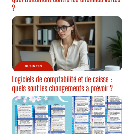
?
BUSINESS
Logiciels de comptabilité et de caisse :
quels sont les changements à prévoir ?