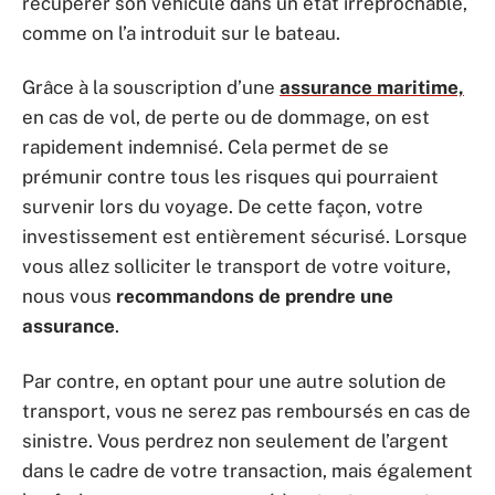
récupérer son véhicule dans un état irréprochable,
comme on l’a introduit sur le bateau.
Grâce à la souscription d’une
assurance maritime,
en cas de vol, de perte ou de dommage, on est
rapidement indemnisé. Cela permet de se
prémunir contre tous les risques qui pourraient
survenir lors du voyage. De cette façon, votre
investissement est entièrement sécurisé. Lorsque
vous allez solliciter le transport de votre voiture,
nous vous
recommandons de prendre une
assurance
.
Par contre, en optant pour une autre solution de
transport, vous ne serez pas remboursés en cas de
sinistre. Vous perdrez non seulement de l’argent
dans le cadre de votre transaction, mais également