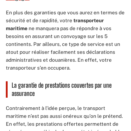
En plus des garanties que vous aurez en termes de
sécurité et de rapidité, votre
transporteur
maritime
ne manquera pas de répondre à vos
besoins en assurant un convoyage sur les 5
continents. Par ailleurs, ce type de service est un
atout pour réaliser facilement ses déclarations
administratives et douanières. En effet, votre
transporteur s’en occupera.
La garantie de prestations couvertes par une
assurance
Contrairement à l’idée perçue, le transport
maritime n’est pas aussi onéreux qu’on le prétend.
En effet, les prestations offertes permettent de