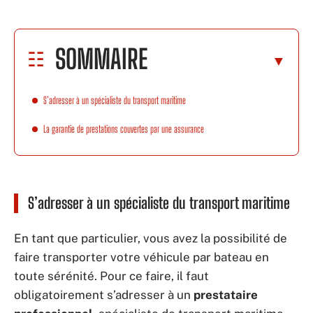
SOMMAIRE
S’adresser à un spécialiste du transport maritime
La garantie de prestations couvertes par une assurance
S’adresser à un spécialiste du transport maritime
En tant que particulier, vous avez la possibilité de
faire transporter votre véhicule par bateau en
toute sérénité. Pour ce faire, il faut
obligatoirement s’adresser à un
prestataire