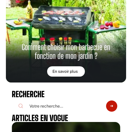
Comment choisir mon barbecue en
fonction de mon jardin ?
En savoir plus
RECHERCHE
ARTICLES EN VOGUE