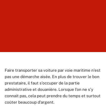
Faire transporter sa voiture par voie maritime n’est
pas une démarche aisée. En plus de trouver le bon
prestataire, il faut s’occuper de la partie
administrative et douanière. Lorsque l’on ne s’y
connait pas, cela peut prendre du temps et surtout
coûter beaucoup d’argent.