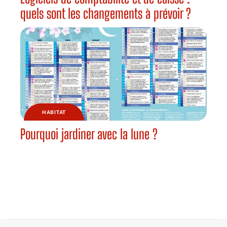
quels sont les changements à prévoir ?
HABITAT
Pourquoi jardiner avec la lune ?