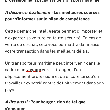
professionnel
, spécialiste de transport maritime.
A découvrir également :
Les meilleures sources
pour s'informer sur le bilan de compétence
Cette démarche intelligente permet d’importer et
d’exporter sa voiture en toute sécurité. En cas de
vente ou d’achat, cela vous permettra de finaliser
votre transaction dans les meilleurs délais.
Un transporteur maritime peut intervenir dans le
cadre d’un
voyage
vers l’étranger, d’un
déplacement professionnel ou encore lorsqu’un
travailleur expatrié rentre définitivement dans son
pays.
A lire aussi :
Pour bouger, rien de tel que
s’engager