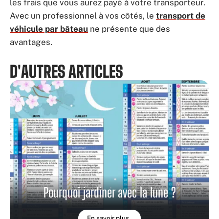
les frais que vous aurez payé à votre transporteur.
Avec un professionnel à vos côtés, le
transport de
véhicule par bâteau
ne présente que des
avantages.
D'AUTRES ARTICLES
Pourquoi jardiner avec la lune ?
En savoir plus