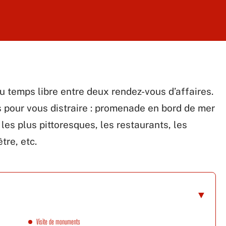
 temps libre entre deux rendez-vous d’affaires.
 pour vous distraire : promenade en bord de mer
s les plus pittoresques, les restaurants, les
tre, etc.
Visite de monuments