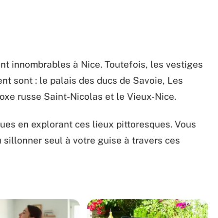
nt innombrables à Nice. Toutefois, les vestiges
nt sont : le palais des ducs de Savoie, Les
oxe russe Saint-Nicolas et le Vieux-Nice.
ues en explorant ces lieux pittoresques. Vous
 sillonner seul à votre guise à travers ces