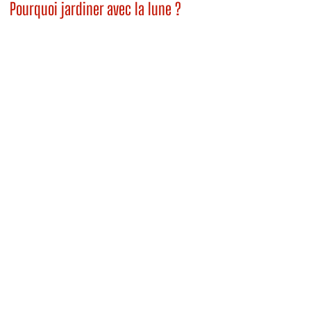
Pourquoi jardiner avec la lune ?