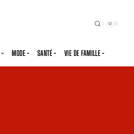
MODE
SANTÉ
VIE DE FAMILLE