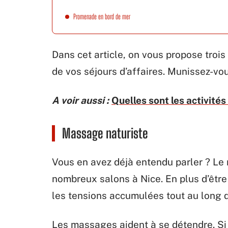
Promenade en bord de mer
Dans cet article, on vous propose trois 
de vos séjours d’affaires. Munissez-vous
A voir aussi :
Quelles sont les activités
Massage naturiste
Vous en avez déjà entendu parler ? Le
nombreux salons à Nice. En plus d’être
les tensions accumulées tout au long d
Les massages aident à se détendre. Si