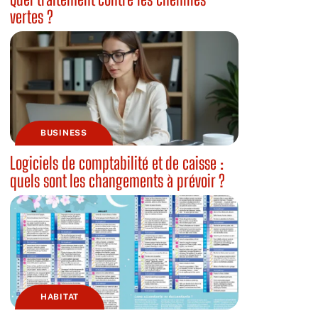
vertes ?
BUSINESS
Logiciels de comptabilité et de caisse :
quels sont les changements à prévoir ?
HABITAT