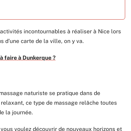
activités incontournables à réaliser à Nice lors
 d’une carte de la ville, on y va.
 à faire à Dunkerque ?
 massage naturiste se pratique dans de
 relaxant, ce type de massage relâche toutes
e la journée.
 vous voulez découvrir de nouveaux horizons et