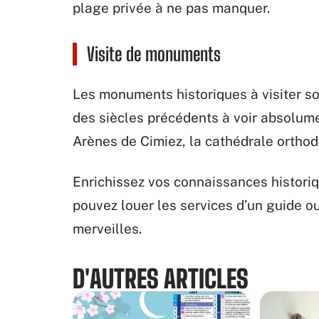
plage privée à ne pas manquer.
Visite de monuments
Les monuments historiques à visiter so
des siècles précédents à voir absolume
Arènes de Cimiez, la cathédrale orthod
Enrichissez vos connaissances historiq
pouvez louer les services d’un guide ou
merveilles.
D'AUTRES ARTICLES