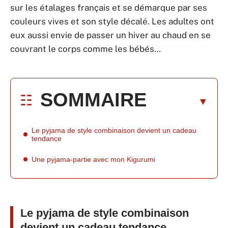
sur les étalages français et se démarque par ses
couleurs vives et son style décalé. Les adultes ont
eux aussi envie de passer un hiver au chaud en se
couvrant le corps comme les bébés…
SOMMAIRE
Le pyjama de style combinaison devient un cadeau
tendance
Une pyjama-partie avec mon Kigurumi
Le pyjama de style combinaison
devient un cadeau tendance