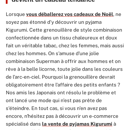
Lorsque
vous déballerez vos cadeaux de Noël
, ne
soyez pas étonné d'y découvrir un pyjama
Kigurumi. Cette grenouillère de style combinaison
confectionnée dans un tissu chaleureux et doux
fait un véritable tabac, chez les femmes, mais aussi
chez les hommes. On s'amuse d'une jolie
combinaison Superman à offrir aux hommes et on
rêve à la belle licorne, toute jolie dans les couleurs
de l'arc-en-ciel. Pourquoi la grenouillère devrait
obligatoirement être l'affaire des petits enfants ?
Nos amis les Japonais ont résolu le problème et
ont lancé une mode qui n'est pas prête de
s'éteindre. En tout cas, si vous n'en avez pas
encore, n'hésitez pas à découvrir un e-commerce
spécialisé dans
la vente de pyjamas Kigurumi
à