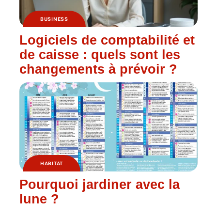
BUSINESS
Logiciels de comptabilité et
de caisse : quels sont les
changements à prévoir ?
HABITAT
Pourquoi jardiner avec la
lune ?