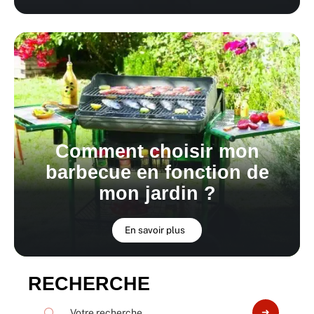
Comment choisir mon
barbecue en fonction de
mon jardin ?
En savoir plus
RECHERCHE