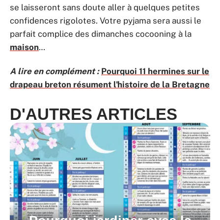
se laisseront sans doute aller à quelques petites
confidences rigolotes. Votre pyjama sera aussi le
parfait complice des dimanches cocooning à la
maison
…
A lire en complément :
Pourquoi 11 hermines sur le
drapeau breton résument l'histoire de la Bretagne
D'AUTRES ARTICLES