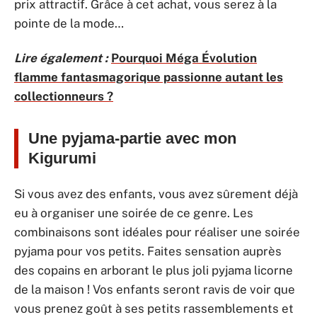
prix attractif. Grâce à cet achat, vous serez à la
pointe de la mode…
Lire également :
Pourquoi Méga Évolution
flamme fantasmagorique passionne autant les
collectionneurs ?
Une pyjama-partie avec mon
Kigurumi
Si vous avez des enfants, vous avez sûrement déjà
eu à organiser une soirée de ce genre. Les
combinaisons sont idéales pour réaliser une soirée
pyjama pour vos petits. Faites sensation auprès
des copains en arborant le plus joli pyjama licorne
de la maison ! Vos enfants seront ravis de voir que
vous prenez goût à ses petits rassemblements et