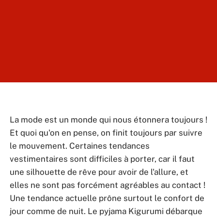
La mode est un monde qui nous étonnera toujours !
Et quoi qu'on en pense, on finit toujours par suivre
le mouvement. Certaines tendances
vestimentaires sont difficiles à porter, car il faut
une silhouette de rêve pour avoir de l'allure, et
elles ne sont pas forcément agréables au contact !
Une tendance actuelle prône surtout le confort de
jour comme de nuit. Le pyjama Kigurumi débarque