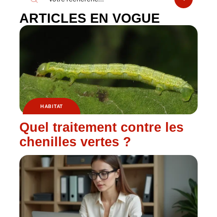
ARTICLES EN VOGUE
HABITAT
Quel traitement contre les
chenilles vertes ?