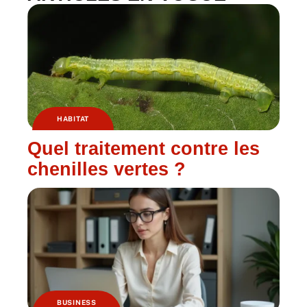
HABITAT
Quel traitement contre les
chenilles vertes ?
BUSINESS