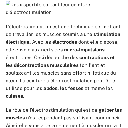
L’électrostimulation est une technique permettant
de travailler les muscles soumis à une
stimulation
électrique.
Avec les
électrodes
dont elle dispose,
elle envoie aux nerfs des
micro-impulsions
électriques. Ceci déclenche des
contractions et
les décontractions musculaires
tonifiant et
soulageant les muscles sans effort ni fatigue du
cœur. La ceinture à électrostimulation peut être
utilisée pour les
abdos, les fesses
et même les
cuisses
.
Le rôle de l’électrostimulation qui est de
galber les
muscles
n’est cependant pas suffisant pour mincir.
Ainsi, elle vous aidera seulement à muscler un tant