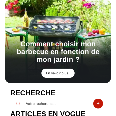
Comment choisir mon
barbecue en fonction de
mon jardin ?
En savoir plus
RECHERCHE
ARTICLES EN VOGUE