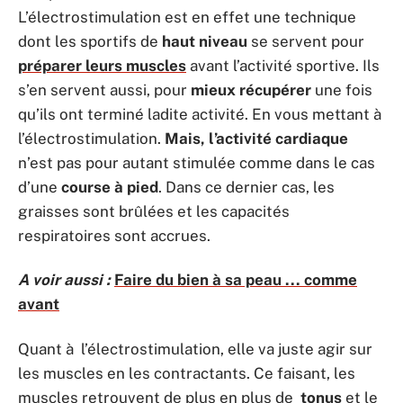
L’électrostimulation est en effet une technique
dont les sportifs de
haut niveau
se servent pour
préparer leurs muscles
avant l’activité sportive. Ils
s’en servent aussi, pour
mieux récupérer
une fois
qu’ils ont terminé ladite activité. En vous mettant à
l’électrostimulation.
Mais, l’activité cardiaque
n’est pas pour autant stimulée comme dans le cas
d’une
course à pied
. Dans ce dernier cas, les
graisses sont brûlées et les capacités
respiratoires sont accrues.
A voir aussi :
Faire du bien à sa peau ... comme
avant
Quant à l’électrostimulation, elle va juste agir sur
les muscles en les contractants. Ce faisant, les
muscles retrouvent de plus en plus de
tonus
et le