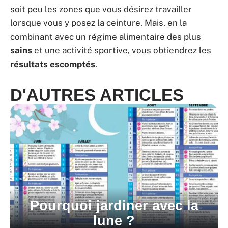
soit peu les zones que vous désirez travailler
lorsque vous y posez la ceinture. Mais, en la
combinant avec un régime alimentaire des plus
sains
et une activité sportive, vous obtiendrez les
résultats escomptés
.
D'AUTRES ARTICLES
Pourquoi jardiner avec la
lune ?