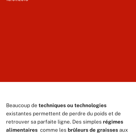
Beaucoup de
techniques ou technologies
existantes permettent de perdre du poids et de
retrouver sa parfaite ligne. Des simples
régimes
alimentaires
comme les
brûleurs de graisses
aux