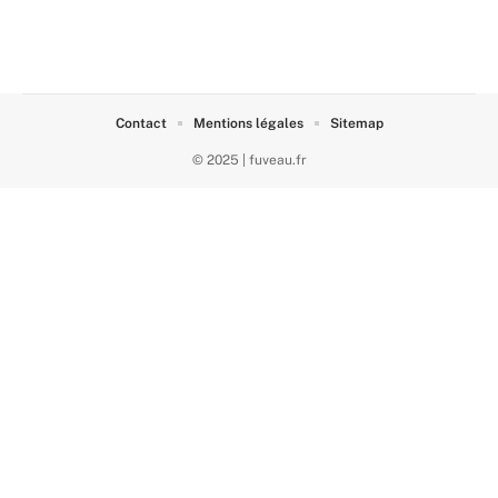
Contact
Mentions légales
Sitemap
© 2025 | fuveau.fr