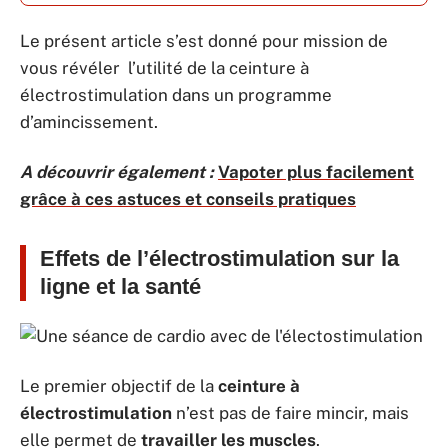
Le présent article s’est donné pour mission de
vous révéler l’utilité de la ceinture à
électrostimulation dans un programme
d’amincissement.
A découvrir également :
Vapoter plus facilement
grâce à ces astuces et conseils pratiques
Effets de l’électrostimulation sur la
ligne et la santé
Le premier objectif de la
ceinture à
électrostimulation
n’est pas de faire mincir, mais
elle permet de
travailler les muscles
.