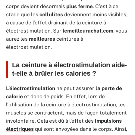
corps devient désormais
plus ferme
. C’est à ce
stade que les
cellulites
deviennent moins visibles,
à cause de l’effet drainant de la ceinture à
électrostimulation. Sur
lemeilleurachat.com
, vous
aurez les
meilleures
ceintures à
électrostimulation.
La ceinture à électrostimulation aide-
t-elle à brûler les calories ?
L’électrostimulation
ne peut assurer
la perte de
calorie
et donc de poids. En effet, lors de
l’utilisation de la ceinture à électrostimulation, les
muscles se contractent, mais de façon totalement
involontaire. Cela est dû à l’effet des
impulsions
électriques
qui sont envoyées dans le corps. Ainsi,