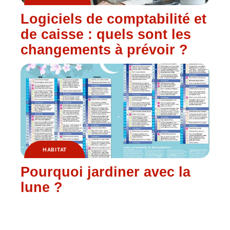
Logiciels de comptabilité et
de caisse : quels sont les
changements à prévoir ?
HABITAT
Pourquoi jardiner avec la
lune ?