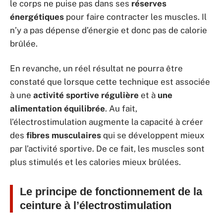
le corps ne puise pas dans ses
réserves
énergétiques
pour faire contracter les muscles. Il
n’y a pas dépense d’énergie et donc pas de calorie
brûlée.
En revanche, un réel résultat ne pourra être
constaté que lorsque cette technique est associée
à une
activité sportive régulière
et à
une
alimentation équilibrée
. Au fait,
l’électrostimulation augmente la capacité à créer
des
fibres musculaires
qui se développent mieux
par l’activité sportive. De ce fait, les muscles sont
plus stimulés et les calories mieux brûlées.
Le principe de fonctionnement de la
ceinture à l’électrostimulation