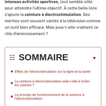
intenses activités sportives,
tout semble utile
pour atteindre l’ultime objectif. À cette belle liste
s’ajoute la
ceinture à électrostimulation
. Ses
mérites sont souvent vantés à la télévision comme
un outil bien efficace. Mais joue-t-elle vraiment ce
rôle d’amincissement ?
SOMMAIRE
Effets de l’électrostimulation sur la ligne et la santé
La ceinture à électrostimulation aide-t-elle à brûler
les calories ?
Le principe de fonctionnement de la ceinture à
l’électrostimulation