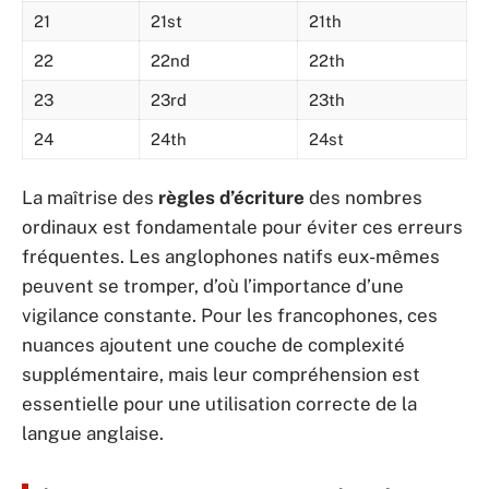
21
21st
21th
22
22nd
22th
23
23rd
23th
24
24th
24st
La maîtrise des
règles d’écriture
des nombres
ordinaux est fondamentale pour éviter ces erreurs
fréquentes. Les anglophones natifs eux-mêmes
peuvent se tromper, d’où l’importance d’une
vigilance constante. Pour les francophones, ces
nuances ajoutent une couche de complexité
supplémentaire, mais leur compréhension est
essentielle pour une utilisation correcte de la
langue anglaise.