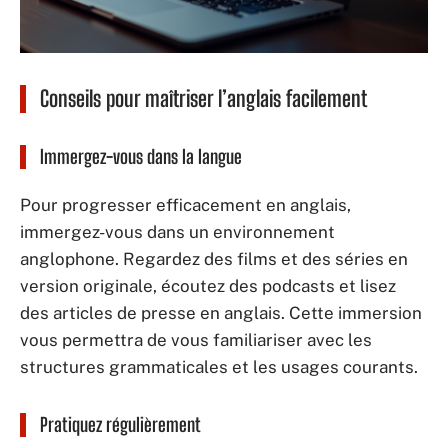
Conseils pour maîtriser l’anglais facilement
Immergez-vous dans la langue
Pour progresser efficacement en anglais,
immergez-vous dans un environnement
anglophone. Regardez des films et des séries en
version originale, écoutez des podcasts et lisez
des articles de presse en anglais. Cette immersion
vous permettra de vous familiariser avec les
structures grammaticales et les usages courants.
Pratiquez régulièrement