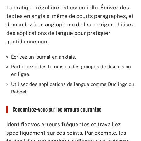
La pratique régulière est essentielle. Écrivez des
textes en anglais, même de courts paragraphes, et
demandez à un anglophone de les corriger. Utilisez
des applications de langue pour pratiquer
quotidiennement.
Écrivez un journal en anglais.
Participez à des forums ou des groupes de discussion
en ligne.
Utilisez des applications de langue comme Duolingo ou
Babbel.
Concentrez-vous sur les erreurs courantes
Identifiez vos erreurs fréquentes et travaillez
spécifiquement sur ces points. Par exemple, les