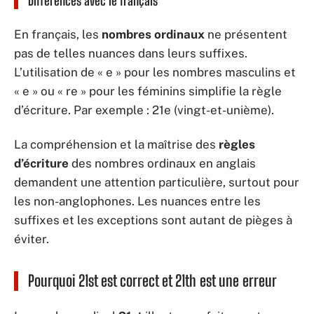
Différences avec le français
En français, les
nombres ordinaux
ne présentent
pas de telles nuances dans leurs suffixes.
L’utilisation de « e » pour les nombres masculins et
« e » ou « re » pour les féminins simplifie la règle
d’écriture. Par exemple : 21e (vingt-et-unième).
La compréhension et la maîtrise des
règles
d’écriture
des nombres ordinaux en anglais
demandent une attention particulière, surtout pour
les non-anglophones. Les nuances entre les
suffixes et les exceptions sont autant de pièges à
éviter.
Pourquoi 21st est correct et 21th est une erreur