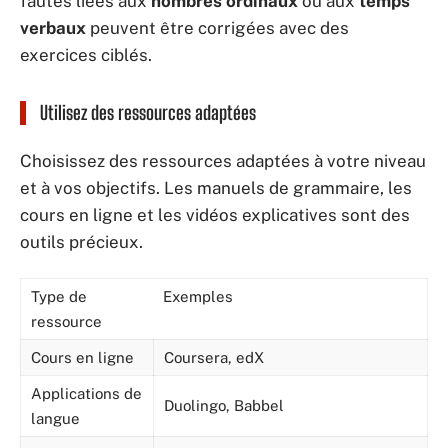
fautes liées aux
nombres ordinaux
ou aux
temps
verbaux
peuvent être corrigées avec des
exercices ciblés.
Utilisez des ressources adaptées
Choisissez des ressources adaptées à votre niveau
et à vos objectifs. Les manuels de grammaire, les
cours en ligne et les vidéos explicatives sont des
outils précieux.
Type de
Exemples
ressource
Cours en ligne
Coursera, edX
Applications de
Duolingo, Babbel
langue