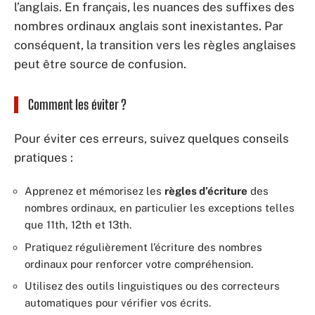
l’anglais. En français, les nuances des suffixes des
nombres ordinaux anglais sont inexistantes. Par
conséquent, la transition vers les règles anglaises
peut être source de confusion.
Comment les éviter ?
Pour éviter ces erreurs, suivez quelques conseils
pratiques :
Apprenez et mémorisez les
règles d’écriture
des
nombres ordinaux, en particulier les exceptions telles
que 11th, 12th et 13th.
Pratiquez régulièrement l’écriture des nombres
ordinaux pour renforcer votre compréhension.
Utilisez des outils linguistiques ou des correcteurs
automatiques pour vérifier vos écrits.