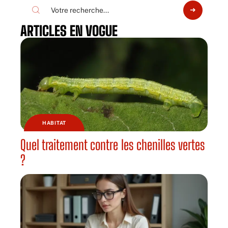
ARTICLES EN VOGUE
HABITAT
Quel traitement contre les chenilles vertes
?