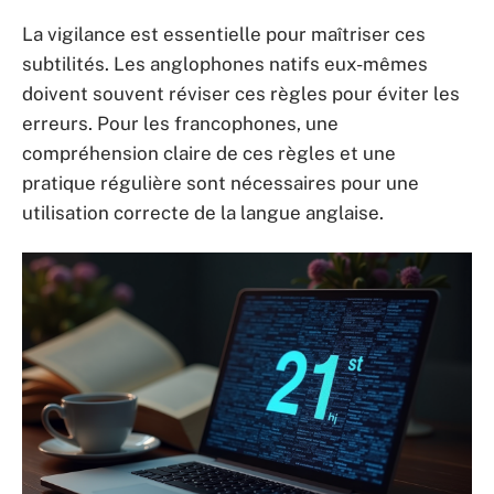
La vigilance est essentielle pour maîtriser ces
subtilités. Les anglophones natifs eux-mêmes
doivent souvent réviser ces règles pour éviter les
erreurs. Pour les francophones, une
compréhension claire de ces règles et une
pratique régulière sont nécessaires pour une
utilisation correcte de la langue anglaise.