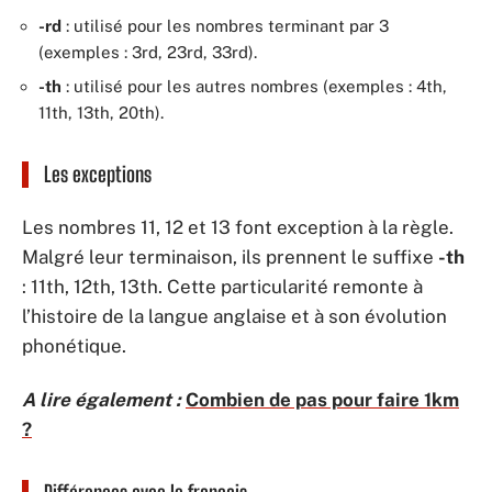
-rd
: utilisé pour les nombres terminant par 3
(exemples : 3rd, 23rd, 33rd).
-th
: utilisé pour les autres nombres (exemples : 4th,
11th, 13th, 20th).
Les exceptions
Les nombres 11, 12 et 13 font exception à la règle.
Malgré leur terminaison, ils prennent le suffixe
-th
: 11th, 12th, 13th. Cette particularité remonte à
l’histoire de la langue anglaise et à son évolution
phonétique.
A lire également :
Combien de pas pour faire 1km
?