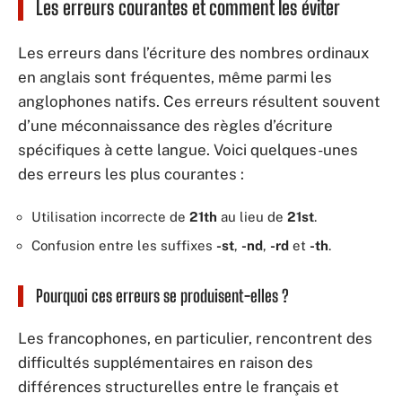
Les erreurs courantes et comment les éviter
Les erreurs dans l’écriture des nombres ordinaux
en anglais sont fréquentes, même parmi les
anglophones natifs. Ces erreurs résultent souvent
d’une méconnaissance des règles d’écriture
spécifiques à cette langue. Voici quelques-unes
des erreurs les plus courantes :
Utilisation incorrecte de
21th
au lieu de
21st
.
Confusion entre les suffixes
-st
,
-nd
,
-rd
et
-th
.
Pourquoi ces erreurs se produisent-elles ?
Les francophones, en particulier, rencontrent des
difficultés supplémentaires en raison des
différences structurelles entre le français et