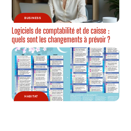
BUSINESS
Logiciels de comptabilité et de caisse :
quels sont les changements à prévoir ?
HABITAT
Pourquoi jardiner avec la lune ?