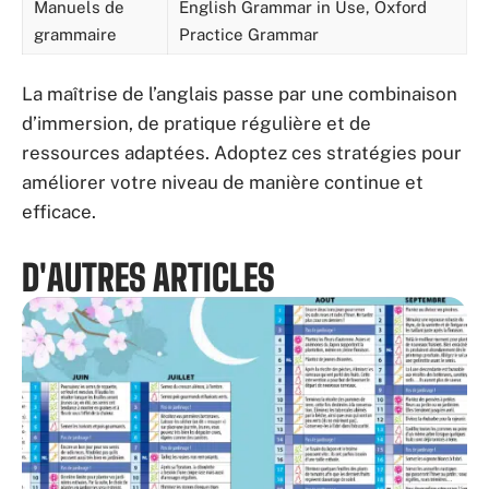
Manuels de
English Grammar in Use, Oxford
grammaire
Practice Grammar
La maîtrise de l’anglais passe par une combinaison
d’immersion, de pratique régulière et de
ressources adaptées. Adoptez ces stratégies pour
améliorer votre niveau de manière continue et
efficace.
D'AUTRES ARTICLES