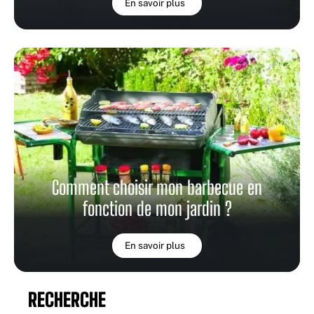
En savoir plus
Comment choisir mon barbecue en
fonction de mon jardin ?
En savoir plus
RECHERCHE