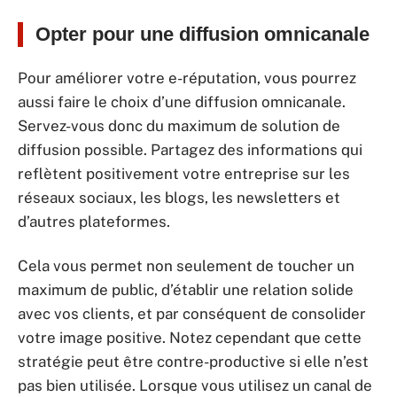
Opter pour une diffusion omnicanale
Pour améliorer votre e-réputation, vous pourrez
aussi faire le choix d’une diffusion omnicanale.
Servez-vous donc du maximum de solution de
diffusion possible. Partagez des informations qui
reflètent positivement votre entreprise sur les
réseaux sociaux, les blogs, les newsletters et
d’autres plateformes.
Cela vous permet non seulement de toucher un
maximum de public, d’établir une relation solide
avec vos clients, et par conséquent de consolider
votre image positive. Notez cependant que cette
stratégie peut être contre-productive si elle n’est
pas bien utilisée. Lorsque vous utilisez un canal de