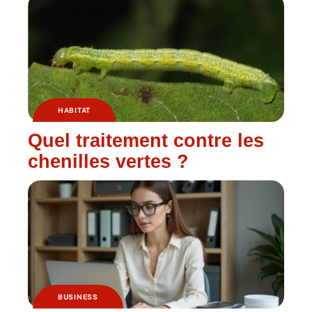
HABITAT
Quel traitement contre les
chenilles vertes ?
BUSINESS