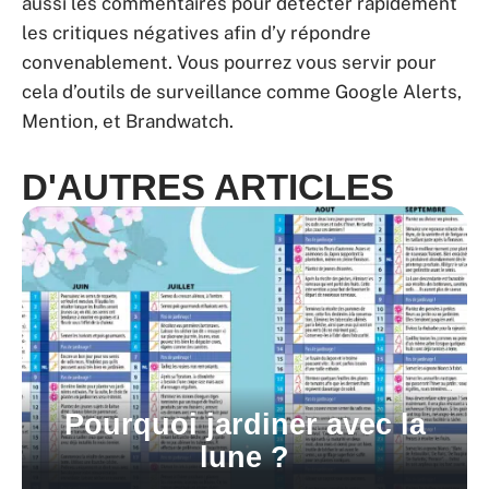
aussi les commentaires pour détecter rapidement
les critiques négatives afin d’y répondre
convenablement. Vous pourrez vous servir pour
cela d’outils de surveillance comme Google Alerts,
Mention, et Brandwatch.
D'AUTRES ARTICLES
Pourquoi jardiner avec la
lune ?