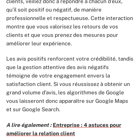
clients, veillez donc à répondre à chacun d’eux,
qu’il soit positif ou négatif, de manière
professionnelle et respectueuse. Cette interaction
montre que vous valorisez les retours de vos
clients et que vous prenez des mesures pour
améliorer leur expérience.
Les avis positifs renforcent votre crédibilité, tandis
que la gestion attentive des avis négatifs
témoigne de votre engagement envers la
satisfaction client. Si vous réussissez à obtenir un
grand volume d’avis, les algorithmes de Google
vous laisseront donc apparaître sur Google Maps
et sur Google Search.
A lire également :
Entreprise : 4 astuces pour
améliorer la relation client