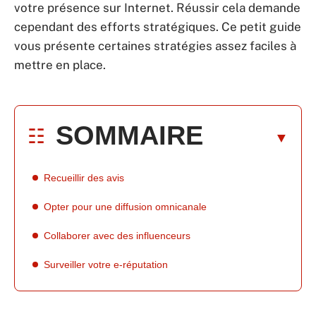
votre présence sur Internet. Réussir cela demande
cependant des efforts stratégiques. Ce petit guide
vous présente certaines stratégies assez faciles à
mettre en place.
SOMMAIRE
Recueillir des avis
Opter pour une diffusion omnicanale
Collaborer avec des influenceurs
Surveiller votre e-réputation