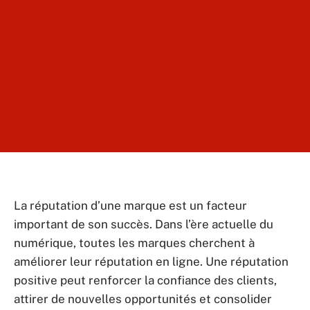
La réputation d’une marque est un facteur
important de son succès. Dans l’ère actuelle du
numérique, toutes les marques cherchent à
améliorer leur réputation en ligne. Une réputation
positive peut renforcer la confiance des clients,
attirer de nouvelles opportunités et consolider