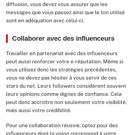
diffusion, vous devez vous assurer que les
messages que vous passez ainsi que le ton utilisé
sont en adéquation avec celui-ci.
Collaborer avec des influenceurs
Travailler en partenariat avec des influenceurs
peut aussi renforcer votre e-réputation. Même si
vous utilisez donc les stratégies précédentes,
vous ne devez pas hésiter à vous servir de ces
stars du net. Leurs followers considèrent souvent
leurs opinions comme dignes de confiance. Cela
peut donc accroître non seulement votre visibilité,
mais aussi votre crédibilité.
Pour une collaboration réussie, optez pour des
influenceurs dont la vision correspond à votre