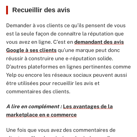
Recueillir des avis
Demander à vos clients ce qu’ils pensent de vous
est la seule façon de connaître la réputation que
vous avez en ligne. C’est en
demandant des avis
Google à ses clients
qu’une marque peut donc
réussir à construire une e-réputation solide.
D’autres plateformes en lignes pertinentes comme
Yelp ou encore les réseaux sociaux peuvent aussi
être utilisées pour recueillir les avis et
commentaires des clients.
A lire en complément :
Les avantages de la
marketplace en e commerce
Une fois que vous avez des commentaires de