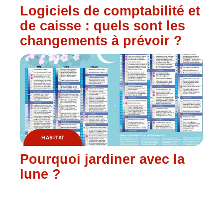
Logiciels de comptabilité et
de caisse : quels sont les
changements à prévoir ?
HABITAT
Pourquoi jardiner avec la
lune ?