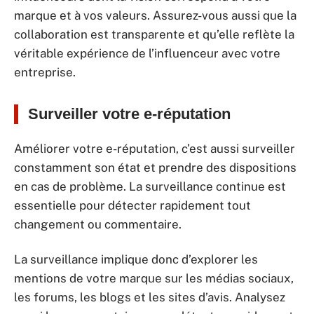
marque et à vos valeurs. Assurez-vous aussi que la
collaboration est transparente et qu’elle reflète la
véritable expérience de l’influenceur avec votre
entreprise.
Surveiller votre e-réputation
Améliorer votre e-réputation, c’est aussi surveiller
constamment son état et prendre des dispositions
en cas de problème. La surveillance continue est
essentielle pour détecter rapidement tout
changement ou commentaire.
La surveillance implique donc d’explorer les
mentions de votre marque sur les médias sociaux,
les forums, les blogs et les sites d’avis. Analysez