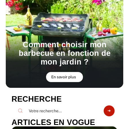
Comment choisir mon
barbecue en fonction de
mon jardin ?
En savoir plus
RECHERCHE
ARTICLES EN VOGUE