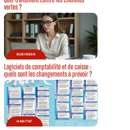
vertes ?
BUSINESS
Logiciels de comptabilité et de caisse :
quels sont les changements à prévoir ?
HABITAT