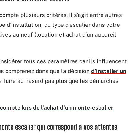
ompte plusieurs critères. Il s’agit entre autres
e d’installation, du type d’escalier dans votre
ives au neuf (location et achat d’un appareil
onsidérer tous ces paramètres car ils influencent
s comprenez dons que la décision
d’installer un
e faire au hasard pas plus que les démarches
 compte lors de l'achat d'un monte-escalier
monte escalier qui correspond à vos attentes