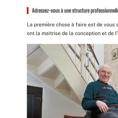
Adressez-vous à une structure professionnell
La première chose à faire est de vous 
ont la maîtrise de la conception et de l