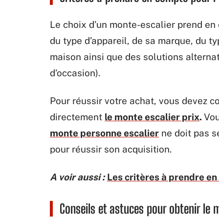
Le choix d’un monte-escalier prend en c
du type d’appareil, de sa marque, du typ
maison ainsi que des solutions alternat
d’occasion).
Pour réussir votre achat, vous devez c
directement
le monte escalier prix
.
Vou
monte personne escalier
ne doit pas s
pour réussir son acquisition.
A voir aussi :
Les critères à prendre en
Conseils et astuces pour obtenir le 