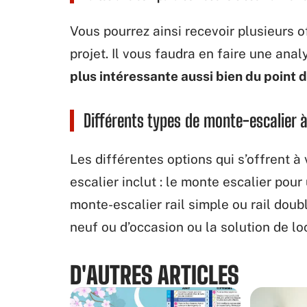
Vous pourrez ainsi recevoir plusieurs o
projet. Il vous faudra en faire une anal
plus intéressante aussi bien du point d
Différents types de monte-escalier à
Les différentes options qui s’offrent à 
escalier inclut : le monte escalier pour 
monte-escalier rail simple ou rail double
neuf ou d’occasion ou la solution de lo
D'AUTRES ARTICLES