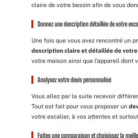
claire de votre besoin afin de vous don
Donnez une description détaillée de votre esc
Une fois que vous avez rencontré un pro
description claire et détaillée de votre
votre maison ainsi que l’appareil dont 
Analysez votre devis personnalisé
Vous allez par la suite recevoir différ
Tout est fait pour vous proposer un
dev
votre escalier, à vos attentes et surtou
Faites une comparaison et choisissez la meille