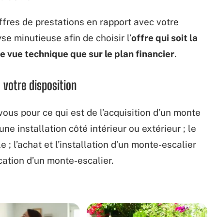
ffres de prestations en rapport avec votre
yse minutieuse afin de choisir l’
offre qui soit la
e vue technique que sur le plan financier
.
 votre disposition
vous pour ce qui est de l’acquisition d’un monte
une installation côté intérieur ou extérieur ; le
 ; l’achat et l’installation d’un monte-escalier
cation d’un monte-escalier.