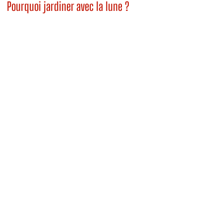
Pourquoi jardiner avec la lune ?