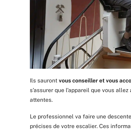
Ils sauront
vous conseiller et vous acc
s’assurer que l’appareil que vous allez
attentes.
Le professionnel va faire une descent
précises de votre escalier. Ces informa