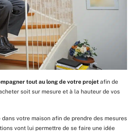
ompagner tout au long de votre projet
afin de
 acheter soit sur mesure et à la hauteur de vos
e dans votre maison afin de prendre des mesures
tions vont lui permettre de se faire une idée