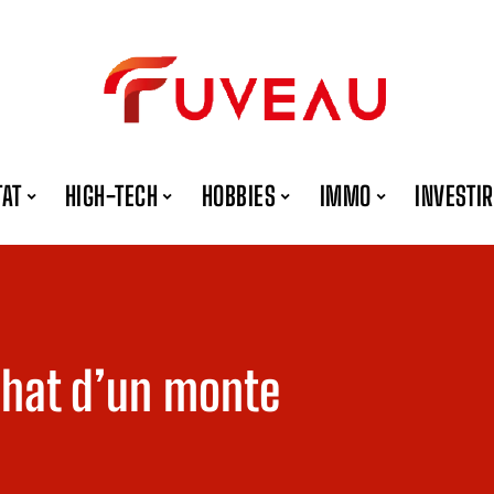
TAT
HIGH-TECH
HOBBIES
IMMO
INVESTIR
chat d’un monte