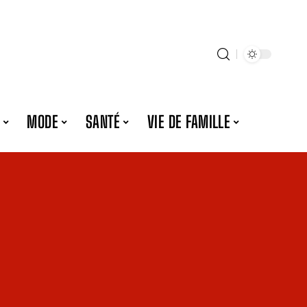
MODE
SANTÉ
VIE DE FAMILLE