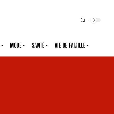
MODE
SANTÉ
VIE DE FAMILLE