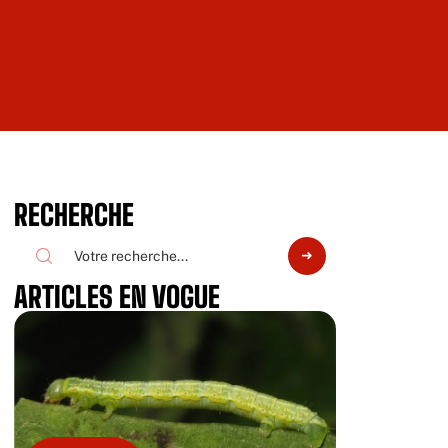
RECHERCHE
ARTICLES EN VOGUE