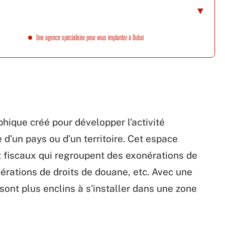
Une agence spécialisée pour vous implanter à Dubaï
hique créé pour développer l’activité
d’un pays ou d’un territoire. Cet espace
t fiscaux qui regroupent des exonérations de
érations de droits de douane, etc. Avec une
 sont plus enclins à s'installer dans une zone