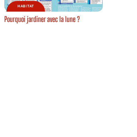
HABITAT
Pourquoi jardiner avec la lune ?