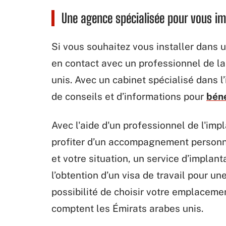
Une agence spécialisée pour vous im
Si vous souhaitez vous installer dans 
en contact avec un professionnel de la
unis. Avec un cabinet spécialisé dans l
de conseils et d’informations pour
béné
Avec l'aide d'un professionnel de l'imp
profiter d’un accompagnement personna
et votre situation, un service d’implan
l’obtention d’un visa de travail pour un
possibilité de choisir votre emplaceme
comptent les Émirats arabes unis.