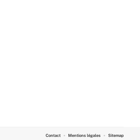
Contact
Mentions légales
Sitemap