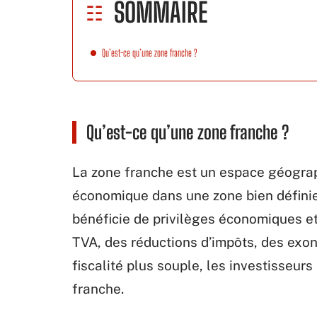
SOMMAIRE
Qu’est-ce qu’une zone franche ?
Qu’est-ce qu’une zone franche ?
La zone franche est un espace géograp
économique dans une zone bien définie 
bénéficie de privilèges économiques e
TVA, des réductions d’impôts, des exon
fiscalité plus souple, les investisseurs
franche.