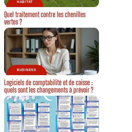
HABITAT
Quel traitement contre les chenilles
vertes ?
BUSINESS
Logiciels de comptabilité et de caisse :
quels sont les changements à prévoir ?