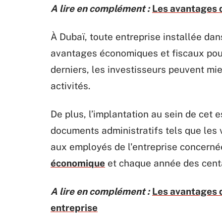
A lire en complément :
Les avantages d
À Dubaï, toute entreprise installée da
avantages économiques et fiscaux pou
derniers, les investisseurs peuvent mi
activités.
De plus, l’implantation au sein de cet 
documents administratifs tels que les 
aux employés de l'entreprise concerné
économique
et chaque année des centai
A lire en complément :
Les avantages d
entreprise