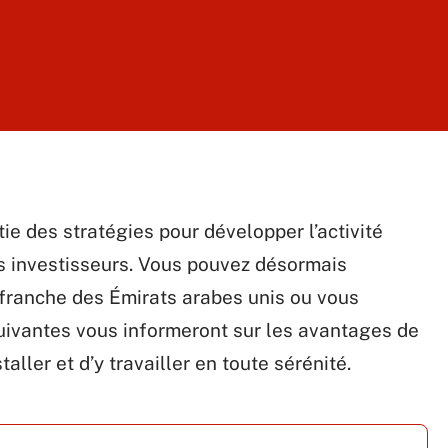
tie des stratégies pour développer l’activité
es investisseurs. Vous pouvez désormais
 franche des Émirats arabes unis ou vous
 suivantes vous informeront sur les avantages de
aller et d’y travailler en toute sérénité.