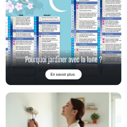
Pourquoi jardiner avec la lune ?
En savoir plus