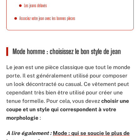
Les jeans délavés
Associez votre jean avec les bonnes pièces
Mode homme : choisissez le bon style de jean
Le jean est une pièce classique que tout le monde
porte. Il est généralement utilisé pour composer
un look décontracté ou casual. Ce vêtement peut
cependant très bien être utilisé pour créer une
tenue formelle. Pour cela, vous devez
choisir une
coupe et un style qui correspondent à votre
morphologie
:
A lire également :
Mode : qui se soucie le plus de