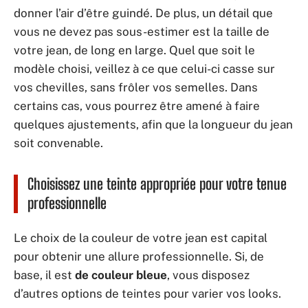
donner l’air d’être guindé. De plus, un détail que
vous ne devez pas sous-estimer est la taille de
votre jean, de long en large. Quel que soit le
modèle choisi, veillez à ce que celui-ci casse sur
vos chevilles, sans frôler vos semelles. Dans
certains cas, vous pourrez être amené à faire
quelques ajustements, afin que la longueur du jean
soit convenable.
Choisissez une teinte appropriée pour votre tenue
professionnelle
Le choix de la couleur de votre jean est capital
pour obtenir une allure professionnelle. Si, de
base, il est
de couleur bleue
, vous disposez
d’autres options de teintes pour varier vos looks.