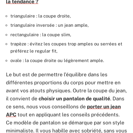
la tendance ?
triangulaire : la coupe droite,
triangulaire inversée : un jean ample,
rectangulaire : la coupe slim,
trapèze : évitez les coupes trop amples ou serrées et
préférez le regular fit,
ovale : la coupe droite ou légèrement ample.
Le but est de permettre l’équilibre dans les
différentes proportions du corps pour mettre en
avant vos atouts physiques. Outre la coupe du jean,
il convient de
choisir un pantalon de qualité
. Dans
ce sens, nous vous conseillons de
porter un jean
APC
tout en appliquant les conseils précédents.
Ce modèle de pantalon se démarque par son style
minimaliste. Il vous habille avec sobriété, sans vous