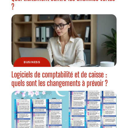
?
BUSINESS
Logiciels de comptabilité et de caisse :
quels sont les changements à prévoir ?