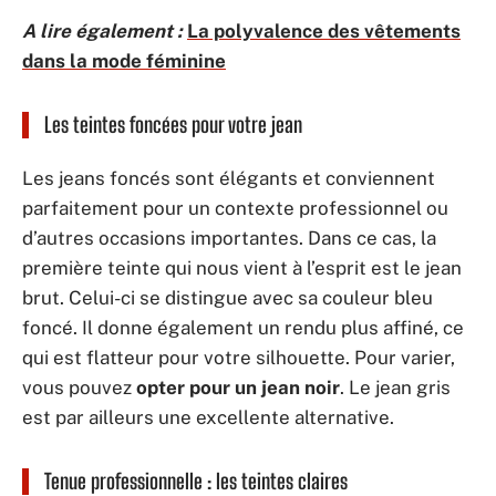
A lire également :
La polyvalence des vêtements
dans la mode féminine
Les teintes foncées pour votre jean
Les jeans foncés sont élégants et conviennent
parfaitement pour un contexte professionnel ou
d’autres occasions importantes. Dans ce cas, la
première teinte qui nous vient à l’esprit est le jean
brut. Celui-ci se distingue avec sa couleur bleu
foncé. Il donne également un rendu plus affiné, ce
qui est flatteur pour votre silhouette. Pour varier,
vous pouvez
opter pour un jean noir
. Le jean gris
est par ailleurs une excellente alternative.
Tenue professionnelle : les teintes claires