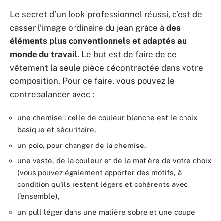
Le secret d’un look professionnel réussi, c’est de
casser l’image ordinaire du jean grâce à
des
éléments plus conventionnels et adaptés au
monde du travail
. Le but est de faire de ce
vêtement la seule pièce décontractée dans votre
composition. Pour ce faire, vous pouvez le
contrebalancer avec :
une chemise : celle de couleur blanche est le choix
basique et sécuritaire,
un polo, pour changer de la chemise,
une veste, de la couleur et de la matière de votre choix
(vous pouvez également apporter des motifs, à
condition qu’ils restent légers et cohérents avec
l’ensemble),
un pull léger dans une matière sobre et une coupe