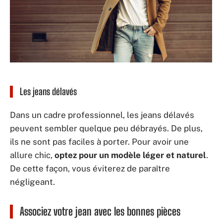
Les jeans délavés
Dans un cadre professionnel, les jeans délavés
peuvent sembler quelque peu débrayés. De plus,
ils ne sont pas faciles à porter. Pour avoir une
allure chic,
optez pour un modèle léger et naturel
.
De cette façon, vous éviterez de paraître
négligeant.
Associez votre jean avec les bonnes pièces