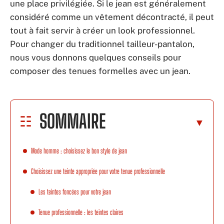
une place privilégiée. Si le jean est généralement
considéré comme un vêtement décontracté, il peut
tout à fait servir à créer un look professionnel.
Pour changer du traditionnel tailleur-pantalon,
nous vous donnons quelques conseils pour
composer des tenues formelles avec un jean.
SOMMAIRE
Mode homme : choisissez le bon style de jean
Choisissez une teinte appropriée pour votre tenue professionnelle
Les teintes foncées pour votre jean
Tenue professionnelle : les teintes claires