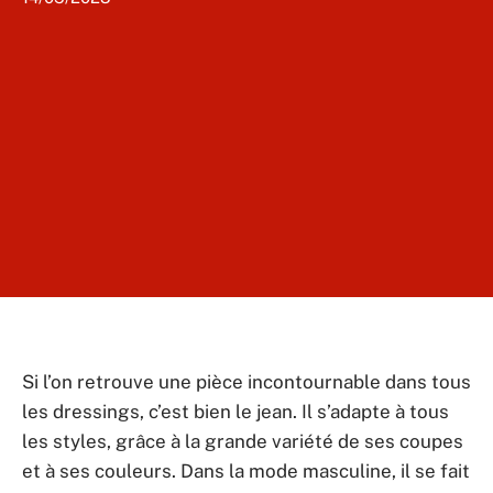
Si l’on retrouve une pièce incontournable dans tous
les dressings, c’est bien le jean. Il s’adapte à tous
les styles, grâce à la grande variété de ses coupes
et à ses couleurs. Dans la mode masculine, il se fait