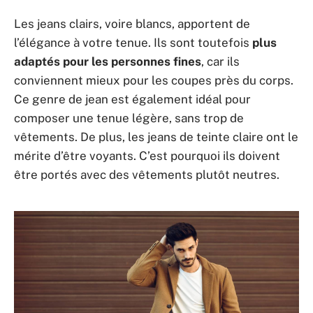
Les jeans clairs, voire blancs, apportent de
l’élégance à votre tenue. Ils sont toutefois
plus
adaptés pour les personnes fines
, car ils
conviennent mieux pour les coupes près du corps.
Ce genre de jean est également idéal pour
composer une tenue légère, sans trop de
vêtements. De plus, les jeans de teinte claire ont le
mérite d’être voyants. C’est pourquoi ils doivent
être portés avec des vêtements plutôt neutres.