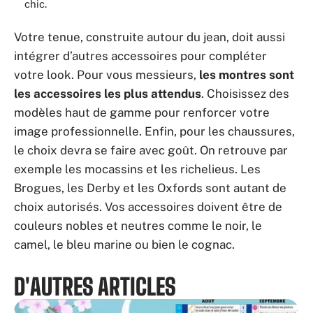
chic.
Votre tenue, construite autour du jean, doit aussi
intégrer d’autres accessoires pour compléter
votre look. Pour vous messieurs,
les montres sont
les accessoires les plus attendus
. Choisissez des
modèles haut de gamme pour renforcer votre
image professionnelle. Enfin, pour les chaussures,
le choix devra se faire avec goût. On retrouve par
exemple les mocassins et les richelieus. Les
Brogues, les Derby et les Oxfords sont autant de
choix autorisés. Vos accessoires doivent être de
couleurs nobles et neutres comme le noir, le
camel, le bleu marine ou bien le cognac.
D'AUTRES ARTICLES