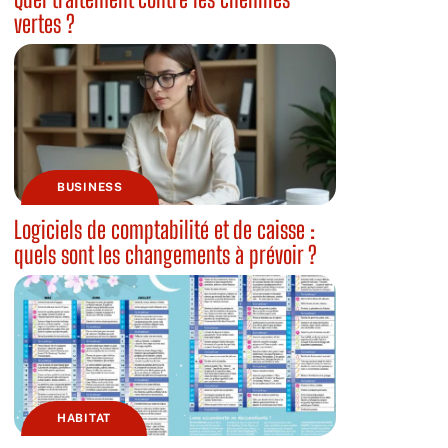
vertes ?
BUSINESS
Logiciels de comptabilité et de caisse :
quels sont les changements à prévoir ?
HABITAT