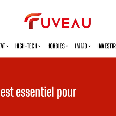
TAT
HIGH-TECH
HOBBIES
IMMO
INVESTIR
est essentiel pour