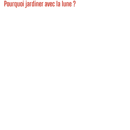
Pourquoi jardiner avec la lune ?