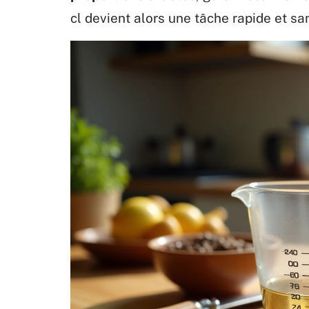
cl devient alors une tâche rapide et san