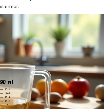
s erreur.