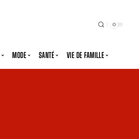
MODE
SANTÉ
VIE DE FAMILLE