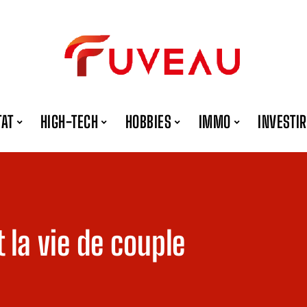
TAT
HIGH-TECH
HOBBIES
IMMO
INVESTIR
t la vie de couple