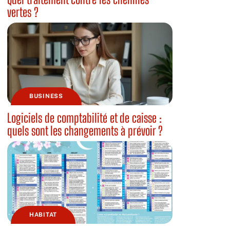
vertes ?
BUSINESS
Logiciels de comptabilité et de caisse :
quels sont les changements à prévoir ?
HABITAT