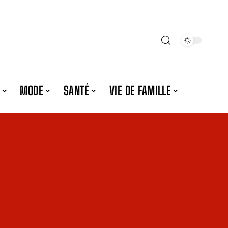
MODE
SANTÉ
VIE DE FAMILLE