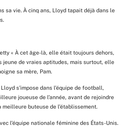
s sa vie. À cinq ans, Lloyd tapait déjà dans le
s.
tty « À cet âge-là, elle était toujours dehors,
 jeune de vraies aptitudes, mais surtout, elle
émoigne sa mère, Pam.
 Lloyd s’impose dans l’équipe de football,
illeure joueuse de l’année, avant de rejoindre
a meilleure buteuse de l’établissement.
vec l’équipe nationale féminine des États-Unis.