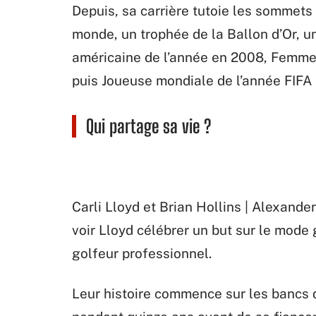
Depuis, sa carrière tutoie les sommets
monde, un trophée de la Ballon d’Or, u
américaine de l’année en 2008, Femme
puis Joueuse mondiale de l’année FIFA 
Qui partage sa vie ?
Carli Lloyd et Brian Hollins | Alexande
voir Lloyd célébrer un but sur le mode g
golfeur professionnel.
Leur histoire commence sur les bancs d