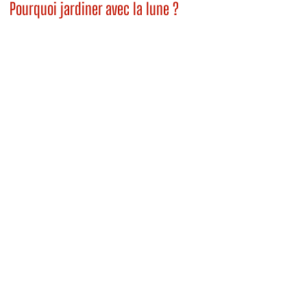
Pourquoi jardiner avec la lune ?