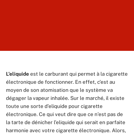
L’eliquide
est le carburant qui permet à la cigarette
électronique de fonctionner. En effet, c’est au
moyen de son atomisation que le système va
dégager la vapeur inhalée. Sur le marché, il existe
toute une sorte d’eliquide pour cigarette
électronique. Ce qui veut dire que ce n’est pas de
la tarte de dénicher l’eliquide qui serait en parfaite
harmonie avec votre cigarette électronique. Alors,