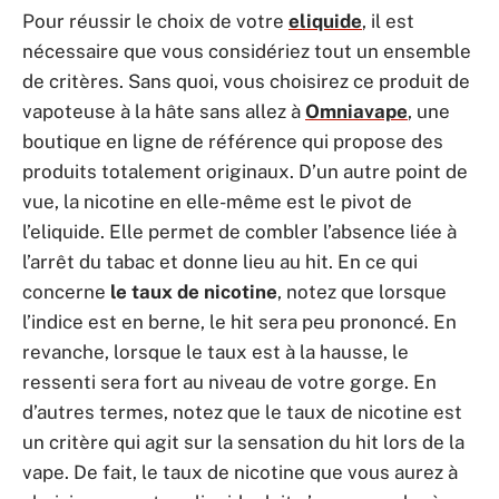
Pour réussir le choix de votre
eliquide
, il est
nécessaire que vous considériez tout un ensemble
de critères. Sans quoi, vous choisirez ce produit de
vapoteuse à la hâte sans allez à
Omniavape
, une
boutique en ligne de référence qui propose des
produits totalement originaux. D’un autre point de
vue, la nicotine en elle-même est le pivot de
l’eliquide. Elle permet de combler l’absence liée à
l’arrêt du tabac et donne lieu au hit. En ce qui
concerne
le taux de nicotine
, notez que lorsque
l’indice est en berne, le hit sera peu prononcé. En
revanche, lorsque le taux est à la hausse, le
ressenti sera fort au niveau de votre gorge. En
d’autres termes, notez que le taux de nicotine est
un critère qui agit sur la sensation du hit lors de la
vape. De fait, le taux de nicotine que vous aurez à