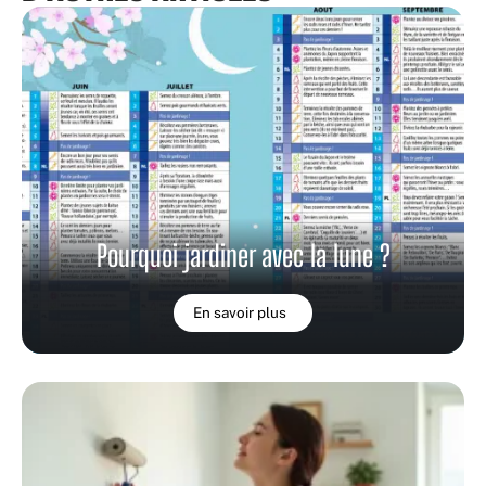
Pourquoi jardiner avec la lune ?
En savoir plus