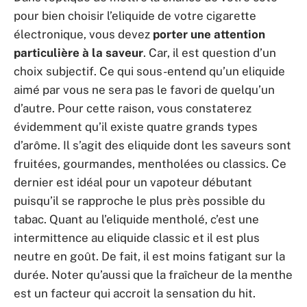
pour bien choisir l’eliquide de votre cigarette
électronique, vous devez
porter une attention
particulière à la saveur
. Car, il est question d’un
choix subjectif. Ce qui sous-entend qu’un eliquide
aimé par vous ne sera pas le favori de quelqu’un
d’autre. Pour cette raison, vous constaterez
évidemment qu’il existe quatre grands types
d’arôme. Il s’agit des eliquide dont les saveurs sont
fruitées, gourmandes, mentholées ou classics. Ce
dernier est idéal pour un vapoteur débutant
puisqu’il se rapproche le plus près possible du
tabac. Quant au l’eliquide mentholé, c’est une
intermittence au eliquide classic et il est plus
neutre en goût. De fait, il est moins fatigant sur la
durée. Noter qu’aussi que la fraîcheur de la menthe
est un facteur qui accroit la sensation du hit.