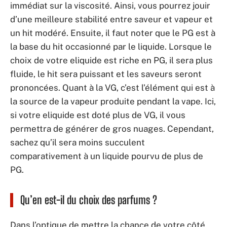
immédiat sur la viscosité. Ainsi, vous pourrez jouir
d’une meilleure stabilité entre saveur et vapeur et
un hit modéré. Ensuite, il faut noter que le PG est à
la base du hit occasionné par le liquide. Lorsque le
choix de votre eliquide est riche en PG, il sera plus
fluide, le hit sera puissant et les saveurs seront
prononcées. Quant à la VG, c’est l’élément qui est à
la source de la vapeur produite pendant la vape. Ici,
si votre eliquide est doté plus de VG, il vous
permettra de générer de gros nuages. Cependant,
sachez qu’il sera moins succulent
comparativement à un liquide pourvu de plus de
PG.
Qu’en est-il du choix des parfums ?
Dans l’optique de mettre la chance de votre côté