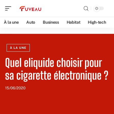
À la une
Auto
Business
Habitat
High-tech
À LA UNE
Quel eliquide choisir pour
sa cigarette électronique ?
15/06/2020