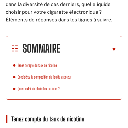
dans la diversité de ces derniers, quel eliquide
choisir pour votre cigarette électronique ?
Éléments de réponses dans les lignes à suivre.
SOMMAIRE
Tenez compte du taux de nicotine
Considérez la composition du liquide vapoteur
Qu’en est-il du choix des parfums ?
Tenez compte du taux de nicotine