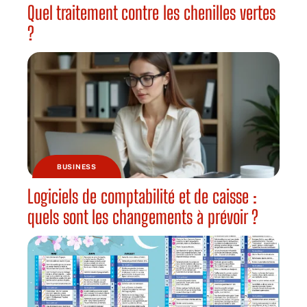
Quel traitement contre les chenilles vertes
?
BUSINESS
Logiciels de comptabilité et de caisse :
quels sont les changements à prévoir ?