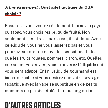
A lire également :
Quel gilet tactique du GSA
choisir ?
Ensuite, si vous voulez réellement tournez la page
du tabac, vous choisirez l’eliquide fruité. Non
seulement il est frais, mais aussi, il est doux. Avec
ce eliquide, vous ne vous lasserez pas et vous
pourrez explorer de nouvelles sensations telles
que les fruits rouges, pommes, citron, etc. Quelles
que soient vos envies, vous trouverez
l’eliquide
qui
vous sera adapté. Enfin, l’eliquide gourmand est
incontournable si vous désirez que votre sevrage
tabagique avec la vape se substitue en de petits
moments de plaisirs étalés tout au long du jour.
D'AUTRES ARTICLES