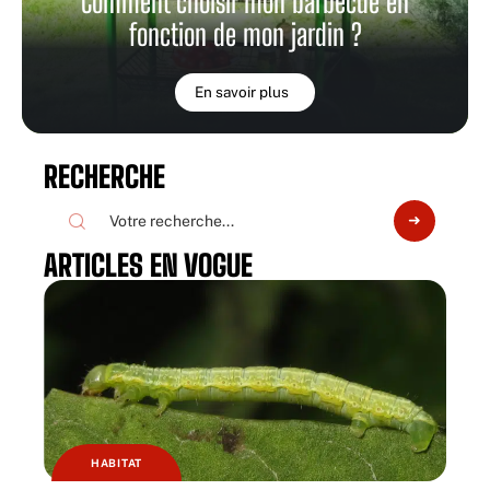
Comment choisir mon barbecue en
fonction de mon jardin ?
En savoir plus
RECHERCHE
ARTICLES EN VOGUE
HABITAT