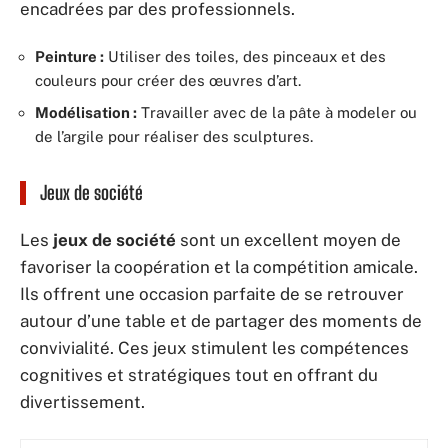
encadrées par des professionnels.
Peinture :
Utiliser des toiles, des pinceaux et des
couleurs pour créer des œuvres d’art.
Modélisation :
Travailler avec de la pâte à modeler ou
de l’argile pour réaliser des sculptures.
Jeux de société
Les
jeux de société
sont un excellent moyen de
favoriser la coopération et la compétition amicale.
Ils offrent une occasion parfaite de se retrouver
autour d’une table et de partager des moments de
convivialité. Ces jeux stimulent les compétences
cognitives et stratégiques tout en offrant du
divertissement.