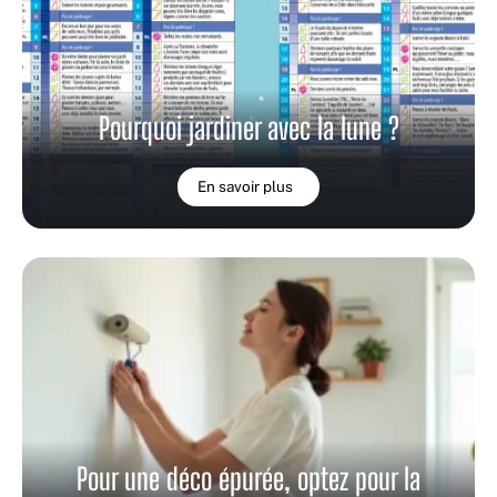
Pourquoi jardiner avec la lune ?
En savoir plus
Pour une déco épurée, optez pour la