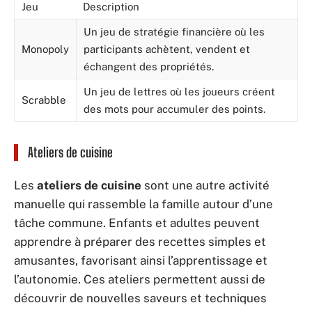
Jeu
Description
Un jeu de stratégie financière où les
Monopoly
participants achètent, vendent et
échangent des propriétés.
Un jeu de lettres où les joueurs créent
Scrabble
des mots pour accumuler des points.
Ateliers de cuisine
Les
ateliers de cuisine
sont une autre activité
manuelle qui rassemble la famille autour d’une
tâche commune. Enfants et adultes peuvent
apprendre à préparer des recettes simples et
amusantes, favorisant ainsi l’apprentissage et
l’autonomie. Ces ateliers permettent aussi de
découvrir de nouvelles saveurs et techniques