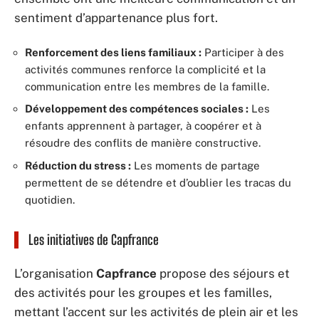
sentiment d’appartenance plus fort.
Renforcement des liens familiaux :
Participer à des
activités communes renforce la complicité et la
communication entre les membres de la famille.
Développement des compétences sociales :
Les
enfants apprennent à partager, à coopérer et à
résoudre des conflits de manière constructive.
Réduction du stress :
Les moments de partage
permettent de se détendre et d’oublier les tracas du
quotidien.
Les initiatives de Capfrance
L’organisation
Capfrance
propose des séjours et
des activités pour les groupes et les familles,
mettant l’accent sur les activités de plein air et les