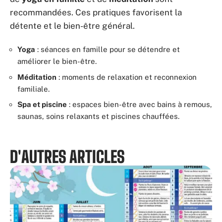
recommandées. Ces pratiques favorisent la
détente et le bien-être général.
Yoga
: séances en famille pour se détendre et
améliorer le bien-être.
Méditation
: moments de relaxation et reconnexion
familiale.
Spa et piscine
: espaces bien-être avec bains à remous,
saunas, soins relaxants et piscines chauffées.
D'AUTRES ARTICLES