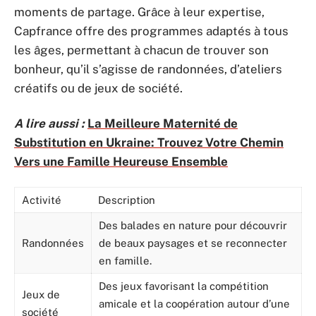
moments de partage. Grâce à leur expertise,
Capfrance offre des programmes adaptés à tous
les âges, permettant à chacun de trouver son
bonheur, qu’il s’agisse de randonnées, d’ateliers
créatifs ou de jeux de société.
A lire aussi :
La Meilleure Maternité de
Substitution en Ukraine: Trouvez Votre Chemin
Vers une Famille Heureuse Ensemble
Activité
Description
Des balades en nature pour découvrir
Randonnées
de beaux paysages et se reconnecter
en famille.
Des jeux favorisant la compétition
Jeux de
amicale et la coopération autour d’une
société