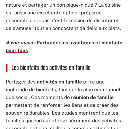
nature et partager un bon pique-nique ? La cuisine
est aussi une excellente option : préparer
ensemble un repas, c’est l’occasion de discuter et
de s’amuser tout en concoctant de délicieux plats.
A voir aussi :
Partager : les avantages et bienfaits
pour tous
Les bienfaits des activités en famille
Partager des
activités en famille
offre une
multitude de bienfaits, tant sur le plan émotionnel
que social. Ces moments de
réunion de famille
permettent de renforcer les liens et de créer des
souvenirs durables. Les études montrent que les
familles qui partagent régulièrement des activités
ensemble ont une meilleure communication et un