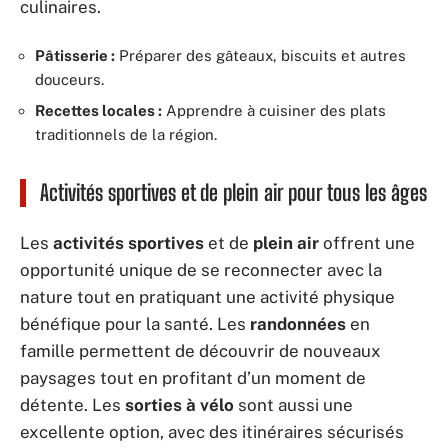
culinaires.
Pâtisserie :
Préparer des gâteaux, biscuits et autres
douceurs.
Recettes locales :
Apprendre à cuisiner des plats
traditionnels de la région.
Activités sportives et de plein air pour tous les âges
Les
activités sportives
et de
plein air
offrent une
opportunité unique de se reconnecter avec la
nature tout en pratiquant une activité physique
bénéfique pour la santé. Les
randonnées
en
famille permettent de découvrir de nouveaux
paysages tout en profitant d’un moment de
détente. Les
sorties à vélo
sont aussi une
excellente option, avec des itinéraires sécurisés