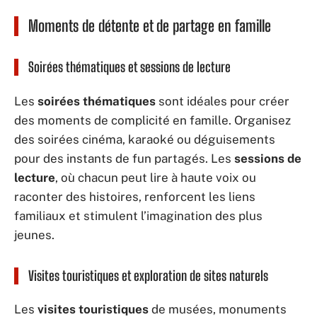
Moments de détente et de partage en famille
Soirées thématiques et sessions de lecture
Les
soirées thématiques
sont idéales pour créer
des moments de complicité en famille. Organisez
des soirées cinéma, karaoké ou déguisements
pour des instants de fun partagés. Les
sessions de
lecture
, où chacun peut lire à haute voix ou
raconter des histoires, renforcent les liens
familiaux et stimulent l’imagination des plus
jeunes.
Visites touristiques et exploration de sites naturels
Les
visites touristiques
de musées, monuments