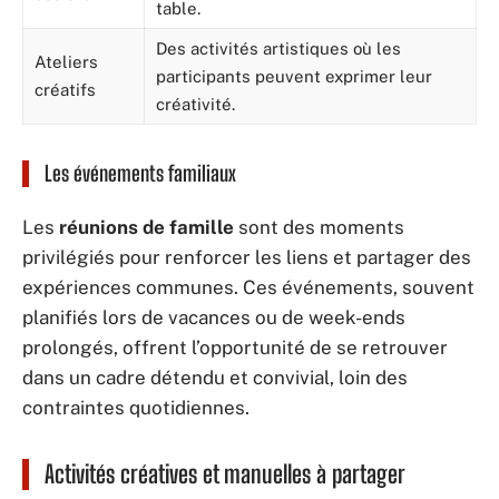
table.
Des activités artistiques où les
Ateliers
participants peuvent exprimer leur
créatifs
créativité.
Les événements familiaux
Les
réunions de famille
sont des moments
privilégiés pour renforcer les liens et partager des
expériences communes. Ces événements, souvent
planifiés lors de vacances ou de week-ends
prolongés, offrent l’opportunité de se retrouver
dans un cadre détendu et convivial, loin des
contraintes quotidiennes.
Activités créatives et manuelles à partager