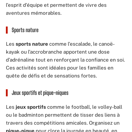
l’esprit d’équipe et permettent de vivre des
aventures mémorables.
Sports nature
Les
sports nature
comme l’escalade, le canoë-
kayak ou l’accrobranche apportent une dose
d’adrénaline tout en renforçant la confiance en soi.
Ces activités sont idéales pour les familles en
quête de défis et de sensations fortes.
Jeux sportifs et pique-niques
Les
jeux sportifs
comme le football, le volley-ball
ou le badminton permettent de tisser des liens à
travers des compétitions amicales. Organisez un
pique-nique
pour clore la journée en beauté, en