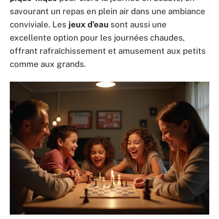
savourant un repas en plein air dans une ambiance
conviviale. Les
jeux d’eau
sont aussi une
excellente option pour les journées chaudes,
offrant rafraîchissement et amusement aux petits
comme aux grands.