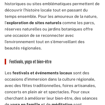
historiques ou sites emblématiques permettent de
découvrir l’histoire locale tout en passant du
temps ensemble. Pour les amoureux de la nature,
l’
exploration de sites naturels
comme les parcs,
réserves naturelles ou jardins botaniques offre
une occasion de se reconnecter avec
l’environnement tout en s’émerveillant des
beautés régionales.
Festivals, yoga et bien-être
Les
festivals et événements locaux
sont des
occasions d’immersion dans la culture régionale,
avec des fêtes traditionnelles, foires artisanales,
concerts en plein air et spectacles. Pour ceux
cherchant à améliorer leur bien-être, des séances
de
yoga en famille
et de
méditation
sont