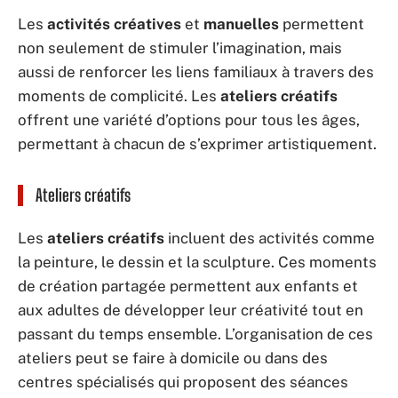
Les
activités créatives
et
manuelles
permettent
non seulement de stimuler l’imagination, mais
aussi de renforcer les liens familiaux à travers des
moments de complicité. Les
ateliers créatifs
offrent une variété d’options pour tous les âges,
permettant à chacun de s’exprimer artistiquement.
Ateliers créatifs
Les
ateliers créatifs
incluent des activités comme
la peinture, le dessin et la sculpture. Ces moments
de création partagée permettent aux enfants et
aux adultes de développer leur créativité tout en
passant du temps ensemble. L’organisation de ces
ateliers peut se faire à domicile ou dans des
centres spécialisés qui proposent des séances