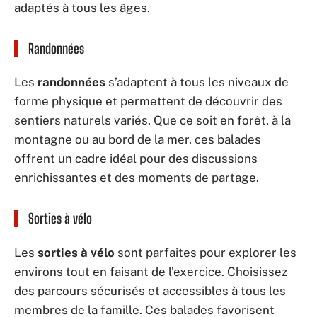
adaptés à tous les âges.
Randonnées
Les
randonnées
s’adaptent à tous les niveaux de
forme physique et permettent de découvrir des
sentiers naturels variés. Que ce soit en forêt, à la
montagne ou au bord de la mer, ces balades
offrent un cadre idéal pour des discussions
enrichissantes et des moments de partage.
Sorties à vélo
Les
sorties à vélo
sont parfaites pour explorer les
environs tout en faisant de l’exercice. Choisissez
des parcours sécurisés et accessibles à tous les
membres de la famille. Ces balades favorisent