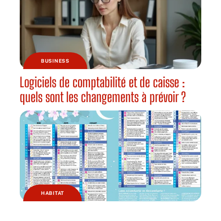
BUSINESS
Logiciels de comptabilité et de caisse :
quels sont les changements à prévoir ?
HABITAT
Pourquoi jardiner avec la lune ?