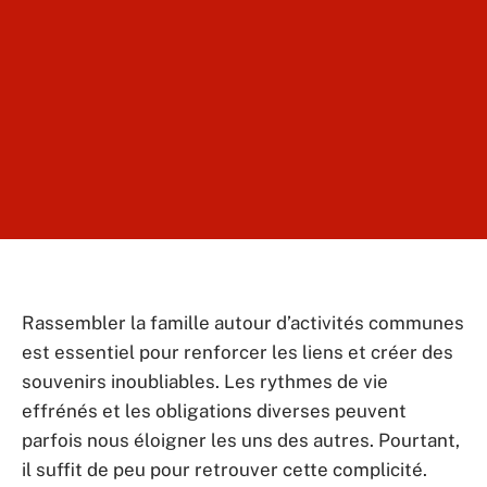
Rassembler la famille autour d’activités communes
est essentiel pour renforcer les liens et créer des
souvenirs inoubliables. Les rythmes de vie
effrénés et les obligations diverses peuvent
parfois nous éloigner les uns des autres. Pourtant,
il suffit de peu pour retrouver cette complicité.