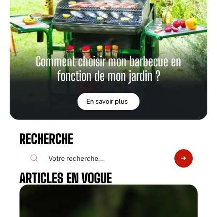
Comment choisir mon barbecue en
fonction de mon jardin ?
En savoir plus
RECHERCHE
ARTICLES EN VOGUE