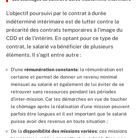
L’objectif poursuivi par le contrat à durée
indéterminé intérimaire est de lutter contre la
précarité des contrats temporaires à l’image du
CDD et de l’intérim. En optant pour ce type de
contrat, le salarié va bénéficier de plusieurs
éléments. Il s’agit entre autre :
D’une
rémunération constante
: la rémunération est
certaine et permet de donner un revenu minimal
mensuel au salarié et également de lui éviter de se
retrouver sans ressources pendant les périodes
d’inter-mission. Car les démarches en vue de toucher
le chômage après la réalisation d’une mission peuvent
parfois être longues et il est important que le salarié
puisse avoir des revenus en toute situation ;
De la
disponibilité des missions variées
: ces missions