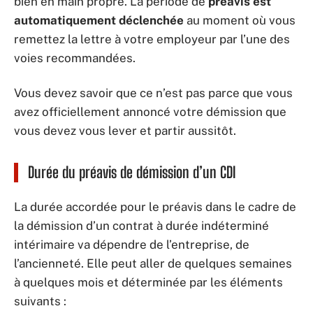
bien en main propre. La période de
préavis est
automatiquement déclenchée
au moment où vous
remettez la lettre à votre employeur par l’une des
voies recommandées.
Vous devez savoir que ce n’est pas parce que vous
avez officiellement annoncé votre démission que
vous devez vous lever et partir aussitôt.
Durée du préavis de démission d’un CDI
La durée accordée pour le préavis dans le cadre de
la démission d’un contrat à durée indéterminé
intérimaire va dépendre de l’entreprise, de
l’ancienneté. Elle peut aller de quelques semaines
à quelques mois et déterminée par les éléments
suivants :