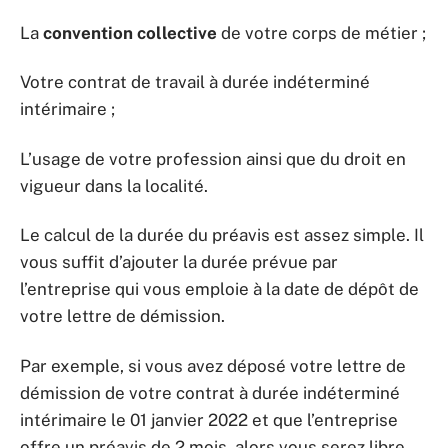
La
convention collective
de votre corps de métier ;
Votre contrat de travail à durée indéterminé
intérimaire ;
L’usage de votre profession ainsi que du droit en
vigueur dans la localité.
Le calcul de la durée du préavis est assez simple. Il
vous suffit d’ajouter la durée prévue par
l’entreprise qui vous emploie à la date de dépôt de
votre lettre de démission.
Par exemple, si vous avez déposé votre lettre de
démission de votre contrat à durée indéterminé
intérimaire le 01 janvier 2022 et que l’entreprise
offre un préavis de 2 mois, alors vous serez libre