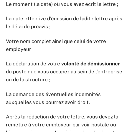
Le moment (la date) où vous avez écrit la lettre ;
La date effective d’émission de ladite lettre après
le délai de préavis ;
Votre nom complet ainsi que celui de votre
employeur ;
La déclaration de votre
volonté de démissionner
du poste que vous occupez au sein de l’entreprise
ou de la structure ;
La demande des éventuelles indemnités
auxquelles vous pourrez avoir droit.
Après la rédaction de votre lettre, vous devez la
remettre à votre employeur par voir postale ou