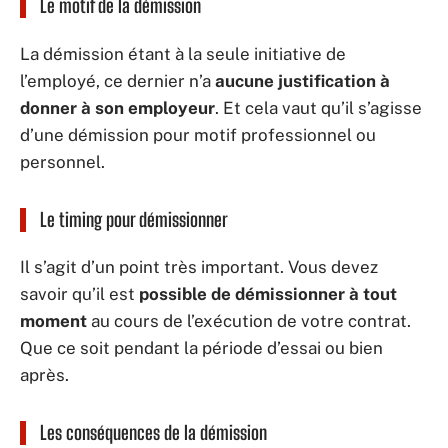
Le motif de la démission
La démission étant à la seule initiative de
l’employé, ce dernier n’a
aucune justification à
donner à son employeur
. Et cela vaut qu’il s’agisse
d’une démission pour motif professionnel ou
personnel.
Le timing pour démissionner
Il s’agit d’un point très important. Vous devez
savoir qu’il est
possible de démissionner à tout
moment
au cours de l’exécution de votre contrat.
Que ce soit pendant la période d’essai ou bien
après.
Les conséquences de la démission