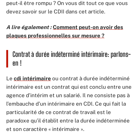
peut-il être rompu ? On vous dit tout ce que vous
devez savoir sur le CDII dans cet article.
A lire également :
Comment peut-on avoir des
plaques professionnelles sur mesure ?
Contrat à durée indéterminé intérimaire: parlons-
en !
Le
cdi intérimaire
ou contrat à durée indéterminé
intérimaire est un contrat qui est conclu entre une
agence d’intérim et un salarié. Il ne consiste pas à
l’embauche d’un intérimaire en CDI. Ce qui fait la
particularité de ce contrat de travail est le
paradoxe qu’il établit entre la durée indéterminée
et son caractère « intérimaire ».