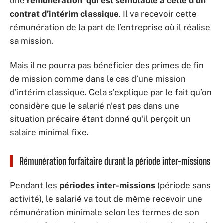
une
rémunération qui est semblable à celle d’un
contrat d’intérim classique
. Il va recevoir cette
rémunération de la part de l’entreprise où il réalise
sa mission.
Mais il ne pourra pas bénéficier des primes de fin
de mission comme dans le cas d’une mission
d’intérim classique. Cela s’explique par le fait qu’on
considère que le salarié n’est pas dans une
situation précaire étant donné qu’il perçoit un
salaire minimal fixe.
Rémunération forfaitaire durant la période inter-missions
Pendant les
périodes inter-missions
(période sans
activité), le salarié va tout de même recevoir une
rémunération minimale selon les termes de son