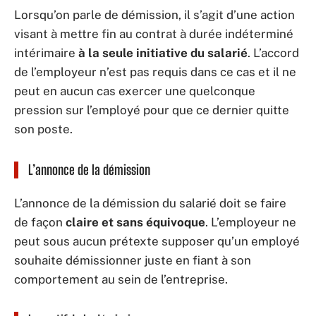
Lorsqu’on parle de démission, il s’agit d’une action
visant à mettre fin au contrat à durée indéterminé
intérimaire
à la seule initiative du salarié
. L’accord
de l’employeur n’est pas requis dans ce cas et il ne
peut en aucun cas exercer une quelconque
pression sur l’employé pour que ce dernier quitte
son poste.
L’annonce de la démission
L’annonce de la démission du salarié doit se faire
de façon
claire et sans équivoque
. L’employeur ne
peut sous aucun prétexte supposer qu’un employé
souhaite démissionner juste en fiant à son
comportement au sein de l’entreprise.