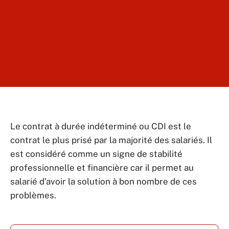
Le contrat à durée indéterminé ou CDI est le
contrat le plus prisé par la majorité des salariés. Il
est considéré comme un signe de stabilité
professionnelle et financière car il permet au
salarié d’avoir la solution à bon nombre de ces
problèmes.