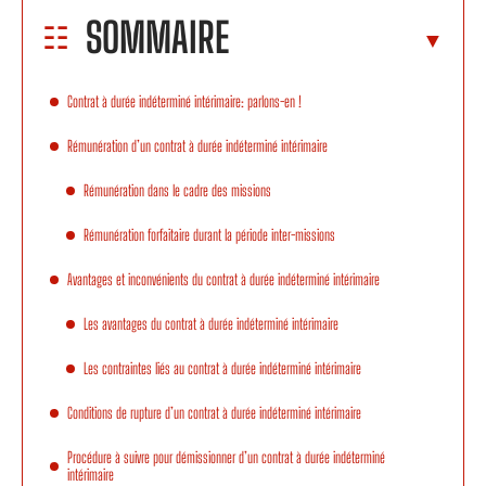
SOMMAIRE
Contrat à durée indéterminé intérimaire: parlons-en !
Rémunération d’un contrat à durée indéterminé intérimaire
Rémunération dans le cadre des missions
Rémunération forfaitaire durant la période inter-missions
Avantages et inconvénients du contrat à durée indéterminé intérimaire
Les avantages du contrat à durée indéterminé intérimaire
Les contraintes liés au contrat à durée indéterminé intérimaire
Conditions de rupture d’un contrat à durée indéterminé intérimaire
Procédure à suivre pour démissionner d’un contrat à durée indéterminé
intérimaire