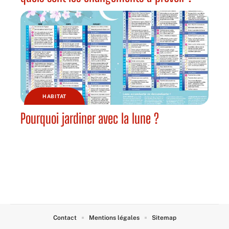
HABITAT
Pourquoi jardiner avec la lune ?
Contact
Mentions légales
Sitemap