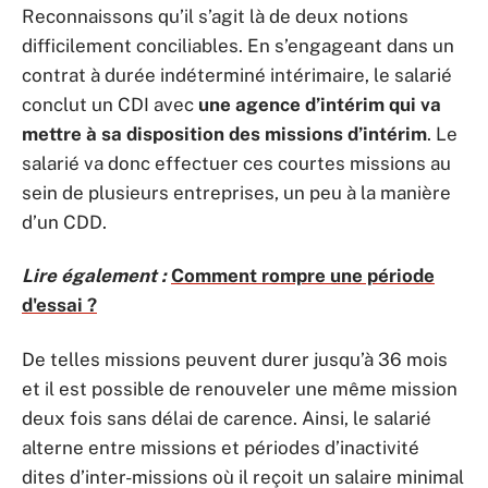
Reconnaissons qu’il s’agit là de deux notions
difficilement conciliables. En s’engageant dans un
contrat à durée indéterminé intérimaire, le salarié
conclut un CDI avec
une agence d’intérim qui va
mettre à sa disposition des missions d’intérim
. Le
salarié va donc effectuer ces courtes missions au
sein de plusieurs entreprises, un peu à la manière
d’un CDD.
Lire également :
Comment rompre une période
d'essai ?
De telles missions peuvent durer jusqu’à 36 mois
et il est possible de renouveler une même mission
deux fois sans délai de carence. Ainsi, le salarié
alterne entre missions et périodes d’inactivité
dites d’inter-missions où il reçoit un salaire minimal