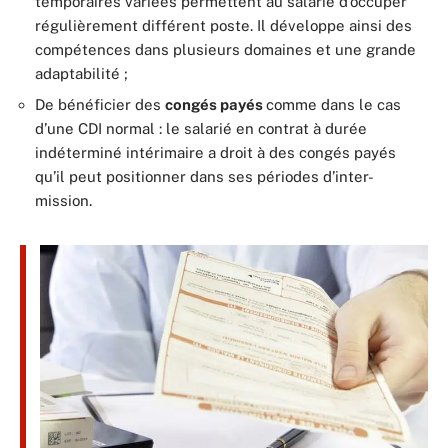
temporaires variées permettent au salarié d’occuper
régulièrement différent poste. Il développe ainsi des
compétences dans plusieurs domaines et une grande
adaptabilité ;
De bénéficier des
congés payés
comme dans le cas
d’une CDI normal : le salarié en contrat à durée
indéterminé intérimaire a droit à des congés payés
qu’il peut positionner dans ses périodes d’inter-
mission.