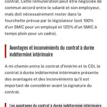
contrat. Cette rémunération peut être négociée de
commun accord entre le salarié et son employeur,
mais doit nécessairement rester dans la
fourchette prévue par le législateur (soit 100%
d’un SMIC pour un employé et 125% d’un SMIC à
temps plein pour un cadre).
Avantages et inconvénients du contrat à durée
indéterminé intérimaire
A mi-chemin entre le contrat d’intérim et le CDI, le
contrat à durée indéterminé intérimaire présente
des avantages et des inconvénients qu’il est
important de considérer avant la signature du
contrat.
Les avantages du contrat à durée indéterminé intérimaire