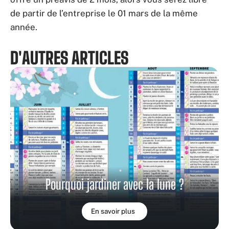
de partir de l’entreprise le 01 mars de la même
année.
D'AUTRES ARTICLES
Pourquoi jardiner avec la lune ?
En savoir plus