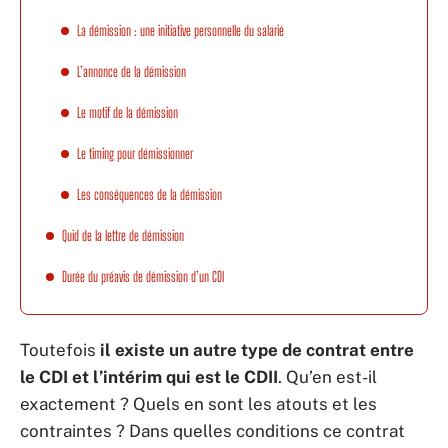
La démission : une initiative personnelle du salarié
L’annonce de la démission
Le motif de la démission
Le timing pour démissionner
Les conséquences de la démission
Quid de la lettre de démission
Durée du préavis de démission d’un CDI
Toutefois
il existe un autre type de contrat entre
le CDI et l’intérim qui est le CDII
. Qu’en est-il
exactement ? Quels en sont les atouts et les
contraintes ? Dans quelles conditions ce contrat