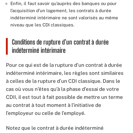
Enfin, il faut savoir qu’auprès des banques ou pour
l’acquisition d’un logement, les contrats à durée
indéterminé intérimaire ne sont valorisés au même
niveau que les CDI classiques.
Conditions de rupture d’un contrat à durée
indéterminé intérimaire
Pour ce qui est de la rupture d’un contrat à durée
indéterminé intérimaire, les règles sont similaires
à celles de la rupture d’un CDI classique. Dans le
cas où vous n’êtes qu’à la phase d’essai de votre
CDII, il est tout à fait possible de mettre un terme
au contrat à tout moment à l’initiative de
l’employeur ou celle de l’employé.
Notez que le contrat à durée indéterminé