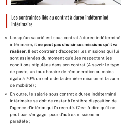
Les contraintes liés au contrat à durée indéterminé
intérimaire
Lorsqu’un salarié est sous contrat à durée indéterminé
intérimaire,
il ne peut pas choisir ses missions qu’il va
réaliser
. Il est contraint d’accepter les missions qui lui
sont assignées du moment qu’elles respectent les
conditions stipulées dans son contrat (A savoir le type
de poste, un taux horaire de rémunération au moins
égale à 70% de celle de la dernière mission et la zone
de mobilité) ;
En outre, le salarié sous contrat à durée indéterminé
intérimaire se doit de rester à l’entière disposition de
l’agence d’intérim qui l’a recruté. C’est-à-dire qu’il ne
peut pas s’engager pour d’autres missions en
parallèle ;