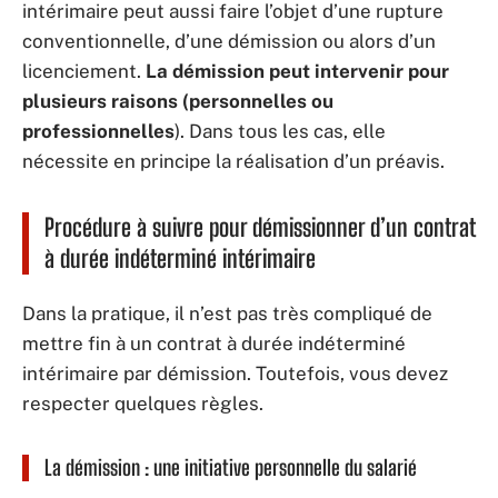
intérimaire peut aussi faire l’objet d’une rupture
conventionnelle, d’une démission ou alors d’un
licenciement.
La démission peut intervenir pour
plusieurs raisons (personnelles ou
professionnelles
). Dans tous les cas, elle
nécessite en principe la réalisation d’un préavis.
Procédure à suivre pour démissionner d’un contrat
à durée indéterminé intérimaire
Dans la pratique, il n’est pas très compliqué de
mettre fin à un contrat à durée indéterminé
intérimaire par démission. Toutefois, vous devez
respecter quelques règles.
La démission : une initiative personnelle du salarié