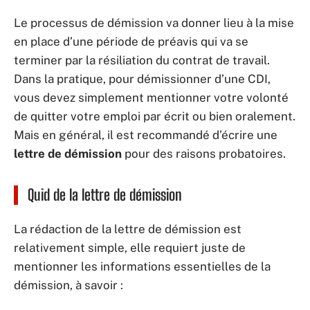
Le processus de démission va donner lieu à la mise
en place d’une période de préavis qui va se
terminer par la résiliation du contrat de travail.
Dans la pratique, pour démissionner d’une CDI,
vous devez simplement mentionner votre volonté
de quitter votre emploi par écrit ou bien oralement.
Mais en général, il est recommandé d’écrire une
lettre de démission
pour des raisons probatoires.
Quid de la lettre de démission
La rédaction de la lettre de démission est
relativement simple, elle requiert juste de
mentionner les informations essentielles de la
démission, à savoir :