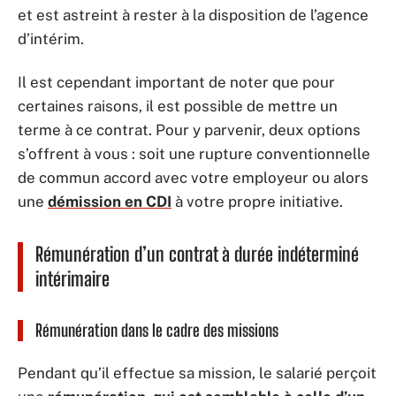
et est astreint à rester à la disposition de l’agence
d’intérim.
Il est cependant important de noter que pour
certaines raisons, il est possible de mettre un
terme à ce contrat. Pour y parvenir, deux options
s’offrent à vous : soit une rupture conventionnelle
de commun accord avec votre employeur ou alors
une
démission en CDI
à votre propre initiative.
Rémunération d’un contrat à durée indéterminé
intérimaire
Rémunération dans le cadre des missions
Pendant qu’il effectue sa mission, le salarié perçoit