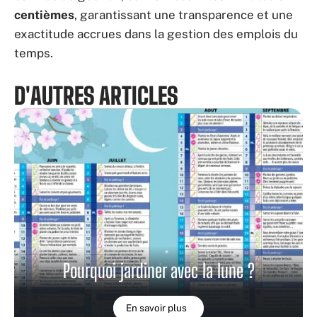
centièmes
, garantissant une transparence et une
exactitude accrues dans la gestion des emplois du
temps.
D'AUTRES ARTICLES
Pourquoi jardiner avec la lune ?
En savoir plus