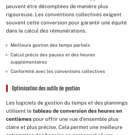
peuvent être décomptées de manière plus
rigoureuse. Les conventions collectives exigent
souvent cette conversion pour garantir une équité
dans le calcul des rémunérations.
Meilleure gestion des temps partiels
Calcul précis des pauses et des heures
supplémentaires
Conformité avec les conventions collectives
Optimisation des outils de gestion
Les logiciels de gestion du temps et des plannings
utilisent le
tableau de conversion des heures en
centièmes
pour offrir une vue d’ensemble plus
claire et plus précise. Cela permet une meilleure