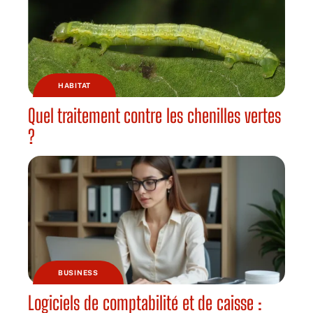
HABITAT
Quel traitement contre les chenilles vertes
?
BUSINESS
Logiciels de comptabilité et de caisse :