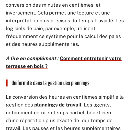
conversion des minutes en centièmes, et
inversement. Cela permet une lecture et une
interprétation plus précises du temps travaillé. Les
logiciels de paie, par exemple, utilisent
fréquemment ce système pour le calcul des paies
et des heures supplémentaires.
A lire en complément :
Comment entretenir votre
terrasse en bois ?
Uniformité dans la gestion des plannings
La conversion des heures en centièmes simplifie la
gestion des
plannings de travail
. Les agents,
notamment ceux en temps partiel, bénéficient
d’une répartition plus exacte de leur temps de
travail. Les pauses et les heures supplémentaires