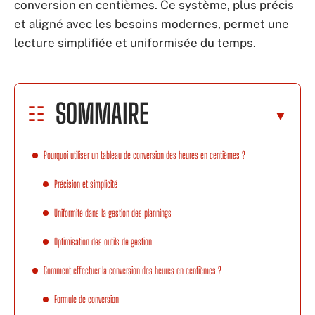
conversion en centièmes. Ce système, plus précis
et aligné avec les besoins modernes, permet une
lecture simplifiée et uniformisée du temps.
SOMMAIRE
Pourquoi utiliser un tableau de conversion des heures en centièmes ?
Précision et simplicité
Uniformité dans la gestion des plannings
Optimisation des outils de gestion
Comment effectuer la conversion des heures en centièmes ?
Formule de conversion