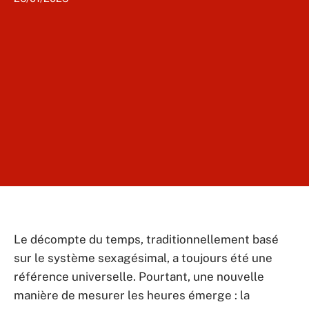
Le décompte du temps, traditionnellement basé
sur le système sexagésimal, a toujours été une
référence universelle. Pourtant, une nouvelle
manière de mesurer les heures émerge : la