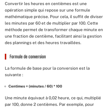
Convertir les heures en centièmes est une
opération simple qui repose sur une formule
mathématique précise. Pour cela, il suffit de diviser
les minutes par 60 et de multiplier par 100. Cette
méthode permet de transformer chaque minute en
une fraction de centième, facilitant ainsi la gestion
des plannings et des heures travaillées.
Formule de conversion
La formule de base pour la conversion est la
suivante :
Centimes = (minutes / 60) * 100
Une minute équivaut à 0,02 heure, ce qui, multiplié
par 100, donne 2 centièmes. Par exemple, pour