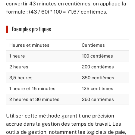
convertir 43 minutes en centièmes, on applique la
formule : (43 / 60) * 100 = 71,67 centièmes.
Exemples pratiques
Heures et minutes
Centièmes
1 heure
100 centièmes
2 heures
200 centièmes
3,5 heures
350 centièmes
1 heure et 15 minutes
125 centièmes
2 heures et 36 minutes
260 centièmes
Utiliser cette méthode garantit une précision
accrue dans la gestion des temps de travail. Les
outils de gestion, notamment les logiciels de paie,