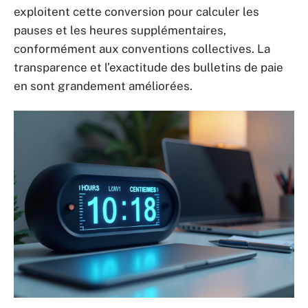
exploitent cette conversion pour calculer les
pauses et les heures supplémentaires,
conformément aux conventions collectives. La
transparence et l’exactitude des bulletins de paie
en sont grandement améliorées.