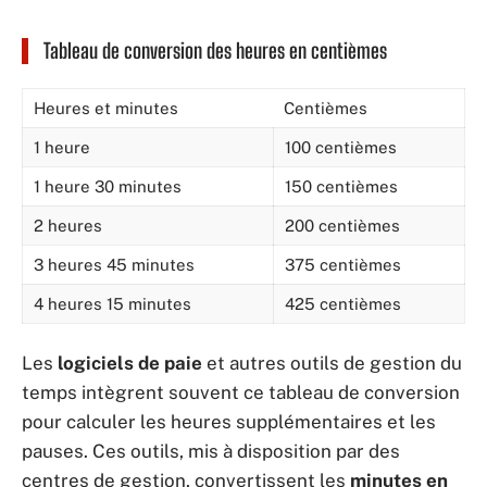
Tableau de conversion des heures en centièmes
Heures et minutes
Centièmes
1 heure
100 centièmes
1 heure 30 minutes
150 centièmes
2 heures
200 centièmes
3 heures 45 minutes
375 centièmes
4 heures 15 minutes
425 centièmes
Les
logiciels de paie
et autres outils de gestion du
temps intègrent souvent ce tableau de conversion
pour calculer les heures supplémentaires et les
pauses. Ces outils, mis à disposition par des
centres de gestion, convertissent les
minutes en