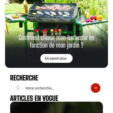
Comment choisir mon barbecue en
fonction de mon jardin ?
En savoir plus
RECHERCHE
ARTICLES EN VOGUE