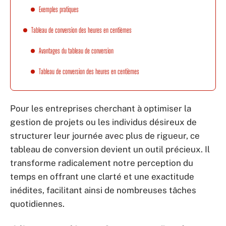
Exemples pratiques
Tableau de conversion des heures en centièmes
Avantages du tableau de conversion
Tableau de conversion des heures en centièmes
Pour les entreprises cherchant à optimiser la
gestion de projets ou les individus désireux de
structurer leur journée avec plus de rigueur, ce
tableau de conversion devient un outil précieux. Il
transforme radicalement notre perception du
temps en offrant une clarté et une exactitude
inédites, facilitant ainsi de nombreuses tâches
quotidiennes.