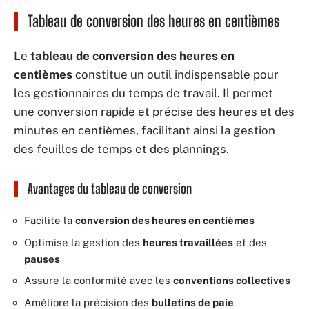
Tableau de conversion des heures en centièmes
Le
tableau de conversion des heures en
centièmes
constitue un outil indispensable pour
les gestionnaires du temps de travail. Il permet
une conversion rapide et précise des heures et des
minutes en centièmes, facilitant ainsi la gestion
des feuilles de temps et des plannings.
Avantages du tableau de conversion
Facilite la
conversion des heures en centièmes
Optimise la gestion des
heures travaillées
et des
pauses
Assure la conformité avec les
conventions collectives
Améliore la précision des
bulletins de paie