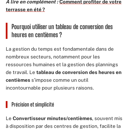
A lire en complément :
Comment profiter de votre
terrasse en été ?
Pourquoi utiliser un tableau de conversion des
heures en centièmes ?
La gestion du temps est fondamentale dans de
nombreux secteurs, notamment pour les
ressources humaines et la gestion des plannings
de travail. Le
tableau de conversion des heures en
centièmes
s’impose comme un outil
incontournable pour plusieurs raisons.
Précision et simplicité
Le
Convertisseur minutes/centièmes
, souvent mis
à disposition par des centres de gestion, facilite la