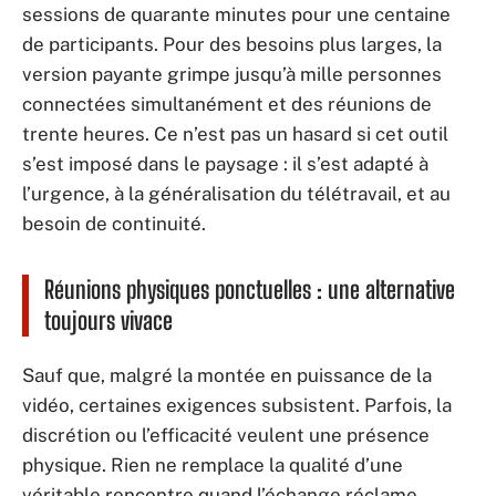
sessions de quarante minutes pour une centaine
de participants. Pour des besoins plus larges, la
version payante grimpe jusqu’à mille personnes
connectées simultanément et des réunions de
trente heures. Ce n’est pas un hasard si cet outil
s’est imposé dans le paysage : il s’est adapté à
l’urgence, à la généralisation du télétravail, et au
besoin de continuité.
Réunions physiques ponctuelles : une alternative
toujours vivace
Sauf que, malgré la montée en puissance de la
vidéo, certaines exigences subsistent. Parfois, la
discrétion ou l’efficacité veulent une présence
physique. Rien ne remplace la qualité d’une
véritable rencontre quand l’échange réclame