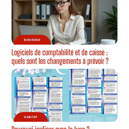
BUSINESS
Logiciels de comptabilité et de caisse :
quels sont les changements à prévoir ?
HABITAT