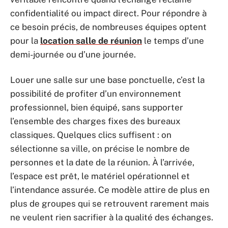
confidentialité ou impact direct. Pour répondre à
ce besoin précis, de nombreuses équipes optent
pour la
location salle de réunion
le temps d’une
demi-journée ou d’une journée.
Louer une salle sur une base ponctuelle, c’est la
possibilité de profiter d’un environnement
professionnel, bien équipé, sans supporter
l’ensemble des charges fixes des bureaux
classiques. Quelques clics suffisent : on
sélectionne sa ville, on précise le nombre de
personnes et la date de la réunion. À l’arrivée,
l’espace est prêt, le matériel opérationnel et
l’intendance assurée. Ce modèle attire de plus en
plus de groupes qui se retrouvent rarement mais
ne veulent rien sacrifier à la qualité des échanges.