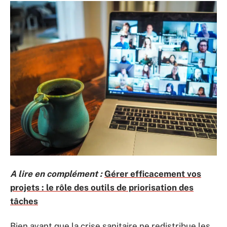
A lire en complément :
Gérer efficacement vos
projets : le rôle des outils de priorisation des
tâches
Bien avant que la crise sanitaire ne redistribue les