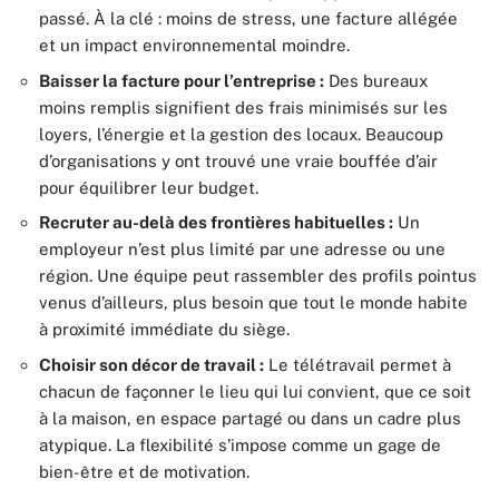
passé. À la clé : moins de stress, une facture allégée
et un impact environnemental moindre.
Baisser la facture pour l’entreprise :
Des bureaux
moins remplis signifient des frais minimisés sur les
loyers, l’énergie et la gestion des locaux. Beaucoup
d’organisations y ont trouvé une vraie bouffée d’air
pour équilibrer leur budget.
Recruter au-delà des frontières habituelles :
Un
employeur n’est plus limité par une adresse ou une
région. Une équipe peut rassembler des profils pointus
venus d’ailleurs, plus besoin que tout le monde habite
à proximité immédiate du siège.
Choisir son décor de travail :
Le télétravail permet à
chacun de façonner le lieu qui lui convient, que ce soit
à la maison, en espace partagé ou dans un cadre plus
atypique. La flexibilité s’impose comme un gage de
bien-être et de motivation.