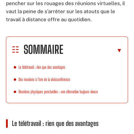
pencher sur les rouages des réunions virtuelles, il
vaut la peine de s’arrêter sur les atouts que le
travail à distance offre au quotidien.
SOMMAIRE
Le télétravail : rien que des avantages
Des réunions à l’ère de la visioconférence
Réunions physiques ponctuelles : une alternative toujours vivace
Le télétravail : rien que des avantages