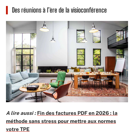
Des réunions à l’ère de la visioconférence
A lire aussi :
Fin des factures PDF en 2026 : la
méthode sans stress pour mettre aux normes
votre TPE