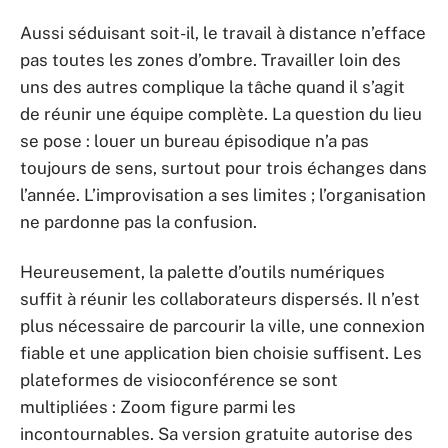
Aussi séduisant soit-il, le travail à distance n’efface
pas toutes les zones d’ombre. Travailler loin des
uns des autres complique la tâche quand il s’agit
de réunir une équipe complète. La question du lieu
se pose : louer un bureau épisodique n’a pas
toujours de sens, surtout pour trois échanges dans
l’année. L’improvisation a ses limites ; l’organisation
ne pardonne pas la confusion.
Heureusement, la palette d’outils numériques
suffit à réunir les collaborateurs dispersés. Il n’est
plus nécessaire de parcourir la ville, une connexion
fiable et une application bien choisie suffisent. Les
plateformes de visioconférence se sont
multipliées : Zoom figure parmi les
incontournables. Sa version gratuite autorise des