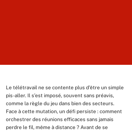
Le télétravail ne se contente plus d’être un simple
pis-aller. Il s’est imposé, souvent sans préavis,
comme la règle du jeu dans bien des secteurs.
Face à cette mutation, un défi persiste : comment
orchestrer des réunions efficaces sans jamais
perdre le fil, même à distance ? Avant de se