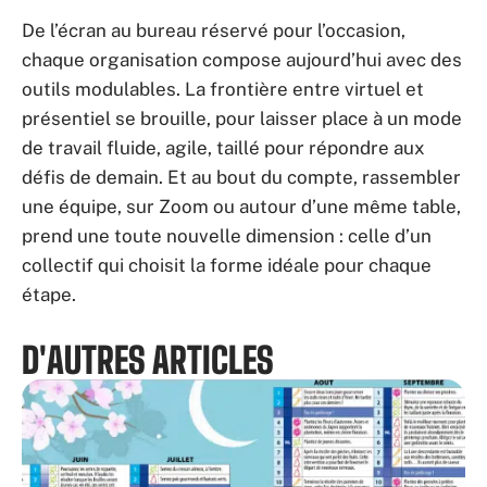
De l’écran au bureau réservé pour l’occasion,
chaque organisation compose aujourd’hui avec des
outils modulables. La frontière entre virtuel et
présentiel se brouille, pour laisser place à un mode
de travail fluide, agile, taillé pour répondre aux
défis de demain. Et au bout du compte, rassembler
une équipe, sur Zoom ou autour d’une même table,
prend une toute nouvelle dimension : celle d’un
collectif qui choisit la forme idéale pour chaque
étape.
D'AUTRES ARTICLES