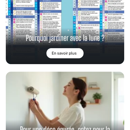
Pourquoi jardiner avec la lune ?
En savoir plus
Pour une déco épurée, optez pour la