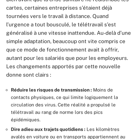
cartes, certaines entreprises s’étaient déjà
tournées vers le travail à distance. Quand
l’urgence a tout bousculé, le télétravail s’est
généralisé à une vitesse inattendue. Au-delà d’une
simple adaptation, beaucoup ont vite compris ce
que ce mode de fonctionnement avait à offrir,
autant pour les salariés que pour les employeurs.
Les changements apportés par cette nouvelle
donne sont clairs :
Réduire les risques de transmission :
Moins de
contacts physiques, ce qui limite logiquement la
circulation des virus. Cette réalité a propulsé le
télétravail au rang de norme lors des pics
épidémiques.
Dire adieu aux trajets quotidiens :
Les kilomètres
avalés en voiture ou en transports appartiennent au