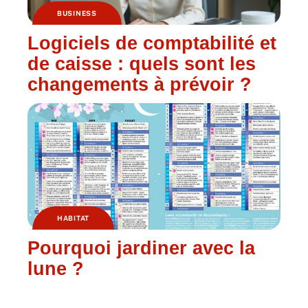
BUSINESS
Logiciels de comptabilité et
de caisse : quels sont les
changements à prévoir ?
HABITAT
Pourquoi jardiner avec la
lune ?