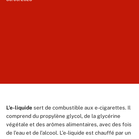
L’e-liquide
sert de combustible aux e-cigarettes. Il
comprend du propylène glycol, de la glycérine
végétale et des arômes alimentaires, avec des fois
de l’eau et de l’alcool. L’e-liquide est chauffé par un