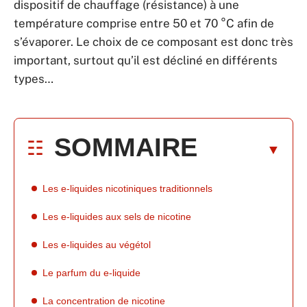
dispositif de chauffage (résistance) à une
température comprise entre 50 et 70 °C afin de
s’évaporer. Le choix de ce composant est donc très
important, surtout qu’il est décliné en différents
types…
SOMMAIRE
Les e-liquides nicotiniques traditionnels
Les e-liquides aux sels de nicotine
Les e-liquides au végétol
Le parfum du e-liquide
La concentration de nicotine