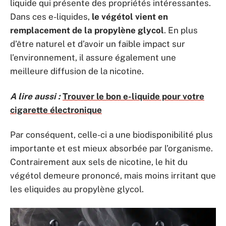
liquide qui présente des propriétés intéressantes.
Dans ces e-liquides,
le végétol vient en
remplacement de la propylène glycol
. En plus
d’être naturel et d’avoir un faible impact sur
l’environnement, il assure également une
meilleure diffusion de la nicotine.
A lire aussi :
Trouver le bon e-liquide pour votre
cigarette électronique
Par conséquent, celle-ci a une biodisponibilité plus
importante et est mieux absorbée par l’organisme.
Contrairement aux sels de nicotine, le hit du
végétol demeure prononcé, mais moins irritant que
les eliquides au propylène glycol.