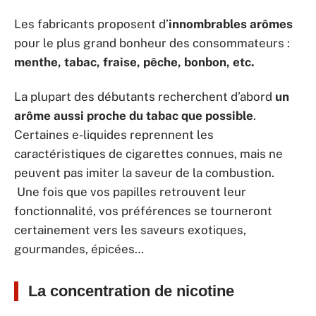
Les fabricants proposent d’
innombrables arômes
pour le plus grand bonheur des consommateurs :
menthe, tabac, fraise, pêche, bonbon, etc.
La plupart des débutants recherchent d’abord
un
arôme aussi proche du tabac que possible
.
Certaines e-liquides reprennent les
caractéristiques de cigarettes connues, mais ne
peuvent pas imiter la saveur de la combustion.
Une fois que vos papilles retrouvent leur
fonctionnalité, vos préférences se tourneront
certainement vers les saveurs exotiques,
gourmandes, épicées…
La concentration de nicotine