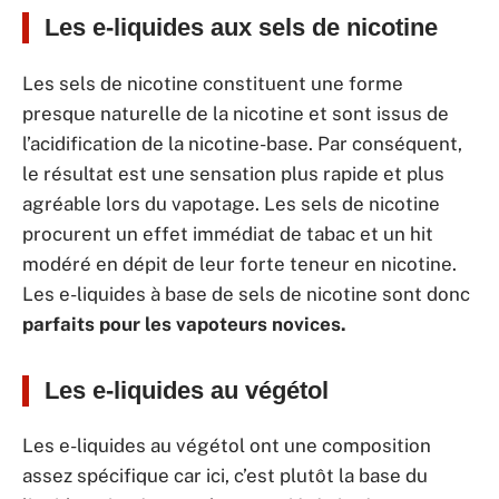
Les e-liquides aux sels de nicotine
Les sels de nicotine constituent une forme
presque naturelle de la nicotine et sont issus de
l’acidification de la nicotine-base. Par conséquent,
le résultat est une sensation plus rapide et plus
agréable lors du vapotage. Les sels de nicotine
procurent un effet immédiat de tabac et un hit
modéré en dépit de leur forte teneur en nicotine.
Les e-liquides à base de sels de nicotine sont donc
parfaits pour les vapoteurs novices.
Les e-liquides au végétol
Les e-liquides au végétol ont une composition
assez spécifique car ici, c’est plutôt la base du