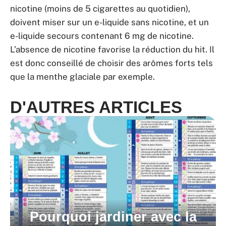
nicotine (moins de 5 cigarettes au quotidien),
doivent miser sur un e-liquide sans nicotine, et un
e-liquide secours contenant 6 mg de nicotine.
L’absence de nicotine favorise la réduction du hit. Il
est donc conseillé de choisir des arômes forts tels
que la menthe glaciale par exemple.
D'AUTRES ARTICLES
Pourquoi jardiner avec la