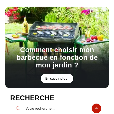
Comment choisir mon
barbecue en fonction de
mon jardin ?
En savoir plus
RECHERCHE