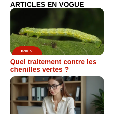
ARTICLES EN VOGUE
HABITAT
Quel traitement contre les
chenilles vertes ?