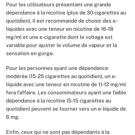
Pour les utilisateurs présentant une grande
dépendance à la nicotine (plus de 30 cigarettes au
quotidien), il est recommandé de choisir des e-
liquides avec une teneur en nicotine de 16-18
mg/ml et une e-cigarette dont le voltage est
variable pour ajuster le volume de vapeur et la
sensation en gorge.
Pour les personnes ayant une dépendance
modérée (15-25 cigarettes au quotidien), un e-
liquide avec une teneur en nicotine de 11-12 mg/ml
fera l’affaire. Les consommateurs ayant une faible
dépendance à la nicotine (5-15 cigarettes au
quotidien) peuvent se tourner vers un e-liquide de
6 mg.
Enfin, ceux qui ne sont pas dépendants à la