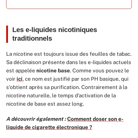
Les e-liquides nicotiniques
traditionnels
La nicotine est toujours issue des feuilles de tabac.
Sa déclinaison présente dans les e-liquides actuels
est appelée
nicotine base
. Comme vous pouvez le
voir
ici
, ce nom est justifié par son PH basique, qui
s’obtient après sa purification. Contrairement à la
nicotine naturelle, le temps d’activation de la
nicotine de base est assez long.
A découvrir également :
Comment doser son e-
liquide de cigarette électronique ?