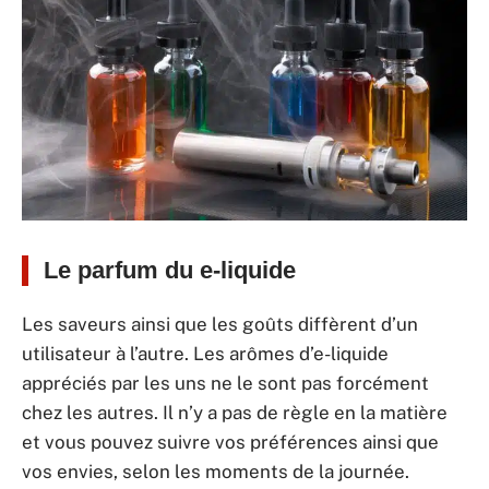
Le parfum du e-liquide
Les saveurs ainsi que les goûts diffèrent d’un
utilisateur à l’autre. Les arômes d’e-liquide
appréciés par les uns ne le sont pas forcément
chez les autres. Il n’y a pas de règle en la matière
et vous pouvez suivre vos préférences ainsi que
vos envies, selon les moments de la journée.