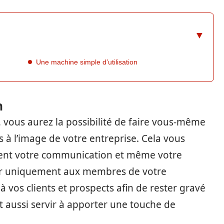
Une machine simple d’utilisation
n
vous aurez la possibilité de faire vous-même
à l’image de votre entreprise. Cela vous
ent votre communication et même votre
rver uniquement aux membres de votre
à vos clients et prospects afin de rester gravé
t aussi servir à apporter une touche de