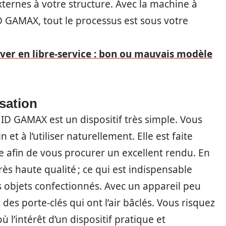
externes à votre structure. Avec la machine à
 GAMAX, tout le processus est sous votre
ver en libre-service : bon ou mauvais modèle
sation
 ID GAMAX est un dispositif très simple. Vous
et à l’utiliser naturellement. Elle est faite
ce afin de vous procurer un excellent rendu. En
très haute qualité ; ce qui est indispensable
s objets confectionnés. Avec un appareil peu
es porte-clés qui ont l’air bâclés. Vous risquez
 l’intérêt d’un dispositif pratique et