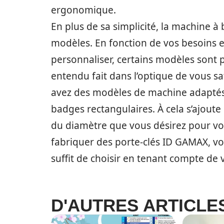
ergonomique.
En plus de sa simplicité, la machine 
modèles. En fonction de vos besoins et
personnaliser, certains modèles sont p
entendu fait dans l’optique de vous sa
avez des modèles de machine adaptés 
badges rectangulaires. À cela s’ajoute 
du diamètre que vous désirez pour vo
fabriquer des porte-clés ID GAMAX, vou
suffit de choisir en tenant compte de 
D'AUTRES ARTICLE