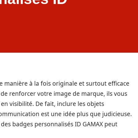
e manière à la fois originale et surtout efficace
de renforcer votre image de marque, ils vous
 visibilité. De fait, inclure les objets
 communication est une idée plus que judicieuse.
r des badges personnalisés ID GAMAX peut