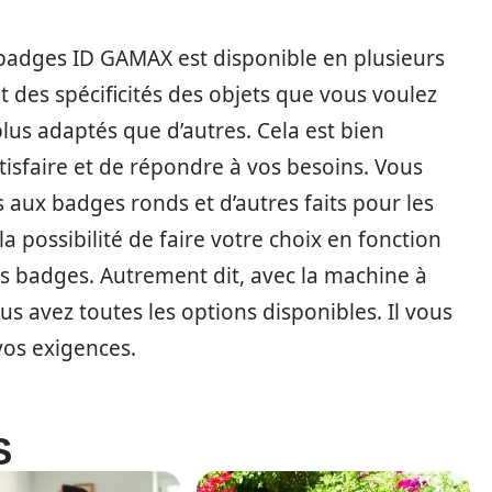
à badges ID GAMAX est disponible en plusieurs
 des spécificités des objets que vous voulez
lus adaptés que d’autres. Cela est bien
tisfaire et de répondre à vos besoins. Vous
aux badges ronds et d’autres faits pour les
la possibilité de faire votre choix en fonction
s badges. Autrement dit, avec la machine à
s avez toutes les options disponibles. Il vous
vos exigences.
S