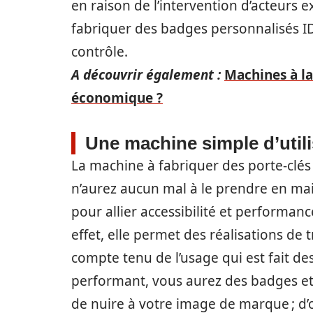
en raison de l’intervention d’acteurs 
fabriquer des badges personnalisés ID
contrôle.
A découvrir également :
Machines à la
économique ?
Une machine simple d’utili
La machine à fabriquer des porte-clés
n’aurez aucun mal à le prendre en main 
pour allier accessibilité et performan
effet, elle permet des réalisations de 
compte tenu de l’usage qui est fait de
performant, vous aurez des badges et d
de nuire à votre image de marque ; d’où