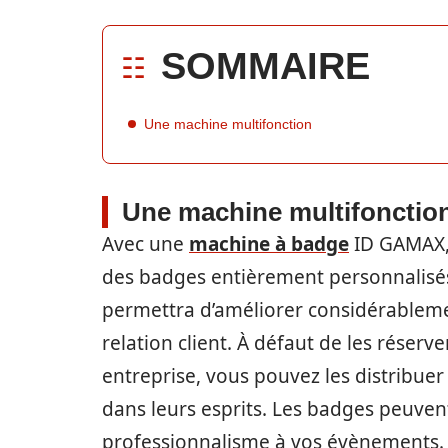
SOMMAIRE
Une machine multifonction
Une machine multifonctio
Avec une
machine à badge
ID GAMAX, 
des badges entièrement personnalisés 
permettra d’améliorer considérablem
relation client. À défaut de les rése
entreprise, vous pouvez les distribuer 
dans leurs esprits. Les badges peuven
professionnalisme à vos évènements.