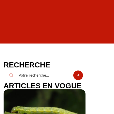
RECHERCHE
ARTICLES EN VOGUE