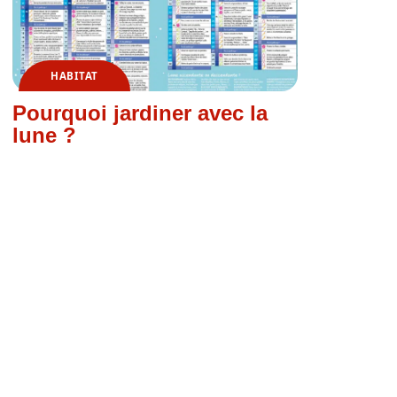
HABITAT
Pourquoi jardiner avec la
lune ?