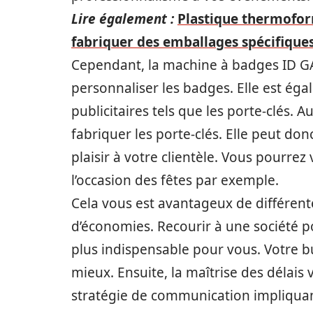
Lire également :
Plastique thermoform
fabriquer des emballages spécifiques 
Cependant, la machine à badges ID G
personnaliser les badges. Elle est éga
publicitaires tels que les porte-clés.
fabriquer les porte-clés. Elle peut donc 
plaisir à votre clientèle. Vous pourrez
l’occasion des fêtes par exemple.
Cela vous est avantageux de différen
d’économies. Recourir à une société po
plus indispensable pour vous. Votre 
mieux. Ensuite, la maîtrise des délais
stratégie de communication impliqua