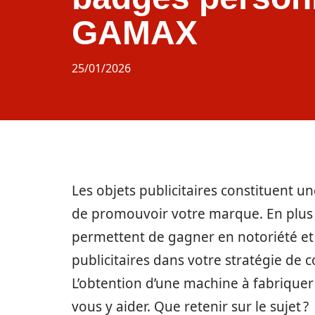
GAMAX
25/01/2026
Les objets publicitaires constituent un
de promouvoir votre marque. En plus 
permettent de gagner en notoriété et en
publicitaires dans votre stratégie de
L’obtention d’une machine à fabrique
vous y aider. Que retenir sur le sujet ?