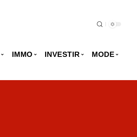
IMMO
INVESTIR
MODE