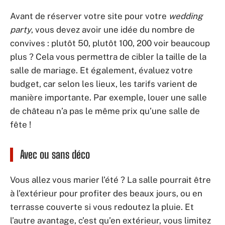
Avant de réserver votre site pour votre
wedding
party
, vous devez avoir une idée du nombre de
convives : plutôt 50, plutôt 100, 200 voir beaucoup
plus ? Cela vous permettra de cibler la taille de la
salle de mariage. Et également, évaluez votre
budget, car selon les lieux, les tarifs varient de
manière importante. Par exemple, louer une salle
de château n’a pas le même prix qu’une salle de
fête !
Avec ou sans déco
Vous allez vous marier l’été ? La salle pourrait être
à l’extérieur pour profiter des beaux jours, ou en
terrasse couverte si vous redoutez la pluie. Et
l’autre avantage, c’est qu’en extérieur, vous limitez