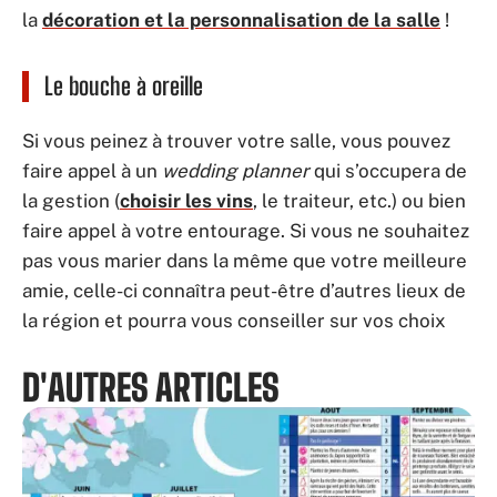
la
décoration et la personnalisation de la salle
!
Le bouche à oreille
Si vous peinez à trouver votre salle, vous pouvez
faire appel à un
wedding planner
qui s’occupera de
la gestion (
choisir les vins
, le traiteur, etc.) ou bien
faire appel à votre entourage. Si vous ne souhaitez
pas vous marier dans la même que votre meilleure
amie, celle-ci connaîtra peut-être d’autres lieux de
la région et pourra vous conseiller sur vos choix
D'AUTRES ARTICLES