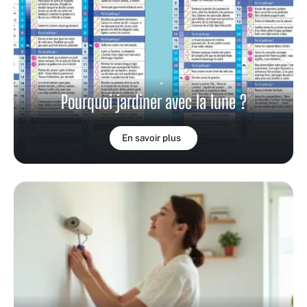
Pourquoi jardiner avec la lune ?
En savoir plus