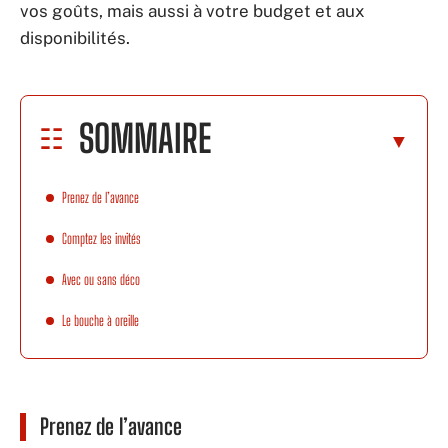
vos goûts, mais aussi à votre budget et aux
disponibilités.
SOMMAIRE
Prenez de l’avance
Comptez les invités
Avec ou sans déco
Le bouche à oreille
Prenez de l’avance