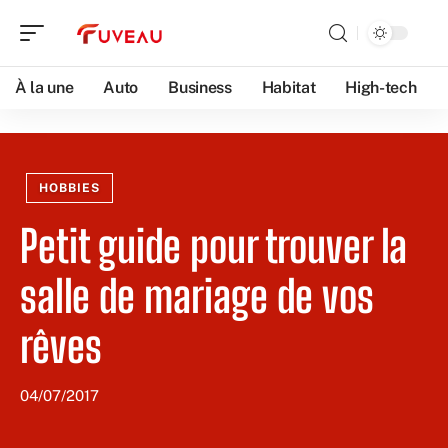
À la une
Auto
Business
Habitat
High-tech
HOBBIES
Petit guide pour trouver la
salle de mariage de vos
rêves
04/07/2017