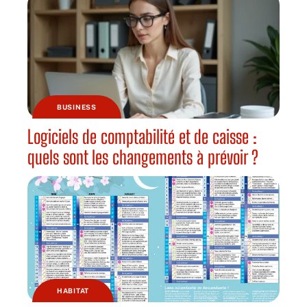
BUSINESS
Logiciels de comptabilité et de caisse :
quels sont les changements à prévoir ?
HABITAT