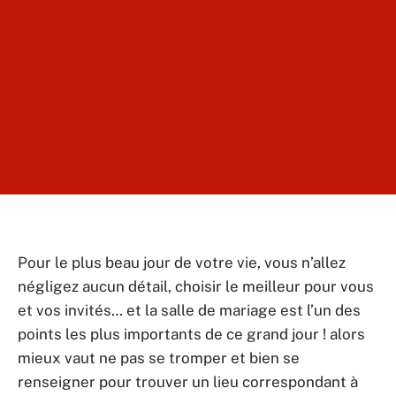
Pour le plus beau jour de votre vie, vous n’allez
négligez aucun détail, choisir le meilleur pour vous
et vos invités… et la salle de mariage est l’un des
points les plus importants de ce grand jour ! alors
mieux vaut ne pas se tromper et bien se
renseigner pour trouver un lieu correspondant à