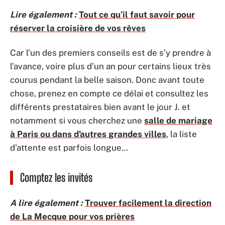
Lire également :
Tout ce qu’il faut savoir pour
réserver la croisière de vos rêves
Car l’un des premiers conseils est de s’y prendre à
l’avance, voire plus d’un an pour certains lieux très
courus pendant la belle saison. Donc avant toute
chose, prenez en compte ce délai et consultez les
différents prestataires bien avant le jour J. et
notamment si vous cherchez une
salle de mariage
à Paris ou dans d’autres grandes villes
, la liste
d’attente est parfois longue…
Comptez les invités
A lire également :
Trouver facilement la direction
de La Mecque pour vos prières